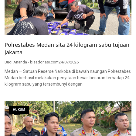
Polrestabes Medan sita 24 kilogram sabu tujuan
Jakarta
Budi Ananda - bisadonasi.com
24/07/2026
Medan — Satuan Reserse Narkoba di bawah naungan Polrestabes
Medan berhasil melakukan penyitaan besar-besaran terhadap 24
kilogram sabu yang tersembunyi dengan
HUKUM