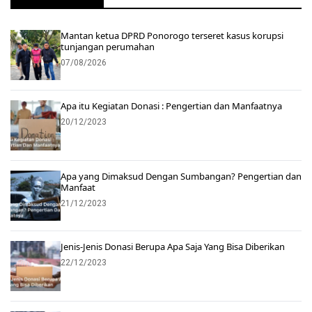
Mantan ketua DPRD Ponorogo terseret kasus korupsi
tunjangan perumahan
07/08/2026
Apa itu Kegiatan Donasi : Pengertian dan Manfaatnya
20/12/2023
Apa yang Dimaksud Dengan Sumbangan? Pengertian dan
Manfaat
21/12/2023
Jenis-Jenis Donasi Berupa Apa Saja Yang Bisa Diberikan
22/12/2023