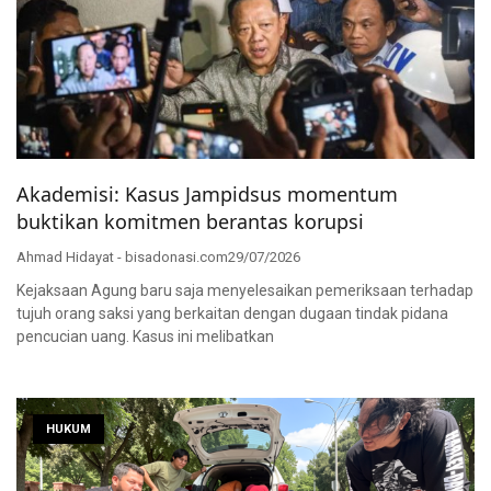
Akademisi: Kasus Jampidsus momentum
buktikan komitmen berantas korupsi
Ahmad Hidayat - bisadonasi.com
29/07/2026
Kejaksaan Agung baru saja menyelesaikan pemeriksaan terhadap
tujuh orang saksi yang berkaitan dengan dugaan tindak pidana
pencucian uang. Kasus ini melibatkan
HUKUM