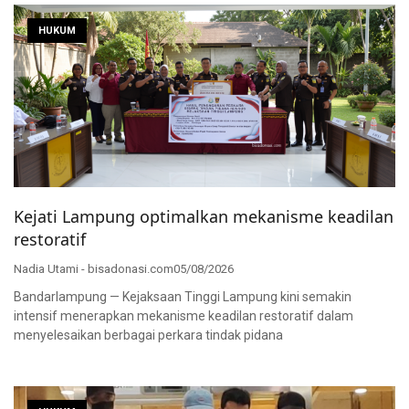
HUKUM
Kejati Lampung optimalkan mekanisme keadilan
restoratif
Nadia Utami - bisadonasi.com
05/08/2026
Bandarlampung — Kejaksaan Tinggi Lampung kini semakin
intensif menerapkan mekanisme keadilan restoratif dalam
menyelesaikan berbagai perkara tindak pidana