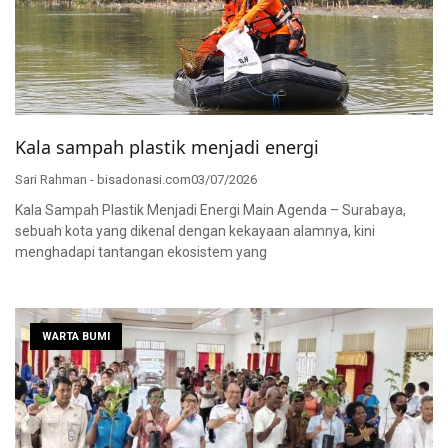
Kala sampah plastik menjadi energi
Sari Rahman - bisadonasi.com
03/07/2026
Kala Sampah Plastik Menjadi Energi Main Agenda – Surabaya,
sebuah kota yang dikenal dengan kekayaan alamnya, kini
menghadapi tantangan ekosistem yang
WARTA BUMI