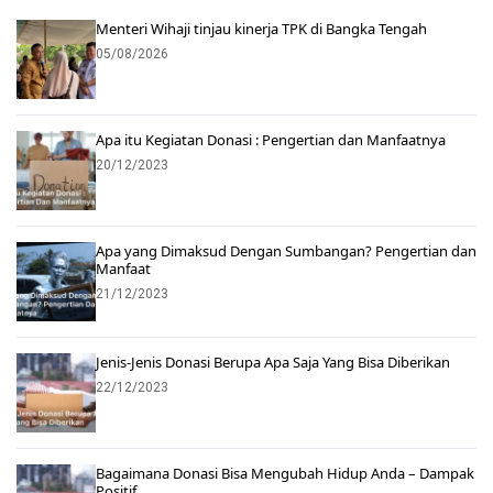
Menteri Wihaji tinjau kinerja TPK di Bangka Tengah
05/08/2026
Apa itu Kegiatan Donasi : Pengertian dan Manfaatnya
20/12/2023
Apa yang Dimaksud Dengan Sumbangan? Pengertian dan
Manfaat
21/12/2023
Jenis-Jenis Donasi Berupa Apa Saja Yang Bisa Diberikan
22/12/2023
Bagaimana Donasi Bisa Mengubah Hidup Anda – Dampak
Positif