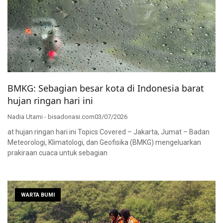
BMKG: Sebagian besar kota di Indonesia barat
hujan ringan hari ini
Nadia Utami - bisadonasi.com
03/07/2026
at hujan ringan hari ini Topics Covered – Jakarta, Jumat – Badan
Meteorologi, Klimatologi, dan Geofisika (BMKG) mengeluarkan
prakiraan cuaca untuk sebagian
WARTA BUMI