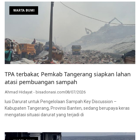
WARTA BUMI
TPA terbakar, Pemkab Tangerang siapkan lahan
atasi pembuangan sampah
Ahmad Hidayat - bisadonasi.com
08/07/2026
lusi Darurat untuk Pengelolaan Sampah Key Discussion –
Kabupaten Tangerang, Provinsi Banten, sedang berupaya keras
mengatasi situasi darurat yang terjadi di