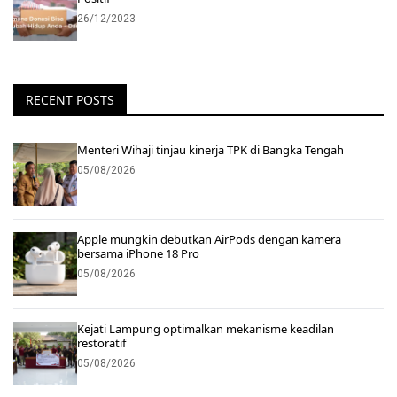
26/12/2023
RECENT POSTS
Menteri Wihaji tinjau kinerja TPK di Bangka Tengah
05/08/2026
Apple mungkin debutkan AirPods dengan kamera
bersama iPhone 18 Pro
05/08/2026
Kejati Lampung optimalkan mekanisme keadilan
restoratif
05/08/2026