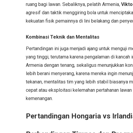
ruang bagi lawan. Sebaliknya, pelatih Armenia,
Vikt
agresif dan taktik menggiring bola untuk mencipta
kekuatan fisik pemainnya di lini belakang dan pe
Kombinasi Teknik dan Mentalitas
Pertandingan ini juga menjadi ajang untuk menguji m
yang tinggi, terutama karena pengalaman di kancah 
Armenia dengan tenang, sekaligus menunjukkan kon
lebih berani menyerang, karena mereka ingin menu
tekanan, mentalitas tim yang lebih stabil biasanya m
cepat atau eksploitasi kelemahan pertahanan lawa
kemenangan.
Pertandingan Hongaria vs Irlandi