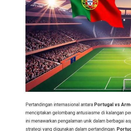
Pertandingan internasional antara
Portugal vs Arm
menciptakan gelombang antusiasme di kalangan pen
ini menawarkan pengalaman unik dalam berbagai asp
strategi yang digunakan dalam pertandingan.
Portu