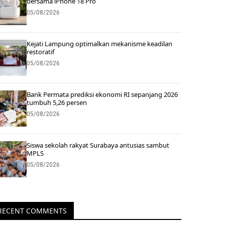
bersama iPhone 18 Pro
05/08/2026
Kejati Lampung optimalkan mekanisme keadilan
restoratif
05/08/2026
Bank Permata prediksi ekonomi RI sepanjang 2026
tumbuh 5,26 persen
05/08/2026
Siswa sekolah rakyat Surabaya antusias sambut
MPLS
05/08/2026
RECENT COMMENTS