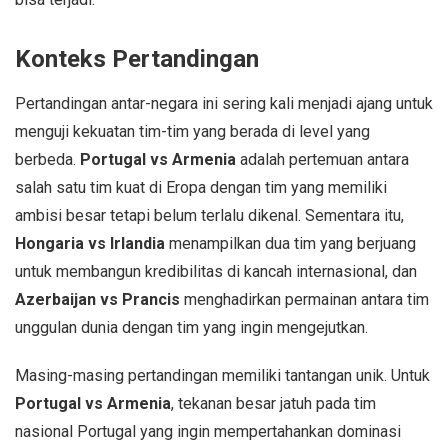
Konteks Pertandingan
Pertandingan antar-negara ini sering kali menjadi ajang untuk
menguji kekuatan tim-tim yang berada di level yang
berbeda.
Portugal vs Armenia
adalah pertemuan antara
salah satu tim kuat di Eropa dengan tim yang memiliki
ambisi besar tetapi belum terlalu dikenal. Sementara itu,
Hongaria vs Irlandia
menampilkan dua tim yang berjuang
untuk membangun kredibilitas di kancah internasional, dan
Azerbaijan vs Prancis
menghadirkan permainan antara tim
unggulan dunia dengan tim yang ingin mengejutkan.
Masing-masing pertandingan memiliki tantangan unik. Untuk
Portugal vs Armenia
, tekanan besar jatuh pada tim
nasional Portugal yang ingin mempertahankan dominasi