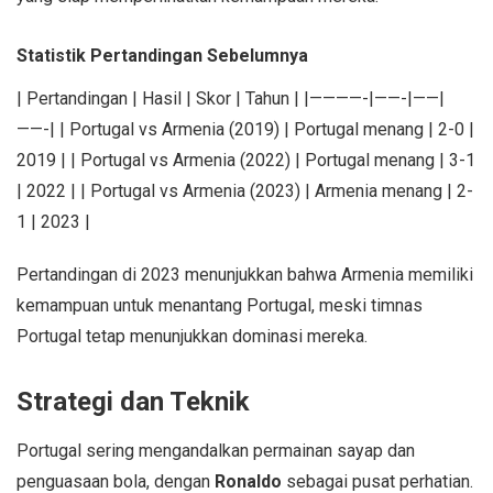
Statistik Pertandingan Sebelumnya
| Pertandingan | Hasil | Skor | Tahun | |————-|——-|——|
——-| | Portugal vs Armenia (2019) | Portugal menang | 2-0 |
2019 | | Portugal vs Armenia (2022) | Portugal menang | 3-1
| 2022 | | Portugal vs Armenia (2023) | Armenia menang | 2-
1 | 2023 |
Pertandingan di 2023 menunjukkan bahwa Armenia memiliki
kemampuan untuk menantang Portugal, meski timnas
Portugal tetap menunjukkan dominasi mereka.
Strategi dan Teknik
Portugal sering mengandalkan permainan sayap dan
penguasaan bola, dengan
Ronaldo
sebagai pusat perhatian.