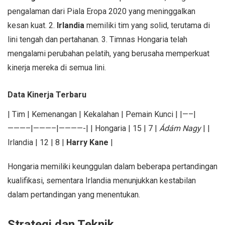
pengalaman dari Piala Eropa 2020 yang meninggalkan
kesan kuat. 2.
Irlandia
memiliki tim yang solid, terutama di
lini tengah dan pertahanan. 3. Timnas Hongaria telah
mengalami perubahan pelatih, yang berusaha memperkuat
kinerja mereka di semua lini.
Data Kinerja Terbaru
| Tim | Kemenangan | Kekalahan | Pemain Kunci | |—–|
———–|———–|————-| | Hongaria | 15 | 7 |
Ádám Nagy
| |
Irlandia | 12 | 8 |
Harry Kane
|
Hongaria memiliki keunggulan dalam beberapa pertandingan
kualifikasi, sementara Irlandia menunjukkan kestabilan
dalam pertandingan yang menentukan.
Strategi dan Teknik