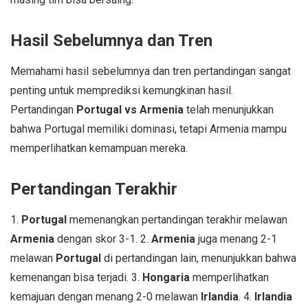
Hasil Sebelumnya dan Tren
Memahami hasil sebelumnya dan tren pertandingan sangat
penting untuk memprediksi kemungkinan hasil.
Pertandingan
Portugal vs Armenia
telah menunjukkan
bahwa Portugal memiliki dominasi, tetapi Armenia mampu
memperlihatkan kemampuan mereka.
Pertandingan Terakhir
1.
Portugal
memenangkan pertandingan terakhir melawan
Armenia
dengan skor 3-1. 2.
Armenia
juga menang 2-1
melawan
Portugal
di pertandingan lain, menunjukkan bahwa
kemenangan bisa terjadi. 3.
Hongaria
memperlihatkan
kemajuan dengan menang 2-0 melawan
Irlandia
. 4.
Irlandia