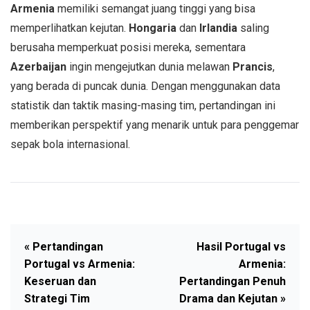
Armenia
memiliki semangat juang tinggi yang bisa
memperlihatkan kejutan.
Hongaria
dan
Irlandia
saling
berusaha memperkuat posisi mereka, sementara
Azerbaijan
ingin mengejutkan dunia melawan
Prancis
,
yang berada di puncak dunia. Dengan menggunakan data
statistik dan taktik masing-masing tim, pertandingan ini
memberikan perspektif yang menarik untuk para penggemar
sepak bola internasional.
« Pertandingan
Hasil Portugal vs
Portugal vs Armenia:
Armenia:
Keseruan dan
Pertandingan Penuh
Strategi Tim
Drama dan Kejutan »