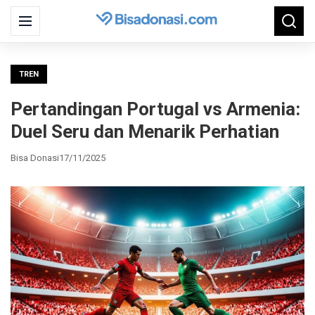
Search
Menu
Searc
for:
TREN
Pertandingan Portugal vs Armenia:
Duel Seru dan Menarik Perhatian
Bisa Donasi
17/11/2025