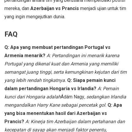
pertandingan antara tim yang berusaha memperbaiki posisi
mereka, dan
Azerbaijan vs Prancis
menjadi ujian untuk tim
yang ingin mengejutkan dunia.
FAQ
Q: Apa yang membuat pertandingan Portugal vs
Armenia menarik?
A: Pertandingan ini menarik karena
Portugal yang dikenal kuat dan Armenia yang memiliki
semangat juang tinggi, serta kemungkinan kejutan dari tim
yang lebih rendah tingkatnya.
Q: Siapa pemain kunci
dalam pertandingan Hongaria vs Irlandia?
A: Pemain
kunci dari Hongaria adalah
Ádám Nagy
, sedangkan Irlandia
mengandalkan Harry Kane sebagai pencetak gol.
Q: Apa
yang bisa menentukan hasil dari Azerbaijan vs
Prancis?
A: Kinerja tim Azerbaijan dalam pertahanan dan
kecepatan di sayap akan menjadi faktor penentu,