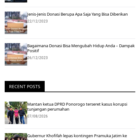
Jenis-Jenis Donasi Berupa Apa Saja Yang Bisa Diberikan
22/12/2023
Bagaimana Donasi Bisa Mengubah Hidup Anda – Dampak
Positif
26/12/2023
RECENT POSTS
Mantan ketua DPRD Ponorogo terseret kasus korupsi
tunjangan perumahan
07/08/2026
Gubernur Khofifah lepas kontingen Pramuka Jatim ke