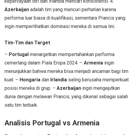
kepercayaan diri dan Irlandia mencari konsistensi. 4.
Azerbaijan
adalah tim yang mencuri perhatian karena
performa luar biasa di kualifikasi, sementara Prancis yang
ingin memperlihatkan dominasi mereka di semua lini.
Tim-Tim dan Target
–
Portugal
menargetkan mempertahankan performa
cemerlang dalam Piala Eropa 2024. –
Armenia
ingin
menunjukkan bahwa mereka bisa menjadi ancaman bagi tim
kuat. –
Hongaria
dan
Irlandia
saling berusaha memperkuat
posisi mereka di grup. –
Azerbaijan
ingin mengejutkan
dunia dengan melawan Prancis, yang dikenal sebagai salah
satu tim terbaik.
Analisis Portugal vs Armenia