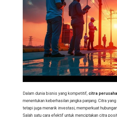
Dalam dunia bisnis yang kompetitif,
citra perusah
menentukan keberhasilan jangka panjang. Citra yan
tetapi juga menarik investasi, memperkuat hubungan
Salah satu cara efektif untuk menciptakan citra posi