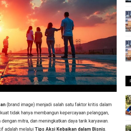
aan
(brand image) menjadi salah satu faktor kritis dalam
g kuat tidak hanya membangun kepercayaan pelanggan,
 dengan mitra, dan meningkatkan daya tarik karyawan.
tif adalah melalui
Tips Aksi Kebaikan dalam Bisnis
.