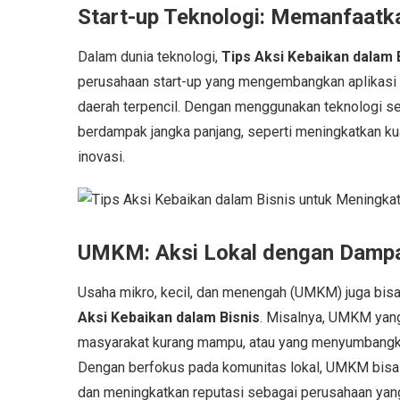
Start-up Teknologi: Memanfaatka
Dalam dunia teknologi,
Tips Aksi Kebaikan dalam 
perusahaan start-up yang mengembangkan aplikasi
daerah terpencil. Dengan menggunakan teknologi se
berdampak jangka panjang, seperti meningkatkan kua
inovasi.
UMKM: Aksi Lokal dengan Damp
Usaha mikro, kecil, dan menengah (UMKM) juga bisa
Aksi Kebaikan dalam Bisnis
. Misalnya, UMKM yang
masyarakat kurang mampu, atau yang menyumbangkan
Dengan berfokus pada komunitas lokal, UMKM bisa
dan meningkatkan reputasi sebagai perusahaan yang