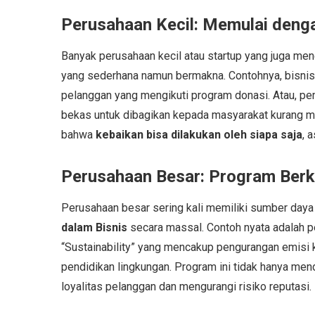
Perusahaan Kecil: Memulai deng
Banyak perusahaan kecil atau startup yang juga me
yang sederhana namun bermakna. Contohnya, bisni
pelanggan yang mengikuti program donasi. Atau, pe
bekas untuk dibagikan kepada masyarakat kurang ma
bahwa
kebaikan bisa dilakukan oleh siapa saja
, 
Perusahaan Besar: Program Berk
Perusahaan besar sering kali memiliki sumber daya
dalam Bisnis
secara massal. Contoh nyata adalah p
“Sustainability” yang mencakup pengurangan emisi 
pendidikan lingkungan. Program ini tidak hanya men
loyalitas pelanggan dan mengurangi risiko reputasi.