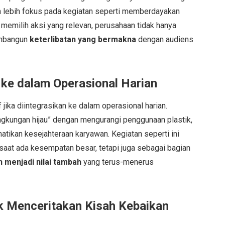
n lebih fokus pada kegiatan seperti memberdayakan
 memilih aksi yang relevan, perusahaan tidak hanya
embangun
keterlibatan yang bermakna
dengan audiens
ke dalam Operasional Harian
f jika diintegrasikan ke dalam operasional harian.
gkungan hijau” dengan mengurangi penggunaan plastik,
tikan kesejahteraan karyawan. Kegiatan seperti ini
saat ada kesempatan besar, tetapi juga sebagai bagian
 menjadi nilai tambah
yang terus-menerus
 Menceritakan Kisah Kebaikan