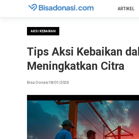
ARTIKEL
AKSI KEBAIKAN
Tips Aksi Kebaikan da
Meningkatkan Citra
Bisa Donasi
18/01/2026