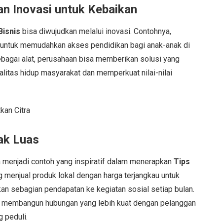
n Inovasi untuk Kebaikan
Bisnis
bisa diwujudkan melalui inovasi. Contohnya,
 untuk memudahkan akses pendidikan bagi anak-anak di
bagai alat, perusahaan bisa memberikan solusi yang
litas hidup masyarakat dan memperkuat nilai-nilai
ak Luas
 menjadi contoh yang inspiratif dalam menerapkan
Tips
 menjual produk lokal dengan harga terjangkau untuk
 sebagian pendapatan ke kegiatan sosial setiap bulan.
 membangun hubungan yang lebih kuat dengan pelanggan
 peduli.