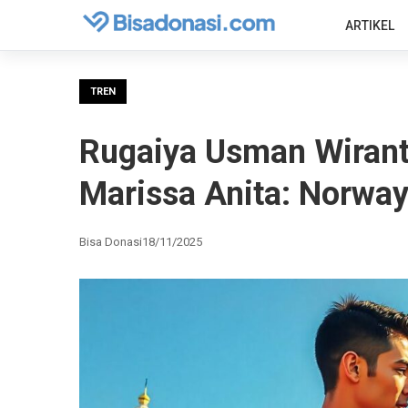
ARTIKEL
TREN
Rugaiya Usman Wiranto
Marissa Anita: Norway 
Bisa Donasi
18/11/2025