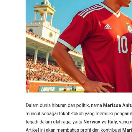
Dalam dunia hiburan dan politik, nama
Marissa Anit
muncul sebagai tokoh-tokoh yang memiliki pengaruh
terjadi dalam olahraga, yaitu
Norway vs Italy
, yang 
Artikel ini akan membahas profil dan kontribusi
Mari