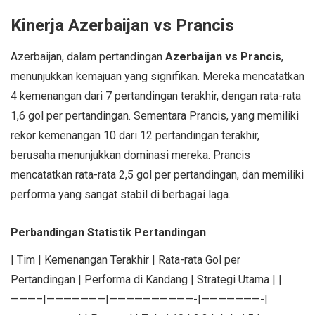
Kinerja Azerbaijan vs Prancis
Azerbaijan, dalam pertandingan
Azerbaijan vs Prancis
,
menunjukkan kemajuan yang signifikan. Mereka mencatatkan
4 kemenangan dari 7 pertandingan terakhir, dengan rata-rata
1,6 gol per pertandingan. Sementara Prancis, yang memiliki
rekor kemenangan 10 dari 12 pertandingan terakhir,
berusaha menunjukkan dominasi mereka. Prancis
mencatatkan rata-rata 2,5 gol per pertandingan, dan memiliki
performa yang sangat stabil di berbagai laga.
Perbandingan Statistik Pertandingan
| Tim | Kemenangan Terakhir | Rata-rata Gol per
Pertandingan | Performa di Kandang | Strategi Utama | |
———–|———————|——————————-|———————-|