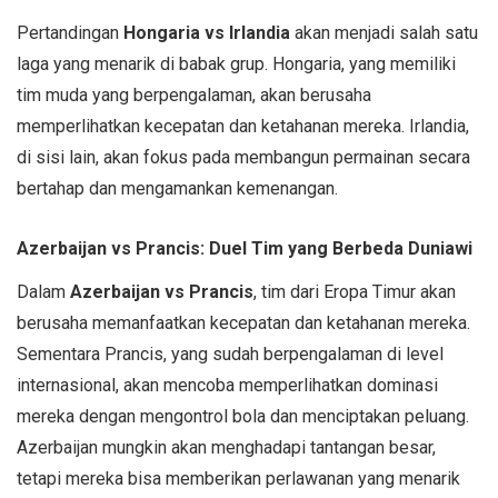
Pertandingan
Hongaria vs Irlandia
akan menjadi salah satu
laga yang menarik di babak grup. Hongaria, yang memiliki
tim muda yang berpengalaman, akan berusaha
memperlihatkan kecepatan dan ketahanan mereka. Irlandia,
di sisi lain, akan fokus pada membangun permainan secara
bertahap dan mengamankan kemenangan.
Azerbaijan vs Prancis: Duel Tim yang Berbeda Duniawi
Dalam
Azerbaijan vs Prancis
, tim dari Eropa Timur akan
berusaha memanfaatkan kecepatan dan ketahanan mereka.
Sementara Prancis, yang sudah berpengalaman di level
internasional, akan mencoba memperlihatkan dominasi
mereka dengan mengontrol bola dan menciptakan peluang.
Azerbaijan mungkin akan menghadapi tantangan besar,
tetapi mereka bisa memberikan perlawanan yang menarik