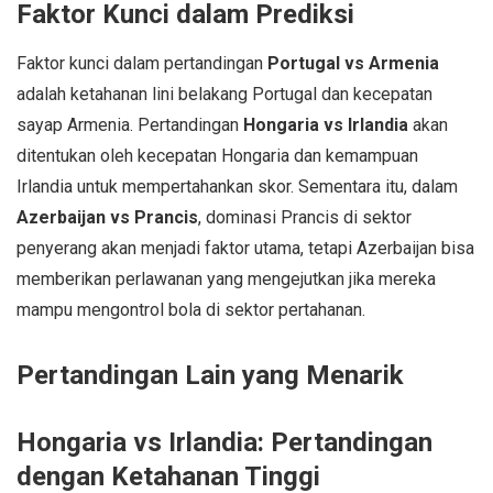
Faktor Kunci dalam Prediksi
Faktor kunci dalam pertandingan
Portugal vs Armenia
adalah ketahanan lini belakang Portugal dan kecepatan
sayap Armenia. Pertandingan
Hongaria vs Irlandia
akan
ditentukan oleh kecepatan Hongaria dan kemampuan
Irlandia untuk mempertahankan skor. Sementara itu, dalam
Azerbaijan vs Prancis
, dominasi Prancis di sektor
penyerang akan menjadi faktor utama, tetapi Azerbaijan bisa
memberikan perlawanan yang mengejutkan jika mereka
mampu mengontrol bola di sektor pertahanan.
Pertandingan Lain yang Menarik
Hongaria vs Irlandia: Pertandingan
dengan Ketahanan Tinggi