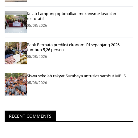
Kejati Lampung optimalkan mekanisme keadilan
restoratif
05/08/2026
Bank Permata prediksi ekonomi RI sepanjang 2026
tumbuh 5,26 persen
05/08/2026
Siswa sekolah rakyat Surabaya antusias sambut MPLS
05/08/2026
RECENT COMMENTS