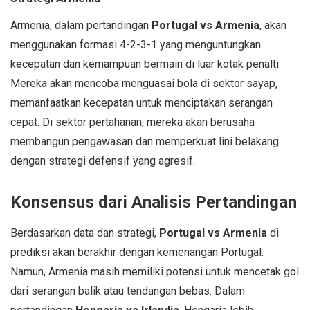
Armenia, dalam pertandingan
Portugal vs Armenia
, akan
menggunakan formasi 4-2-3-1 yang menguntungkan
kecepatan dan kemampuan bermain di luar kotak penalti.
Mereka akan mencoba menguasai bola di sektor sayap,
memanfaatkan kecepatan untuk menciptakan serangan
cepat. Di sektor pertahanan, mereka akan berusaha
membangun pengawasan dan memperkuat lini belakang
dengan strategi defensif yang agresif.
Konsensus dari Analisis Pertandingan
Berdasarkan data dan strategi,
Portugal vs Armenia
di
prediksi akan berakhir dengan kemenangan Portugal.
Namun, Armenia masih memiliki potensi untuk mencetak gol
dari serangan balik atau tendangan bebas. Dalam