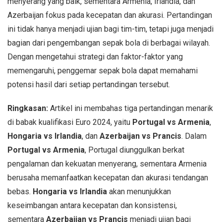
menyerang yang baik, sementara Armenia, Irlandia, dan
Azerbaijan fokus pada kecepatan dan akurasi. Pertandingan
ini tidak hanya menjadi ujian bagi tim-tim, tetapi juga menjadi
bagian dari pengembangan sepak bola di berbagai wilayah.
Dengan mengetahui strategi dan faktor-faktor yang
memengaruhi, penggemar sepak bola dapat memahami
potensi hasil dari setiap pertandingan tersebut.
Ringkasan:
Artikel ini membahas tiga pertandingan menarik
di babak kualifikasi Euro 2024, yaitu
Portugal vs Armenia
,
Hongaria vs Irlandia
, dan
Azerbaijan vs Prancis
. Dalam
Portugal vs Armenia
, Portugal diunggulkan berkat
pengalaman dan kekuatan menyerang, sementara Armenia
berusaha memanfaatkan kecepatan dan akurasi tendangan
bebas.
Hongaria vs Irlandia
akan menunjukkan
keseimbangan antara kecepatan dan konsistensi,
sementara
Azerbaijan vs Prancis
menjadi ujian bagi