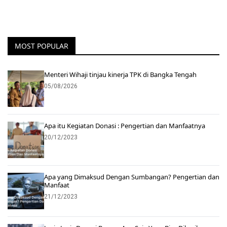
MOST POPULAR
Menteri Wihaji tinjau kinerja TPK di Bangka Tengah
05/08/2026
Apa itu Kegiatan Donasi : Pengertian dan Manfaatnya
20/12/2023
Apa yang Dimaksud Dengan Sumbangan? Pengertian dan
Manfaat
21/12/2023