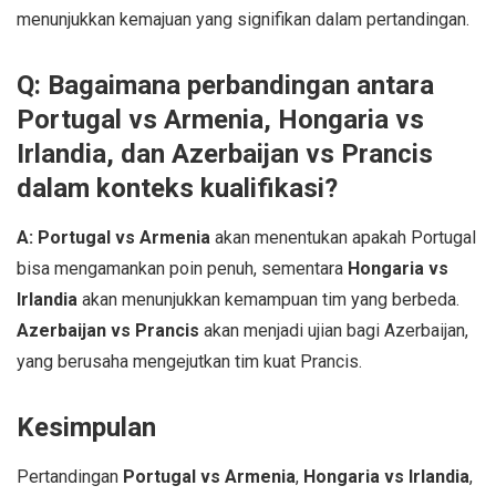
menunjukkan kemajuan yang signifikan dalam pertandingan.
Q: Bagaimana perbandingan antara
Portugal vs Armenia
,
Hongaria vs
Irlandia
, dan
Azerbaijan vs Prancis
dalam konteks kualifikasi?
A:
Portugal vs Armenia
akan menentukan apakah Portugal
bisa mengamankan poin penuh, sementara
Hongaria vs
Irlandia
akan menunjukkan kemampuan tim yang berbeda.
Azerbaijan vs Prancis
akan menjadi ujian bagi Azerbaijan,
yang berusaha mengejutkan tim kuat Prancis.
Kesimpulan
Pertandingan
Portugal vs Armenia
,
Hongaria vs Irlandia
,