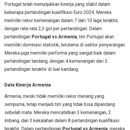
Portugal telah menunjukkan kinerja yang stabil dalam
beberapa pertandingan kualifikasi Euro 2024. Mereka
memiliki rekor kemenangan dalam 7 dari 10 laga terakhir,
dengan rata-rata 2,3 gol per pertandingan. Dalam
pertandingan
Portugal vs Armenia
, tim Portugal akan
memiliki dominasi statistik, terutama di sektor penyerangan.
Mereka juga memiliki performa yang sangat baik dalam
pertandingan tandang, dengan 4 kemenangan dari 5
pertandingan terakhir di luar kandang.
Data Kinerja Armenia
Armenia, meski tidak memiliki rekor menang yang
sempurna, tetap menjadi tim yang tidak bisa dipandang
sebelah mata. Mereka mencatatkan 3 kemenangan, 2
imbang, dan 3 kekalahan dalam 8 pertandingan kualifikasi
terakhir. Dalam pertandingan
Portugal vs Armenia
, mereka