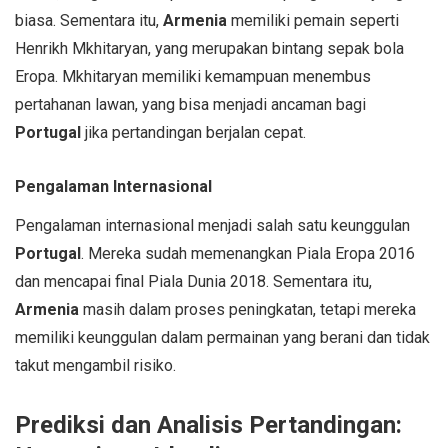
biasa. Sementara itu,
Armenia
memiliki pemain seperti
Henrikh Mkhitaryan, yang merupakan bintang sepak bola
Eropa. Mkhitaryan memiliki kemampuan menembus
pertahanan lawan, yang bisa menjadi ancaman bagi
Portugal
jika pertandingan berjalan cepat.
Pengalaman Internasional
Pengalaman internasional menjadi salah satu keunggulan
Portugal
. Mereka sudah memenangkan Piala Eropa 2016
dan mencapai final Piala Dunia 2018. Sementara itu,
Armenia
masih dalam proses peningkatan, tetapi mereka
memiliki keunggulan dalam permainan yang berani dan tidak
takut mengambil risiko.
Prediksi dan Analisis Pertandingan: