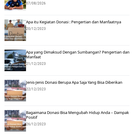
07/08/2026
Apa itu Kegiatan Donasi : Pengertian dan Manfaatnya
20/12/2023
Apa yang Dimaksud Dengan Sumbangan? Pengertian dan
Manfaat
21/12/2023
Jenis-Jenis Donasi Berupa Apa Saja Yang Bisa Diberikan
22/12/2023
Bagaimana Donasi Bisa Mengubah Hidup Anda – Dampak
Positif
26/12/2023