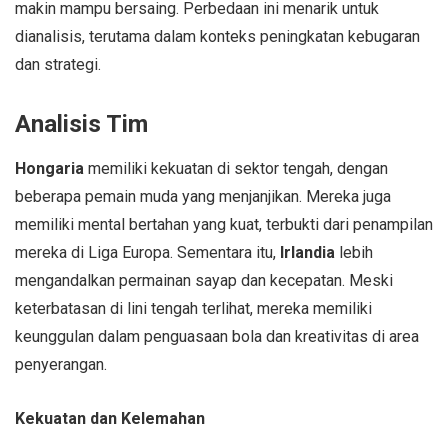
makin mampu bersaing. Perbedaan ini menarik untuk
dianalisis, terutama dalam konteks peningkatan kebugaran
dan strategi.
Analisis Tim
Hongaria
memiliki kekuatan di sektor tengah, dengan
beberapa pemain muda yang menjanjikan. Mereka juga
memiliki mental bertahan yang kuat, terbukti dari penampilan
mereka di Liga Europa. Sementara itu,
Irlandia
lebih
mengandalkan permainan sayap dan kecepatan. Meski
keterbatasan di lini tengah terlihat, mereka memiliki
keunggulan dalam penguasaan bola dan kreativitas di area
penyerangan.
Kekuatan dan Kelemahan