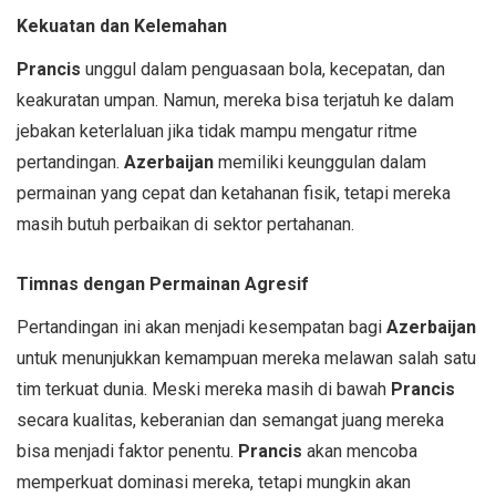
Kekuatan dan Kelemahan
Prancis
unggul dalam penguasaan bola, kecepatan, dan
keakuratan umpan. Namun, mereka bisa terjatuh ke dalam
jebakan keterlaluan jika tidak mampu mengatur ritme
pertandingan.
Azerbaijan
memiliki keunggulan dalam
permainan yang cepat dan ketahanan fisik, tetapi mereka
masih butuh perbaikan di sektor pertahanan.
Timnas dengan Permainan Agresif
Pertandingan ini akan menjadi kesempatan bagi
Azerbaijan
untuk menunjukkan kemampuan mereka melawan salah satu
tim terkuat dunia. Meski mereka masih di bawah
Prancis
secara kualitas, keberanian dan semangat juang mereka
bisa menjadi faktor penentu.
Prancis
akan mencoba
memperkuat dominasi mereka, tetapi mungkin akan