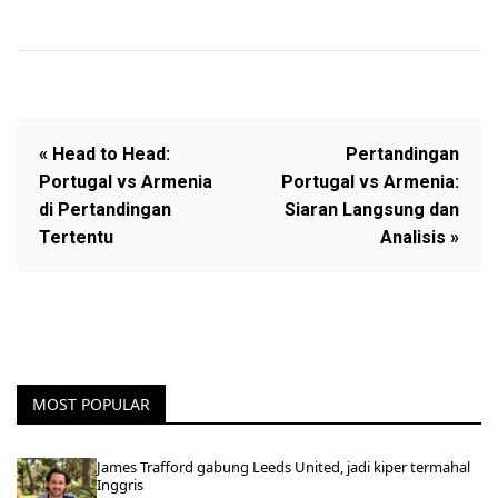
« Head to Head:
Pertandingan
Portugal vs Armenia
Portugal vs Armenia:
di Pertandingan
Siaran Langsung dan
Tertentu
Analisis »
MOST POPULAR
James Trafford gabung Leeds United, jadi kiper termahal
Inggris