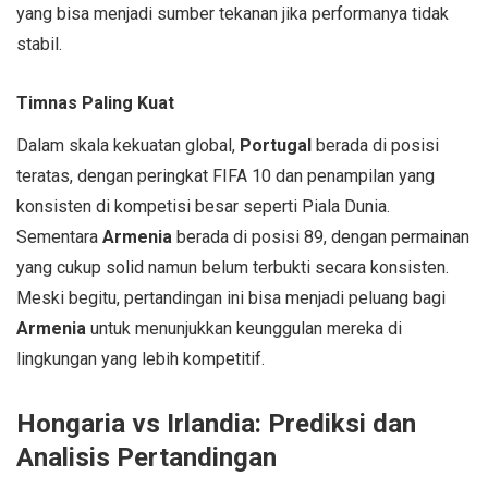
yang bisa menjadi sumber tekanan jika performanya tidak
stabil.
Timnas Paling Kuat
Dalam skala kekuatan global,
Portugal
berada di posisi
teratas, dengan peringkat FIFA 10 dan penampilan yang
konsisten di kompetisi besar seperti Piala Dunia.
Sementara
Armenia
berada di posisi 89, dengan permainan
yang cukup solid namun belum terbukti secara konsisten.
Meski begitu, pertandingan ini bisa menjadi peluang bagi
Armenia
untuk menunjukkan keunggulan mereka di
lingkungan yang lebih kompetitif.
Hongaria vs Irlandia: Prediksi dan
Analisis Pertandingan