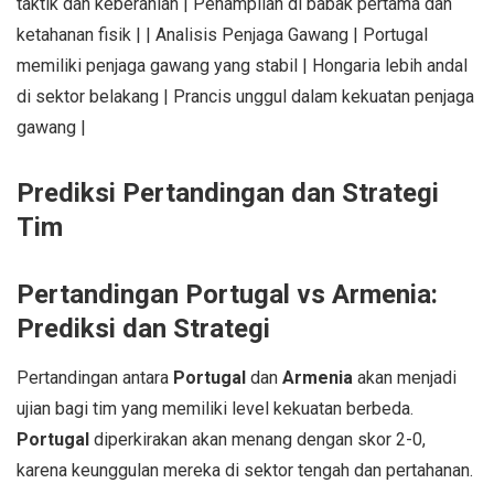
taktik dan keberanian | Penampilan di babak pertama dan
ketahanan fisik | | Analisis Penjaga Gawang | Portugal
memiliki penjaga gawang yang stabil | Hongaria lebih andal
di sektor belakang | Prancis unggul dalam kekuatan penjaga
gawang |
Prediksi Pertandingan dan Strategi
Tim
Pertandingan Portugal vs Armenia:
Prediksi dan Strategi
Pertandingan antara
Portugal
dan
Armenia
akan menjadi
ujian bagi tim yang memiliki level kekuatan berbeda.
Portugal
diperkirakan akan menang dengan skor 2-0,
karena keunggulan mereka di sektor tengah dan pertahanan.