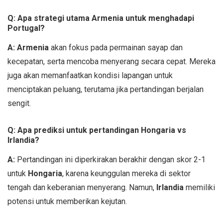
Q: Apa strategi utama Armenia untuk menghadapi
Portugal?
A:
Armenia
akan fokus pada permainan sayap dan
kecepatan, serta mencoba menyerang secara cepat. Mereka
juga akan memanfaatkan kondisi lapangan untuk
menciptakan peluang, terutama jika pertandingan berjalan
sengit.
Q: Apa prediksi untuk pertandingan Hongaria vs
Irlandia?
A:
Pertandingan ini diperkirakan berakhir dengan skor 2-1
untuk
Hongaria
, karena keunggulan mereka di sektor
tengah dan keberanian menyerang. Namun,
Irlandia
memiliki
potensi untuk memberikan kejutan.