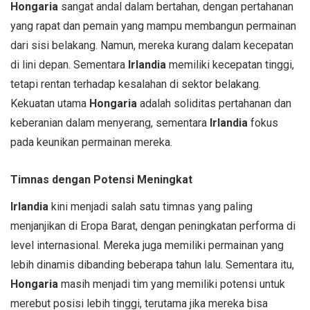
Hongaria
sangat andal dalam bertahan, dengan pertahanan
yang rapat dan pemain yang mampu membangun permainan
dari sisi belakang. Namun, mereka kurang dalam kecepatan
di lini depan. Sementara
Irlandia
memiliki kecepatan tinggi,
tetapi rentan terhadap kesalahan di sektor belakang.
Kekuatan utama
Hongaria
adalah soliditas pertahanan dan
keberanian dalam menyerang, sementara
Irlandia
fokus
pada keunikan permainan mereka.
Timnas dengan Potensi Meningkat
Irlandia
kini menjadi salah satu timnas yang paling
menjanjikan di Eropa Barat, dengan peningkatan performa di
level internasional. Mereka juga memiliki permainan yang
lebih dinamis dibanding beberapa tahun lalu. Sementara itu,
Hongaria
masih menjadi tim yang memiliki potensi untuk
merebut posisi lebih tinggi, terutama jika mereka bisa