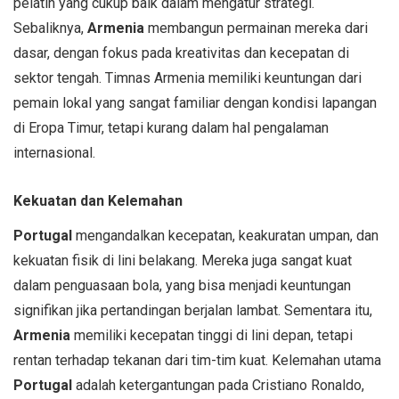
pelatih yang cukup baik dalam mengatur strategi.
Sebaliknya,
Armenia
membangun permainan mereka dari
dasar, dengan fokus pada kreativitas dan kecepatan di
sektor tengah. Timnas Armenia memiliki keuntungan dari
pemain lokal yang sangat familiar dengan kondisi lapangan
di Eropa Timur, tetapi kurang dalam hal pengalaman
internasional.
Kekuatan dan Kelemahan
Portugal
mengandalkan kecepatan, keakuratan umpan, dan
kekuatan fisik di lini belakang. Mereka juga sangat kuat
dalam penguasaan bola, yang bisa menjadi keuntungan
signifikan jika pertandingan berjalan lambat. Sementara itu,
Armenia
memiliki kecepatan tinggi di lini depan, tetapi
rentan terhadap tekanan dari tim-tim kuat. Kelemahan utama
Portugal
adalah ketergantungan pada Cristiano Ronaldo,