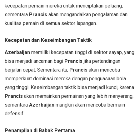
kecepatan pemain mereka untuk menciptakan peluang,
sementara
Prancis
akan mengandalkan pengalaman dan
kualitas pemain di semua sektor lapangan.
Kecepatan dan Keseimbangan Taktik
Azerbaijan
memiliki kecepatan tinggi di sektor sayap, yang
bisa menjadi ancaman bagi
Prancis
jika pertandingan
berjalan cepat. Sementara itu,
Prancis
akan mencoba
memperkuat dominasi mereka dengan penguasaan bola
yang tinggi. Keseimbangan taktik bisa menjadi kunci, karena
Prancis
akan memainkan permainan yang lebih menyerang,
sementara
Azerbaijan
mungkin akan mencoba bermain
defensif.
Penampilan di Babak Pertama