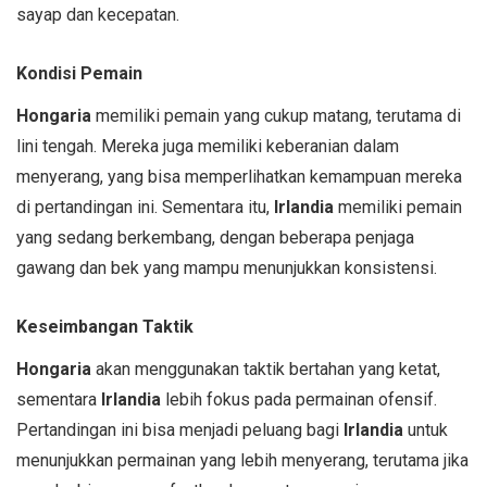
sayap dan kecepatan.
Kondisi Pemain
Hongaria
memiliki pemain yang cukup matang, terutama di
lini tengah. Mereka juga memiliki keberanian dalam
menyerang, yang bisa memperlihatkan kemampuan mereka
di pertandingan ini. Sementara itu,
Irlandia
memiliki pemain
yang sedang berkembang, dengan beberapa penjaga
gawang dan bek yang mampu menunjukkan konsistensi.
Keseimbangan Taktik
Hongaria
akan menggunakan taktik bertahan yang ketat,
sementara
Irlandia
lebih fokus pada permainan ofensif.
Pertandingan ini bisa menjadi peluang bagi
Irlandia
untuk
menunjukkan permainan yang lebih menyerang, terutama jika