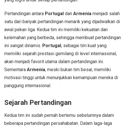
Pertandingan antara
Portugal
dan
Armenia
menjadi salah
satu dari banyak pertandingan menarik yang dijadwalkan di
awal pekan liga. Kedua tim ini memiliki kekuatan dan
kelemahan yang berbeda, sehingga membuat pertandingan
ini sangat dinamis.
Portugal
, sebagai tim kuat yang
memiliki sejarah prestasi gemilang di level internasional,
akan menjadi favorit utama dalam pertandingan ini.
Sementara
Armenia
, meski bukan tim besar, memiliki
motivasi tinggi untuk menunjukkan kemampuan mereka di
panggung internasional.
Sejarah Pertandingan
Kedua tim ini sudah pernah bertemu sebelumnya dalam
beberapa pertandingan persahabatan. Dalam laga-laga