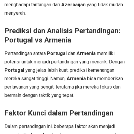
menghadapi tantangan dari
Azerbaijan
yang tidak mudah
menyerah.
Prediksi dan Analisis Pertandingan:
Portugal vs Armenia
Pertandingan antara
Portugal
dan
Armenia
memiliki
potensi untuk menjadi pertandingan yang menarik. Dengan
Portugal
yang jelas lebih kuat, prediksi kemenangan
mereka sangat tinggi. Namun,
Armenia
bisa memberikan
perlawanan yang sengit, terutama jika mereka fokus dan
bermain dengan taktik yang tepat.
Faktor Kunci dalam Pertandingan
Dalam pertandingan ini, beberapa faktor akan menjadi