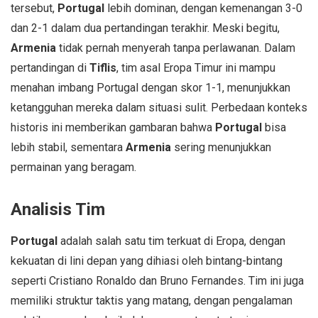
tersebut,
Portugal
lebih dominan, dengan kemenangan 3-0
dan 2-1 dalam dua pertandingan terakhir. Meski begitu,
Armenia
tidak pernah menyerah tanpa perlawanan. Dalam
pertandingan di
Tiflis
, tim asal Eropa Timur ini mampu
menahan imbang Portugal dengan skor 1-1, menunjukkan
ketangguhan mereka dalam situasi sulit. Perbedaan konteks
historis ini memberikan gambaran bahwa
Portugal
bisa
lebih stabil, sementara
Armenia
sering menunjukkan
permainan yang beragam.
Analisis Tim
Portugal
adalah salah satu tim terkuat di Eropa, dengan
kekuatan di lini depan yang dihiasi oleh bintang-bintang
seperti Cristiano Ronaldo dan Bruno Fernandes. Tim ini juga
memiliki struktur taktis yang matang, dengan pengalaman