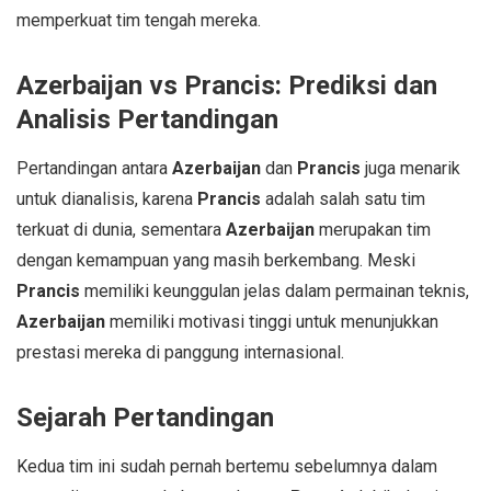
memperkuat tim tengah mereka.
Azerbaijan vs Prancis: Prediksi dan
Analisis Pertandingan
Pertandingan antara
Azerbaijan
dan
Prancis
juga menarik
untuk dianalisis, karena
Prancis
adalah salah satu tim
terkuat di dunia, sementara
Azerbaijan
merupakan tim
dengan kemampuan yang masih berkembang. Meski
Prancis
memiliki keunggulan jelas dalam permainan teknis,
Azerbaijan
memiliki motivasi tinggi untuk menunjukkan
prestasi mereka di panggung internasional.
Sejarah Pertandingan
Kedua tim ini sudah pernah bertemu sebelumnya dalam