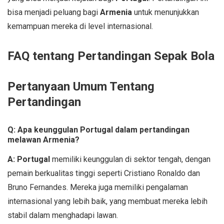
bisa menjadi peluang bagi
Armenia
untuk menunjukkan
kemampuan mereka di level internasional.
FAQ tentang Pertandingan Sepak Bola
Pertanyaan Umum Tentang
Pertandingan
Q: Apa keunggulan Portugal dalam pertandingan
melawan Armenia?
A:
Portugal
memiliki keunggulan di sektor tengah, dengan
pemain berkualitas tinggi seperti Cristiano Ronaldo dan
Bruno Fernandes. Mereka juga memiliki pengalaman
internasional yang lebih baik, yang membuat mereka lebih
stabil dalam menghadapi lawan.