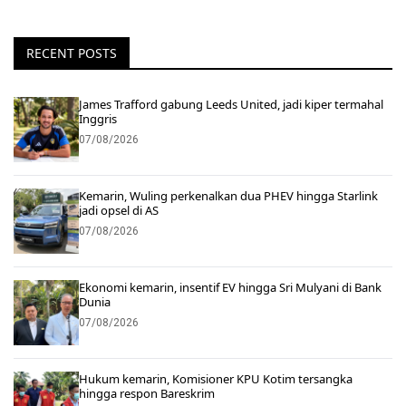
RECENT POSTS
James Trafford gabung Leeds United, jadi kiper termahal
Inggris
07/08/2026
Kemarin, Wuling perkenalkan dua PHEV hingga Starlink
jadi opsel di AS
07/08/2026
Ekonomi kemarin, insentif EV hingga Sri Mulyani di Bank
Dunia
07/08/2026
Hukum kemarin, Komisioner KPU Kotim tersangka
hingga respon Bareskrim