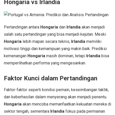
Hongaria vs Irlandia
Pertandingan antara
Hongaria
dan
Irlandia
akan menjadi
salah satu pertandingan yang bisa menjadi kejutan. Meski
Hongaria
lebih mapan secara teknis,
Irlandia
memiliki
motivasi tinggi dan kemampuan yang makin baik. Prediksi
kemenangan
Hongaria
masih dominan, tetapi
Irlandia
bisa
memperlihatkan performa yang mengesankan.
Faktor Kunci dalam Pertandingan
Faktor-faktor seperti kondisi pemain, keseimbangan taktik,
dan keberhasilan dalam menyerang akan menjadi penentu.
Hongaria
akan mencoba memanfaatkan kekuatan mereka di
sektor tengah, sementara
Irlandia
fokus pada permainan