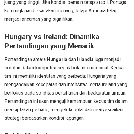
juang yang tinggi. Jika kondisi pemain tetap stabil, Portugal
kemungkinan besar akan menang, tetapi Armenia tetap
menjadi ancaman yang signifikan.
Hungary vs Ireland: Dinamika
Pertandingan yang Menarik
Pertandingan antara
Hungaria
dan
Irlandia
juga menjadi
sorotan dalam kompetisi sepak bola internasional. Kedua
tim ini memiliki identitas yang berbeda: Hungaria yang
mengandalkan kecepatan dan intensitas, serta Ireland yang
berfokus pada soliditas pertahanan dan keakuratan umpan.
Pertandingan ini akan menguji kemampuan kedua tim dalam
menciptakan peluang, mengelola bola, dan menyesuaikan
strategi berdasarkan kondisi lapangan.