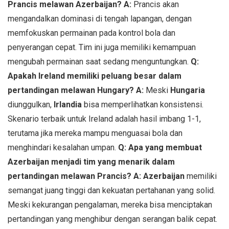
Prancis melawan Azerbaijan?
A:
Prancis akan
mengandalkan dominasi di tengah lapangan, dengan
memfokuskan permainan pada kontrol bola dan
penyerangan cepat. Tim ini juga memiliki kemampuan
mengubah permainan saat sedang menguntungkan.
Q:
Apakah Ireland memiliki peluang besar dalam
pertandingan melawan Hungary?
A:
Meski
Hungaria
diunggulkan,
Irlandia
bisa memperlihatkan konsistensi.
Skenario terbaik untuk Ireland adalah hasil imbang 1-1,
terutama jika mereka mampu menguasai bola dan
menghindari kesalahan umpan.
Q: Apa yang membuat
Azerbaijan menjadi tim yang menarik dalam
pertandingan melawan Prancis?
A:
Azerbaijan
memiliki
semangat juang tinggi dan kekuatan pertahanan yang solid.
Meski kekurangan pengalaman, mereka bisa menciptakan
pertandingan yang menghibur dengan serangan balik cepat.