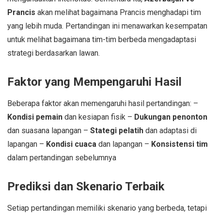
Prancis
akan melihat bagaimana Prancis menghadapi tim
yang lebih muda. Pertandingan ini menawarkan kesempatan
untuk melihat bagaimana tim-tim berbeda mengadaptasi
strategi berdasarkan lawan.
Faktor yang Mempengaruhi Hasil
Beberapa faktor akan memengaruhi hasil pertandingan: –
Kondisi pemain
dan kesiapan fisik –
Dukungan penonton
dan suasana lapangan –
Stategi pelatih
dan adaptasi di
lapangan –
Kondisi cuaca
dan lapangan –
Konsistensi tim
dalam pertandingan sebelumnya
Prediksi dan Skenario Terbaik
Setiap pertandingan memiliki skenario yang berbeda, tetapi