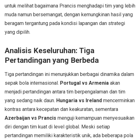
untuk melihat bagaimana Prancis menghadapi tim yang lebih
muda namun bersemangat, dengan kemungkinan hasil yang
beragam tergantung pada kondisi lapangan dan strategi
yang dipilih.
Analisis Keseluruhan: Tiga
Pertandingan yang Berbeda
Tiga pertandingan ini menunjukkan berbagai dinamika dalam
sepak bola internasional.
Portugal vs Armenia
akan
menjadi pertandingan antara tim berpengalaman dan tim
yang sedang naik daun.
Hungaria vs Ireland
mencerminkan
kontras antara kecepatan dan keakuratan, sementara
Azerbaijan vs Prancis
menguji kemampuan menyesuaikan
diri dengan tim kuat di level global. Meski setiap
pertandingan memiliki karakteristik unik, ada beberapa pola