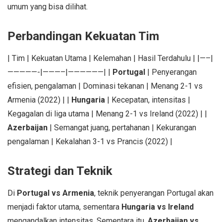
umum yang bisa dilihat.
Perbandingan Kekuatan Tim
| Tim | Kekuatan Utama | Kelemahan | Hasil Terdahulu | |—–|
—————-|———–|——————| |
Portugal
| Penyerangan
efisien, pengalaman | Dominasi tekanan | Menang 2-1 vs
Armenia (2022) | |
Hungaria
| Kecepatan, intensitas |
Kegagalan di liga utama | Menang 2-1 vs Ireland (2022) | |
Azerbaijan
| Semangat juang, pertahanan | Kekurangan
pengalaman | Kekalahan 3-1 vs Prancis (2022) |
Strategi dan Teknik
Di
Portugal vs Armenia
, teknik penyerangan Portugal akan
menjadi faktor utama, sementara
Hungaria vs Ireland
mengandalkan intensitas. Sementara itu,
Azerbaijan vs