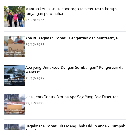
Mantan ketua DPRD Ponorogo terseret kasus korupsi
tunjangan perumahan
07/08/2026
Apa itu Kegiatan Donasi : Pengertian dan Manfaatnya
20/12/2023
Apa yang Dimaksud Dengan Sumbangan? Pengertian dan
Manfaat
21/12/2023
Jenis-Jenis Donasi Berupa Apa Saja Yang Bisa Diberikan
22/12/2023
Bagaimana Donasi Bisa Mengubah Hidup Anda – Dampak