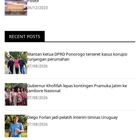
Positif
26/12/2023
RECENT POSTS
Mantan ketua DPRD Ponorogo terseret kasus korupsi
tunjangan perumahan
07/08/2026
Gubernur Khofifah lepas kontingen Pramuka Jatim ke
Jambore Nasional
07/08/2026
Diego Forlan jadi pelatih interim timnas Uruguay
07/08/2026