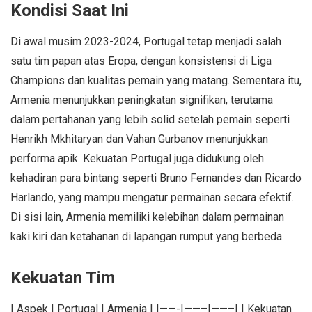
Kondisi Saat Ini
Di awal musim 2023-2024, Portugal tetap menjadi salah
satu tim papan atas Eropa, dengan konsistensi di Liga
Champions dan kualitas pemain yang matang. Sementara itu,
Armenia menunjukkan peningkatan signifikan, terutama
dalam pertahanan yang lebih solid setelah pemain seperti
Henrikh Mkhitaryan dan Vahan Gurbanov menunjukkan
performa apik. Kekuatan Portugal juga didukung oleh
kehadiran para bintang seperti Bruno Fernandes dan Ricardo
Harlando, yang mampu mengatur permainan secara efektif.
Di sisi lain, Armenia memiliki kelebihan dalam permainan
kaki kiri dan ketahanan di lapangan rumput yang berbeda.
Kekuatan Tim
| Aspek | Portugal | Armenia | |——-|——–|——–| | Kekuatan