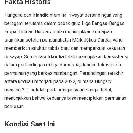
Fakta Historis
Hungaria dan
Irlandia
memiliki riwayat pertandingan yang
beragam, terutama dalam babak grup Liga Bangsa-Bangsa
Eropa. Timnas Hungary mulai menunjukkan kemajuan
signifikan setelah pengangkatan Márk Júlíus Dárdai, yang
memberikan struktur taktis baru dan memperkuat kekuatan
di sayap. Sementara
Irlandia
telah menunjukkan konsistensi
dalam pertandingan di liga domestik, dengan fokus pada
permainan yang berkesinambungan. Pertandingan terakhir
antara kedua tim terjadi pada 2022, di mana Hungary
menang 2-1 setelah pertandingan yang sangat ketat,
menunjukkan bahwa keduanya bisa menciptakan permainan
berkesan.
Kondisi Saat Ini