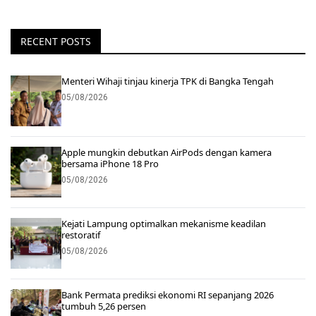
RECENT POSTS
Menteri Wihaji tinjau kinerja TPK di Bangka Tengah
05/08/2026
Apple mungkin debutkan AirPods dengan kamera
bersama iPhone 18 Pro
05/08/2026
Kejati Lampung optimalkan mekanisme keadilan
restoratif
05/08/2026
Bank Permata prediksi ekonomi RI sepanjang 2026
tumbuh 5,26 persen