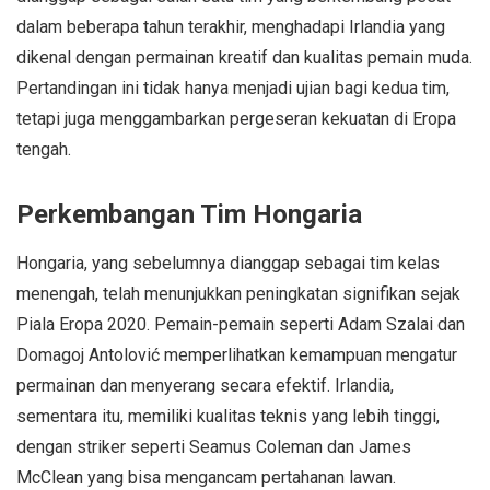
dalam beberapa tahun terakhir, menghadapi Irlandia yang
dikenal dengan permainan kreatif dan kualitas pemain muda.
Pertandingan ini tidak hanya menjadi ujian bagi kedua tim,
tetapi juga menggambarkan pergeseran kekuatan di Eropa
tengah.
Perkembangan Tim Hongaria
Hongaria, yang sebelumnya dianggap sebagai tim kelas
menengah, telah menunjukkan peningkatan signifikan sejak
Piala Eropa 2020. Pemain-pemain seperti Adam Szalai dan
Domagoj Antolović memperlihatkan kemampuan mengatur
permainan dan menyerang secara efektif. Irlandia,
sementara itu, memiliki kualitas teknis yang lebih tinggi,
dengan striker seperti Seamus Coleman dan James
McClean yang bisa mengancam pertahanan lawan.