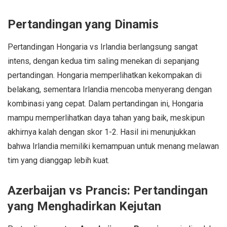
Pertandingan yang Dinamis
Pertandingan Hongaria vs Irlandia berlangsung sangat
intens, dengan kedua tim saling menekan di sepanjang
pertandingan. Hongaria memperlihatkan kekompakan di
belakang, sementara Irlandia mencoba menyerang dengan
kombinasi yang cepat. Dalam pertandingan ini, Hongaria
mampu memperlihatkan daya tahan yang baik, meskipun
akhirnya kalah dengan skor 1-2. Hasil ini menunjukkan
bahwa Irlandia memiliki kemampuan untuk menang melawan
tim yang dianggap lebih kuat.
Azerbaijan vs Prancis: Pertandingan
yang Menghadirkan Kejutan