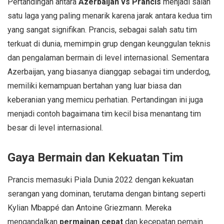
Pertandingan antara
Azerbaijan vs Prancis
menjadi salah
satu laga yang paling menarik karena jarak antara kedua tim
yang sangat signifikan. Prancis, sebagai salah satu tim
terkuat di dunia, memimpin grup dengan keunggulan teknis
dan pengalaman bermain di level internasional. Sementara
Azerbaijan, yang biasanya dianggap sebagai tim underdog,
memiliki kemampuan bertahan yang luar biasa dan
keberanian yang memicu perhatian. Pertandingan ini juga
menjadi contoh bagaimana tim kecil bisa menantang tim
besar di level internasional.
Gaya Bermain dan Kekuatan Tim
Prancis memasuki Piala Dunia 2022 dengan kekuatan
serangan yang dominan, terutama dengan bintang seperti
Kylian Mbappé dan Antoine Griezmann. Mereka
mengandalkan
permainan cepat
dan kecepatan pemain