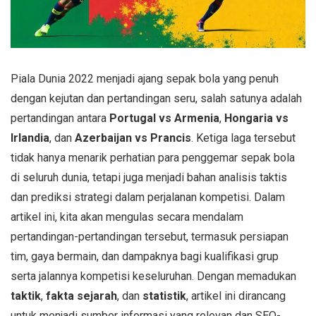
Piala Dunia 2022 menjadi ajang sepak bola yang penuh
dengan kejutan dan pertandingan seru, salah satunya adalah
pertandingan antara
Portugal vs Armenia
,
Hongaria vs
Irlandia
, dan
Azerbaijan vs Prancis
. Ketiga laga tersebut
tidak hanya menarik perhatian para penggemar sepak bola
di seluruh dunia, tetapi juga menjadi bahan analisis taktis
dan prediksi strategi dalam perjalanan kompetisi. Dalam
artikel ini, kita akan mengulas secara mendalam
pertandingan-pertandingan tersebut, termasuk persiapan
tim, gaya bermain, dan dampaknya bagi kualifikasi grup
serta jalannya kompetisi keseluruhan. Dengan memadukan
taktik
,
fakta sejarah
, dan
statistik
, artikel ini dirancang
untuk menjadi sumber informasi yang relevan dan SEO-