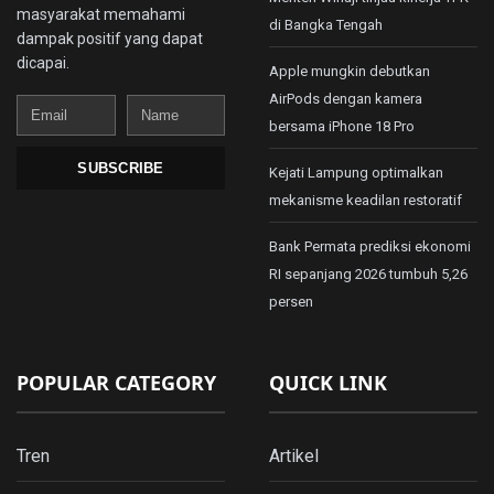
masyarakat memahami
di Bangka Tengah
dampak positif yang dapat
dicapai.
Apple mungkin debutkan
AirPods dengan kamera
Email
Name
bersama iPhone 18 Pro
SUBSCRIBE
Kejati Lampung optimalkan
mekanisme keadilan restoratif
Bank Permata prediksi ekonomi
RI sepanjang 2026 tumbuh 5,26
persen
POPULAR CATEGORY
QUICK LINK
Tren
Artikel