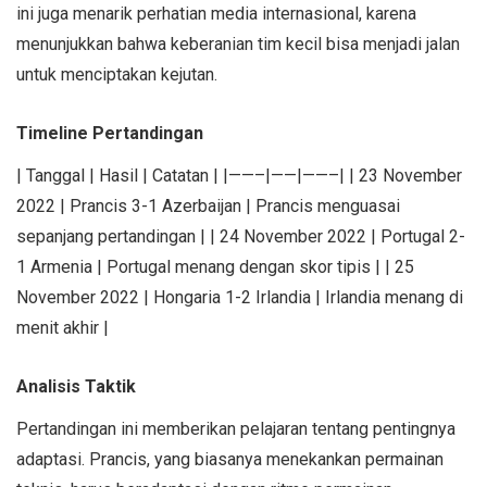
ini juga menarik perhatian media internasional, karena
menunjukkan bahwa keberanian tim kecil bisa menjadi jalan
untuk menciptakan kejutan.
Timeline Pertandingan
| Tanggal | Hasil | Catatan | |——–|——|——–| | 23 November
2022 | Prancis 3-1 Azerbaijan | Prancis menguasai
sepanjang pertandingan | | 24 November 2022 | Portugal 2-
1 Armenia | Portugal menang dengan skor tipis | | 25
November 2022 | Hongaria 1-2 Irlandia | Irlandia menang di
menit akhir |
Analisis Taktik
Pertandingan ini memberikan pelajaran tentang pentingnya
adaptasi. Prancis, yang biasanya menekankan permainan