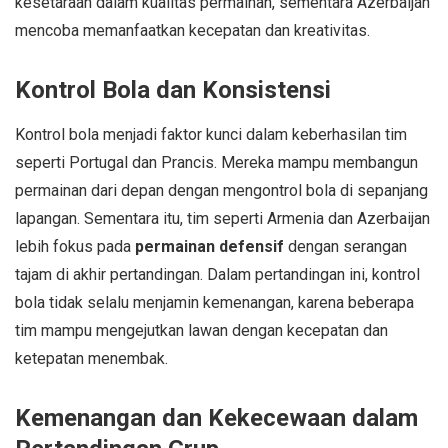
kesetaraan dalam kualitas permainan, sementara Azerbaijan
mencoba memanfaatkan kecepatan dan kreativitas.
Kontrol Bola dan Konsistensi
Kontrol bola menjadi faktor kunci dalam keberhasilan tim
seperti Portugal dan Prancis. Mereka mampu membangun
permainan dari depan dengan mengontrol bola di sepanjang
lapangan. Sementara itu, tim seperti Armenia dan Azerbaijan
lebih fokus pada
permainan defensif
dengan serangan
tajam di akhir pertandingan. Dalam pertandingan ini, kontrol
bola tidak selalu menjamin kemenangan, karena beberapa
tim mampu mengejutkan lawan dengan kecepatan dan
ketepatan menembak.
Kemenangan dan Kekecewaan dalam