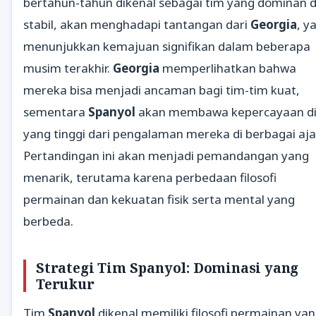
bertahun-tahun dikenal sebagai tim yang dominan 
stabil, akan menghadapi tantangan dari
Georgia
, y
menunjukkan kemajuan signifikan dalam beberapa
musim terakhir.
Georgia
memperlihatkan bahwa
mereka bisa menjadi ancaman bagi tim-tim kuat,
sementara
Spanyol
akan membawa kepercayaan di
yang tinggi dari pengalaman mereka di berbagai aja
Pertandingan ini akan menjadi pemandangan yang
menarik, terutama karena perbedaan filosofi
permainan dan kekuatan fisik serta mental yang
berbeda.
Strategi Tim Spanyol: Dominasi yang
Terukur
Tim
Spanyol
dikenal memiliki filosofi permainan ya