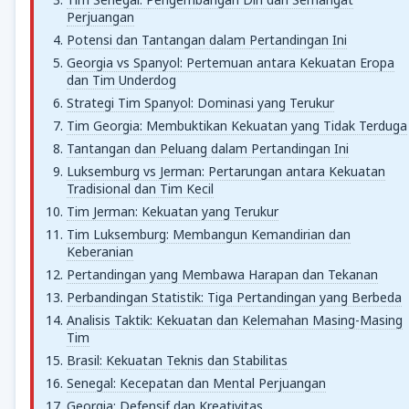
Perjuangan
Potensi dan Tantangan dalam Pertandingan Ini
Georgia vs Spanyol: Pertemuan antara Kekuatan Eropa
dan Tim Underdog
Strategi Tim Spanyol: Dominasi yang Terukur
Tim Georgia: Membuktikan Kekuatan yang Tidak Terduga
Tantangan dan Peluang dalam Pertandingan Ini
Luksemburg vs Jerman: Pertarungan antara Kekuatan
Tradisional dan Tim Kecil
Tim Jerman: Kekuatan yang Terukur
Tim Luksemburg: Membangun Kemandirian dan
Keberanian
Pertandingan yang Membawa Harapan dan Tekanan
Perbandingan Statistik: Tiga Pertandingan yang Berbeda
Analisis Taktik: Kekuatan dan Kelemahan Masing-Masing
Tim
Brasil: Kekuatan Teknis dan Stabilitas
Senegal: Kecepatan dan Mental Perjuangan
Georgia: Defensif dan Kreativitas