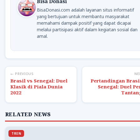
Bisa Donasi
BisaDonasi.com adalah layanan situs informatif
yang bertujuan untuk membantu masyarakat
memahami dampak positif yang dapat dicapai
melalui partisipasi aktif dalam kegiatan sosial dan
amal.
← PREVIOUS
NE
Brasil vs Senegal: Duel
Pertandingan Brasi
Klasik di Piala Dunia
Senegal: Duel P
2022
Tantan
RELATED NEWS
TREN