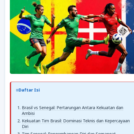
Daftar Isi
Brasil vs Senegal: Pertarungan Antara Kekuatan dan
Ambisi
Kekuatan Tim Brasil: Dominasi Teknis dan Kepercayaan
Diri
Tim Senegal: Pengembangan Diri dan Semangat