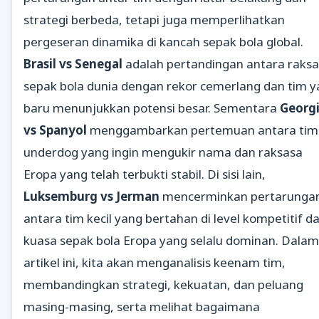
strategi berbeda, tetapi juga memperlihatkan
pergeseran dinamika di kancah sepak bola global.
Brasil vs Senegal
adalah pertandingan antara raks
sepak bola dunia dengan rekor cemerlang dan tim 
baru menunjukkan potensi besar. Sementara
Georg
vs Spanyol
menggambarkan pertemuan antara tim
underdog yang ingin mengukir nama dan raksasa
Eropa yang telah terbukti stabil. Di sisi lain,
Luksemburg vs Jerman
mencerminkan pertarunga
antara tim kecil yang bertahan di level kompetitif d
kuasa sepak bola Eropa yang selalu dominan. Dalam
artikel ini, kita akan menganalisis keenam tim,
membandingkan strategi, kekuatan, dan peluang
masing-masing, serta melihat bagaimana