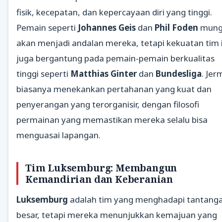
fisik, kecepatan, dan kepercayaan diri yang tinggi.
Pemain seperti
Johannes Geis
dan
Phil Foden
mung
akan menjadi andalan mereka, tetapi kekuatan tim i
juga bergantung pada pemain-pemain berkualitas
tinggi seperti
Matthias Ginter
dan
Bundesliga
. Je
biasanya menekankan pertahanan yang kuat dan
penyerangan yang terorganisir, dengan filosofi
permainan yang memastikan mereka selalu bisa
menguasai lapangan.
Tim Luksemburg: Membangun
Kemandirian dan Keberanian
Luksemburg
adalah tim yang menghadapi tantang
besar, tetapi mereka menunjukkan kemajuan yang