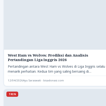
West Ham vs Wolves: Prediksi dan Analisis
Pertandingan Liga Inggris 2026
Pertandingan antara West Ham vs Wolves di Liga Inggris selalu
menarik perhatian. Kedua tim yang saling bersaing di…
12/04/2026
Ayu Saraswati - bisadonasi.com
TREN