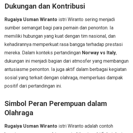
Dukungan dan Kontribusi
Rugaiya Usman Wiranto
istri Wiranto sering menjadi
sumber semangat bagi para pemain dan penonton. Ia
memiliki hubungan yang kuat dengan tim nasional, dan
kehadirannya memperkuat rasa bangga terhadap prestasi
mereka. Dalam konteks pertandingan
Norway vs Italy
,
dukungan ini menjadi bagian dari atmosfer yang membangun
antusiasme penonton. Ia juga aktif dalam berbagai kegiatan
sosial yang terkait dengan olahraga, memperluas dampak
positif dari pertandingan ini.
Simbol Peran Perempuan dalam
Olahraga
Rugaiya Usman Wiranto
istri Wiranto adalah contoh