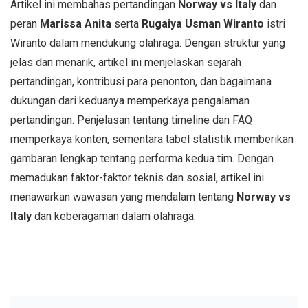
Artikel ini membahas pertandingan
Norway vs Italy
dan
peran
Marissa Anita
serta
Rugaiya Usman Wiranto
istri
Wiranto dalam mendukung olahraga. Dengan struktur yang
jelas dan menarik, artikel ini menjelaskan sejarah
pertandingan, kontribusi para penonton, dan bagaimana
dukungan dari keduanya memperkaya pengalaman
pertandingan. Penjelasan tentang timeline dan FAQ
memperkaya konten, sementara tabel statistik memberikan
gambaran lengkap tentang performa kedua tim. Dengan
memadukan faktor-faktor teknis dan sosial, artikel ini
menawarkan wawasan yang mendalam tentang
Norway vs
Italy
dan keberagaman dalam olahraga.