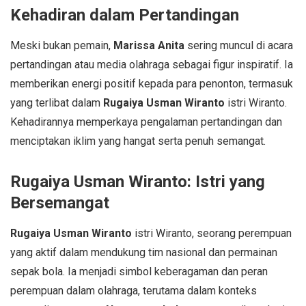
Kehadiran dalam Pertandingan
Meski bukan pemain,
Marissa Anita
sering muncul di acara
pertandingan atau media olahraga sebagai figur inspiratif. Ia
memberikan energi positif kepada para penonton, termasuk
yang terlibat dalam
Rugaiya Usman Wiranto
istri Wiranto.
Kehadirannya memperkaya pengalaman pertandingan dan
menciptakan iklim yang hangat serta penuh semangat.
Rugaiya Usman Wiranto: Istri yang
Bersemangat
Rugaiya Usman Wiranto
istri Wiranto, seorang perempuan
yang aktif dalam mendukung tim nasional dan permainan
sepak bola. Ia menjadi simbol keberagaman dan peran
perempuan dalam olahraga, terutama dalam konteks