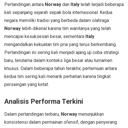
Pertandingan antara
Norway
dan
Italy
telah terjadi beberapa
kali sepanjang sejarah sepak bola internasional. Kedua
negara memiliki tradisi yang berbeda dalam olahraga:
Norway
lebih dikenal karena tim wanitanya yang telah
mencapai kesuksesan besar, sementara
Italy
mengandalkan kekuatan tim pria yang terus berkembang.
Pertandingan ini sering kali menjadi ajang uji coba strategi
baru, terutama dalam konteks liga besar atau turnamen
khusus. Dalam beberapa tahun terakhir, pertemuan antara
kedua tim sering kali menarik perhatian karena tingkat
persaingan yang ketat.
Analisis Performa Terkini
Dalam pertandingan terbaru,
Norway
menunjukkan
konsistensi dalam permainan ofensif, dengan penyerang