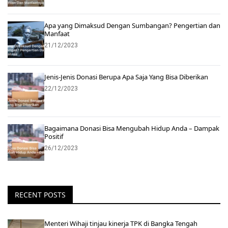
Apa yang Dimaksud Dengan Sumbangan? Pengertian dan
Manfaat
21/12/2023
Jenis-Jenis Donasi Berupa Apa Saja Yang Bisa Diberikan
22/12/2023
Bagaimana Donasi Bisa Mengubah Hidup Anda – Dampak
Positif
26/12/2023
RECENT POSTS
Menteri Wihaji tinjau kinerja TPK di Bangka Tengah