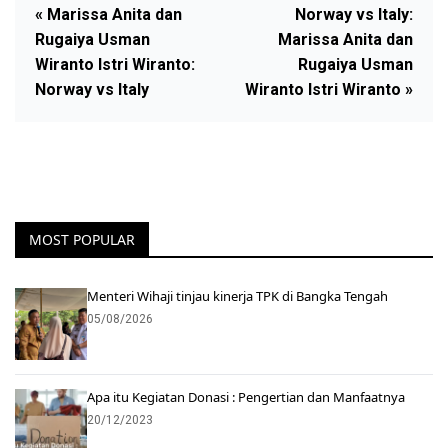
« Marissa Anita dan
Norway vs Italy:
Rugaiya Usman
Marissa Anita dan
Wiranto Istri Wiranto:
Rugaiya Usman
Norway vs Italy
Wiranto Istri Wiranto »
MOST POPULAR
Menteri Wihaji tinjau kinerja TPK di Bangka Tengah
05/08/2026
Apa itu Kegiatan Donasi : Pengertian dan Manfaatnya
20/12/2023