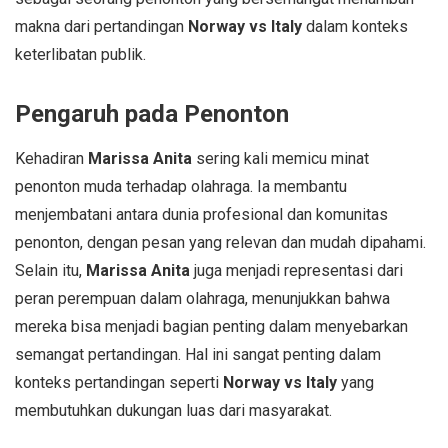
makna dari pertandingan
Norway vs Italy
dalam konteks
keterlibatan publik.
Pengaruh pada Penonton
Kehadiran
Marissa Anita
sering kali memicu minat
penonton muda terhadap olahraga. Ia membantu
menjembatani antara dunia profesional dan komunitas
penonton, dengan pesan yang relevan dan mudah dipahami.
Selain itu,
Marissa Anita
juga menjadi representasi dari
peran perempuan dalam olahraga, menunjukkan bahwa
mereka bisa menjadi bagian penting dalam menyebarkan
semangat pertandingan. Hal ini sangat penting dalam
konteks pertandingan seperti
Norway vs Italy
yang
membutuhkan dukungan luas dari masyarakat.