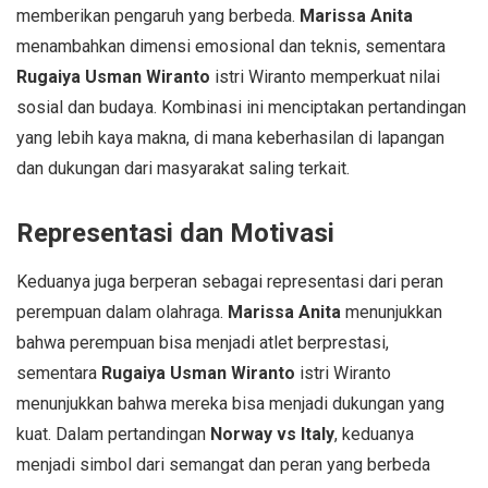
memberikan pengaruh yang berbeda.
Marissa Anita
menambahkan dimensi emosional dan teknis, sementara
Rugaiya Usman Wiranto
istri Wiranto memperkuat nilai
sosial dan budaya. Kombinasi ini menciptakan pertandingan
yang lebih kaya makna, di mana keberhasilan di lapangan
dan dukungan dari masyarakat saling terkait.
Representasi dan Motivasi
Keduanya juga berperan sebagai representasi dari peran
perempuan dalam olahraga.
Marissa Anita
menunjukkan
bahwa perempuan bisa menjadi atlet berprestasi,
sementara
Rugaiya Usman Wiranto
istri Wiranto
menunjukkan bahwa mereka bisa menjadi dukungan yang
kuat. Dalam pertandingan
Norway vs Italy
, keduanya
menjadi simbol dari semangat dan peran yang berbeda