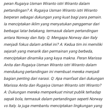
peran Rugaiya Usman Wiranto istri Wiranto dalam
pertandingan?
A: Rugaiya Usman Wiranto istri Wiranto
berperan sebagai dukungan yang kuat bagi para pemain.
Ia menciptakan iklim yang menyatukan penggemar dari
berbagai latar belakang, termasuk dalam pertandingan
antara Norway dan Italy.
Q: Mengapa Norway dan Italy
menjadi fokus dalam artikel ini?
A: Kedua tim ini memiliki
sejarah yang menarik dan permainan yang berbeda,
menciptakan dinamika yang kaya makna. Peran Marissa
Anita dan Rugaiya Usman Wiranto istri Wiranto dalam
mendukung pertandingan ini membuat mereka menjadi
bagian penting dari narasi.
Q: Apa manfaat dari dukungan
Marissa Anita dan Rugaiya Usman Wiranto istri Wiranto?
A: Dukungan mereka memperkuat minat publik terhadap
sepak bola, termasuk dalam pertandingan seperti Norway
vs Italy. Ia juga membantu menciptakan lingkungan yang