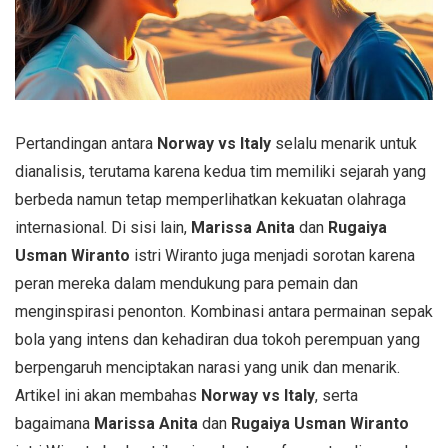
Pertandingan antara
Norway vs Italy
selalu menarik untuk
dianalisis, terutama karena kedua tim memiliki sejarah yang
berbeda namun tetap memperlihatkan kekuatan olahraga
internasional. Di sisi lain,
Marissa Anita
dan
Rugaiya
Usman Wiranto
istri Wiranto juga menjadi sorotan karena
peran mereka dalam mendukung para pemain dan
menginspirasi penonton. Kombinasi antara permainan sepak
bola yang intens dan kehadiran dua tokoh perempuan yang
berpengaruh menciptakan narasi yang unik dan menarik.
Artikel ini akan membahas
Norway vs Italy
, serta
bagaimana
Marissa Anita
dan
Rugaiya Usman Wiranto