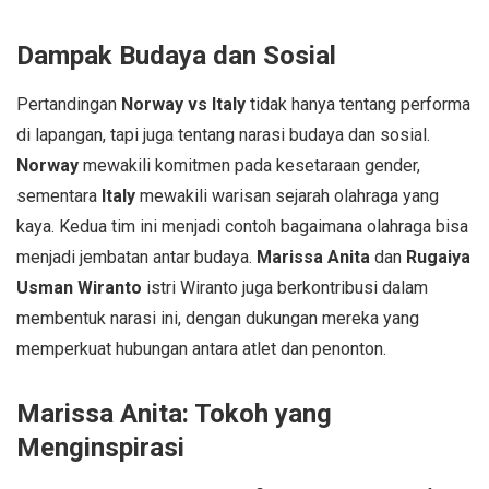
Dampak Budaya dan Sosial
Pertandingan
Norway vs Italy
tidak hanya tentang performa
di lapangan, tapi juga tentang narasi budaya dan sosial.
Norway
mewakili komitmen pada kesetaraan gender,
sementara
Italy
mewakili warisan sejarah olahraga yang
kaya. Kedua tim ini menjadi contoh bagaimana olahraga bisa
menjadi jembatan antar budaya.
Marissa Anita
dan
Rugaiya
Usman Wiranto
istri Wiranto juga berkontribusi dalam
membentuk narasi ini, dengan dukungan mereka yang
memperkuat hubungan antara atlet dan penonton.
Marissa Anita: Tokoh yang
Menginspirasi