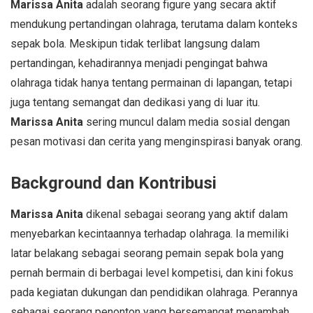
Marissa Anita
adalah seorang figure yang secara aktif
mendukung pertandingan olahraga, terutama dalam konteks
sepak bola. Meskipun tidak terlibat langsung dalam
pertandingan, kehadirannya menjadi pengingat bahwa
olahraga tidak hanya tentang permainan di lapangan, tetapi
juga tentang semangat dan dedikasi yang di luar itu.
Marissa Anita
sering muncul dalam media sosial dengan
pesan motivasi dan cerita yang menginspirasi banyak orang.
Background dan Kontribusi
Marissa Anita
dikenal sebagai seorang yang aktif dalam
menyebarkan kecintaannya terhadap olahraga. Ia memiliki
latar belakang sebagai seorang pemain sepak bola yang
pernah bermain di berbagai level kompetisi, dan kini fokus
pada kegiatan dukungan dan pendidikan olahraga. Perannya
sebagai seorang penonton yang bersemangat menambah