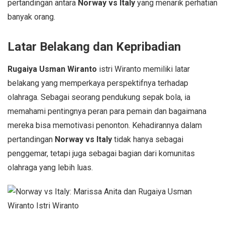
pertandingan antara
Norway vs Italy
yang menarik perhatian
banyak orang.
Latar Belakang dan Kepribadian
Rugaiya Usman Wiranto
istri Wiranto memiliki latar
belakang yang memperkaya perspektifnya terhadap
olahraga. Sebagai seorang pendukung sepak bola, ia
memahami pentingnya peran para pemain dan bagaimana
mereka bisa memotivasi penonton. Kehadirannya dalam
pertandingan
Norway vs Italy
tidak hanya sebagai
penggemar, tetapi juga sebagai bagian dari komunitas
olahraga yang lebih luas.