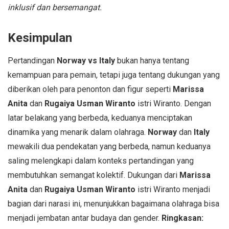
inklusif dan bersemangat.
Kesimpulan
Pertandingan
Norway vs Italy
bukan hanya tentang
kemampuan para pemain, tetapi juga tentang dukungan yang
diberikan oleh para penonton dan figur seperti
Marissa
Anita
dan
Rugaiya Usman Wiranto
istri Wiranto. Dengan
latar belakang yang berbeda, keduanya menciptakan
dinamika yang menarik dalam olahraga.
Norway
dan
Italy
mewakili dua pendekatan yang berbeda, namun keduanya
saling melengkapi dalam konteks pertandingan yang
membutuhkan semangat kolektif. Dukungan dari
Marissa
Anita
dan
Rugaiya Usman Wiranto
istri Wiranto menjadi
bagian dari narasi ini, menunjukkan bagaimana olahraga bisa
menjadi jembatan antar budaya dan gender.
Ringkasan: