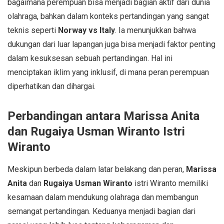
bagaimana perempuan bisa menjadi bagian aktif dari dunia
olahraga, bahkan dalam konteks pertandingan yang sangat
teknis seperti
Norway vs Italy
. Ia menunjukkan bahwa
dukungan dari luar lapangan juga bisa menjadi faktor penting
dalam kesuksesan sebuah pertandingan. Hal ini
menciptakan iklim yang inklusif, di mana peran perempuan
diperhatikan dan dihargai.
Perbandingan antara Marissa Anita
dan Rugaiya Usman Wiranto Istri
Wiranto
Meskipun berbeda dalam latar belakang dan peran,
Marissa
Anita
dan
Rugaiya Usman Wiranto
istri Wiranto memiliki
kesamaan dalam mendukung olahraga dan membangun
semangat pertandingan. Keduanya menjadi bagian dari