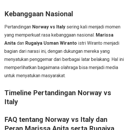
Kebanggaan Nasional
Pertandingan
Norway vs Italy
sering kali menjadi momen
yang memperkuat rasa kebanggaan nasional.
Marissa
Anita
dan
Rugaiya Usman Wiranto
istri Wiranto menjadi
bagian dari narasi ini, dengan dukungan mereka yang
menyatukan penggemar dari berbagai latar belakang. Hal ini
memperlihatkan bagaimana olahraga bisa menjadi media
untuk menyatukan masyarakat.
Timeline Pertandingan Norway vs
Italy
FAQ tentang Norway vs Italy dan
Peran Marissa Anita serta Rugaiya