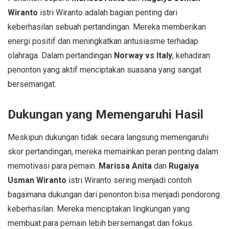
Wiranto
istri Wiranto adalah bagian penting dari
keberhasilan sebuah pertandingan. Mereka memberikan
energi positif dan meningkatkan antusiasme terhadap
olahraga. Dalam pertandingan
Norway vs Italy
, kehadiran
penonton yang aktif menciptakan suasana yang sangat
bersemangat.
Dukungan yang Memengaruhi Hasil
Meskipun dukungan tidak secara langsung memengaruhi
skor pertandingan, mereka memainkan peran penting dalam
memotivasi para pemain.
Marissa Anita
dan
Rugaiya
Usman Wiranto
istri Wiranto sering menjadi contoh
bagaimana dukungan dari penonton bisa menjadi pendorong
keberhasilan. Mereka menciptakan lingkungan yang
membuat para pemain lebih bersemangat dan fokus.