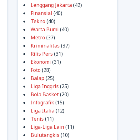
Lenggang Jakarta
(42)
Finansial
(40)
Tekno
(40)
Warta Bumi
(40)
Metro
(37)
Kriminalitas
(37)
Rilis Pers
(31)
Ekonomi
(31)
Foto
(28)
Balap
(25)
Liga Inggris
(25)
Bola Basket
(20)
Infografik
(15)
Liga Italia
(12)
Tenis
(11)
Liga-Liga Lain
(11)
Bulutangkis
(10)