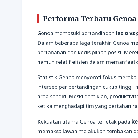
Performa Terbaru Genoa
Genoa memasuki pertandingan
lazio vs
Dalam beberapa laga terakhir, Genoa me
pertahanan dan kedisiplinan posisi. Mer
namun relatif efisien dalam memanfaatk
Statistik Genoa menyoroti fokus mereka p
intersep per pertandingan cukup tinggi
area sendiri. Meski demikian, produktiv
ketika menghadapi tim yang bertahan ra
Kekuatan utama Genoa terletak pada
ke
memaksa lawan melakukan tembakan dari