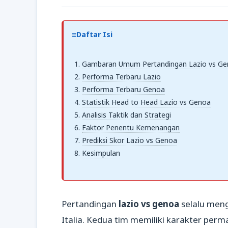
Daftar Isi
Gambaran Umum Pertandingan Lazio vs G
Performa Terbaru Lazio
Performa Terbaru Genoa
Statistik Head to Head Lazio vs Genoa
Analisis Taktik dan Strategi
Faktor Penentu Kemenangan
Prediksi Skor Lazio vs Genoa
Kesimpulan
Pertandingan
lazio vs genoa
selalu meng
Italia. Kedua tim memiliki karakter per