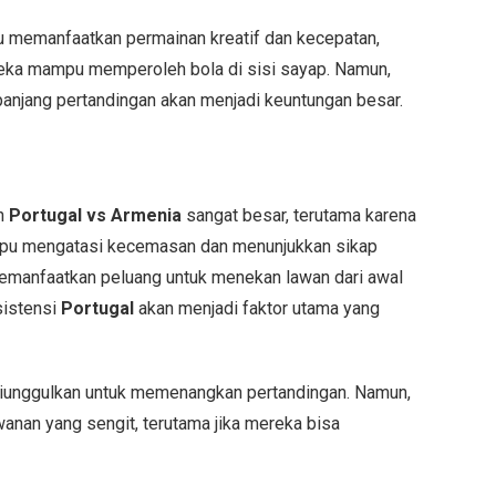
memanfaatkan permainan kreatif dan kecepatan,
eka mampu memperoleh bola di sisi sayap. Namun,
panjang pertandingan akan menjadi keuntungan besar.
n
Portugal vs Armenia
sangat besar, terutama karena
mpu mengatasi kecemasan dan menunjukkan sikap
manfaatkan peluang untuk menekan lawan dari awal
sistensi
Portugal
akan menjadi faktor utama yang
iunggulkan untuk memenangkan pertandingan. Namun,
anan yang sengit, terutama jika mereka bisa