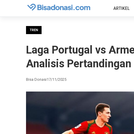
ARTIKEL
TREN
Laga Portugal vs Arme
Analisis Pertandingan
Bisa Donasi
17/11/2025