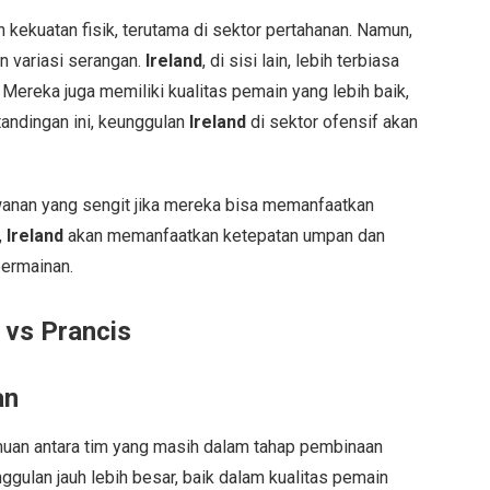
kekuatan fisik, terutama di sektor pertahanan. Namun,
n variasi serangan.
Ireland
, di sisi lain, lebih terbiasa
Mereka juga memiliki kualitas pemain yang lebih baik,
tandingan ini, keunggulan
Ireland
di sektor ofensif akan
nan yang sengit jika mereka bisa memanfaatkan
,
Ireland
akan memanfaatkan ketepatan umpan dan
ermainan.
 vs Prancis
an
uan antara tim yang masih dalam tahap pembinaan
ggulan jauh lebih besar, baik dalam kualitas pemain