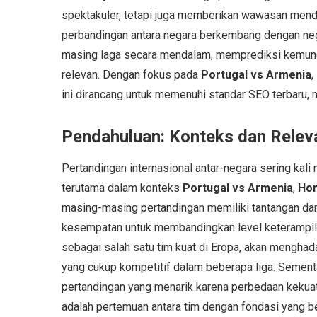
spektakuler, tetapi juga memberikan wawasan mendal
perbandingan antara negara berkembang dengan nega
masing laga secara mendalam, memprediksi kemungk
relevan. Dengan fokus pada
Portugal vs Armenia
,
ini dirancang untuk memenuhi standar SEO terbaru,
Pendahuluan: Konteks dan Relev
Pertandingan internasional antar-negara sering kal
terutama dalam konteks
Portugal vs Armenia
,
Hon
masing-masing pertandingan memiliki tantangan d
kesempatan untuk membandingkan level keterampila
sebagai salah satu tim kuat di Eropa, akan mengha
yang cukup kompetitif dalam beberapa liga. Sementa
pertandingan yang menarik karena perbedaan kekuatan
adalah pertemuan antara tim dengan fondasi yang be