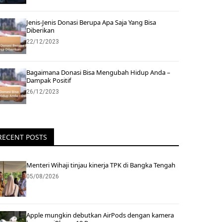
Jenis-Jenis Donasi Berupa Apa Saja Yang Bisa
Diberikan
22/12/2023
Bagaimana Donasi Bisa Mengubah Hidup Anda –
Dampak Positif
26/12/2023
RECENT POSTS
Menteri Wihaji tinjau kinerja TPK di Bangka Tengah
05/08/2026
Apple mungkin debutkan AirPods dengan kamera