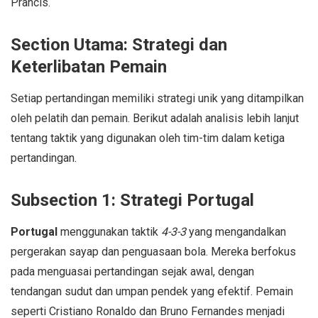
Prancis.
Section Utama: Strategi dan
Keterlibatan Pemain
Setiap pertandingan memiliki strategi unik yang ditampilkan
oleh pelatih dan pemain. Berikut adalah analisis lebih lanjut
tentang taktik yang digunakan oleh tim-tim dalam ketiga
pertandingan.
Subsection 1: Strategi Portugal
Portugal
menggunakan taktik
4-3-3
yang mengandalkan
pergerakan sayap dan penguasaan bola. Mereka berfokus
pada menguasai pertandingan sejak awal, dengan
tendangan sudut dan umpan pendek yang efektif. Pemain
seperti Cristiano Ronaldo dan Bruno Fernandes menjadi