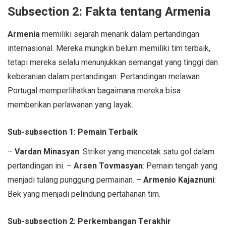
Subsection 2: Fakta tentang Armenia
Armenia
memiliki sejarah menarik dalam pertandingan
internasional. Mereka mungkin belum memiliki tim terbaik,
tetapi mereka selalu menunjukkan semangat yang tinggi dan
keberanian dalam pertandingan. Pertandingan melawan
Portugal memperlihatkan bagaimana mereka bisa
memberikan perlawanan yang layak.
Sub-subsection 1: Pemain Terbaik
–
Vardan Minasyan
: Striker yang mencetak satu gol dalam
pertandingan ini. –
Arsen Tovmasyan
: Pemain tengah yang
menjadi tulang punggung permainan. –
Armenio Kajaznuni
:
Bek yang menjadi pelindung pertahanan tim.
Sub-subsection 2: Perkembangan Terakhir