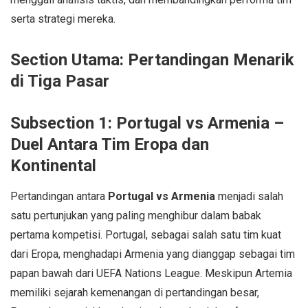
serta strategi mereka.
Section Utama: Pertandingan Menarik
di Tiga Pasar
Subsection 1: Portugal vs Armenia –
Duel Antara Tim Eropa dan
Kontinental
Pertandingan antara
Portugal vs Armenia
menjadi salah
satu pertunjukan yang paling menghibur dalam babak
pertama kompetisi. Portugal, sebagai salah satu tim kuat
dari Eropa, menghadapi Armenia yang dianggap sebagai tim
papan bawah dari UEFA Nations League. Meskipun Artemia
memiliki sejarah kemenangan di pertandingan besar,