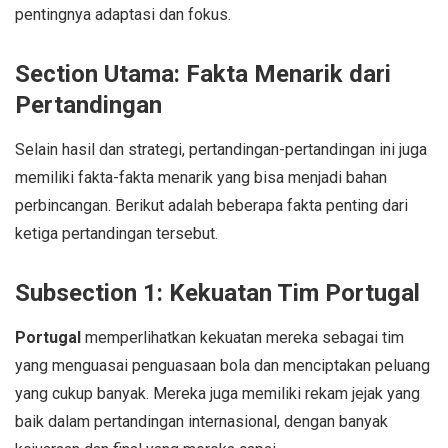
pentingnya adaptasi dan fokus.
Section Utama: Fakta Menarik dari
Pertandingan
Selain hasil dan strategi, pertandingan-pertandingan ini juga
memiliki fakta-fakta menarik yang bisa menjadi bahan
perbincangan. Berikut adalah beberapa fakta penting dari
ketiga pertandingan tersebut.
Subsection 1: Kekuatan Tim Portugal
Portugal
memperlihatkan kekuatan mereka sebagai tim
yang menguasai penguasaan bola dan menciptakan peluang
yang cukup banyak. Mereka juga memiliki rekam jejak yang
baik dalam pertandingan internasional, dengan banyak