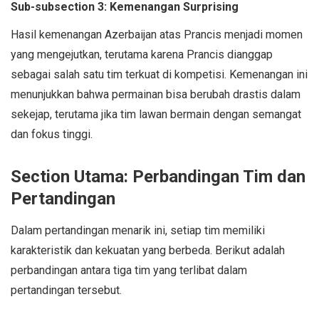
Sub-subsection 3: Kemenangan Surprising
Hasil kemenangan Azerbaijan atas Prancis menjadi momen
yang mengejutkan, terutama karena Prancis dianggap
sebagai salah satu tim terkuat di kompetisi. Kemenangan ini
menunjukkan bahwa permainan bisa berubah drastis dalam
sekejap, terutama jika tim lawan bermain dengan semangat
dan fokus tinggi.
Section Utama: Perbandingan Tim dan
Pertandingan
Dalam pertandingan menarik ini, setiap tim memiliki
karakteristik dan kekuatan yang berbeda. Berikut adalah
perbandingan antara tiga tim yang terlibat dalam
pertandingan tersebut.