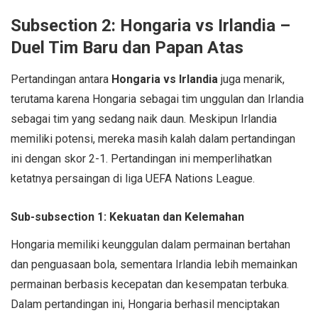
Subsection 2: Hongaria vs Irlandia –
Duel Tim Baru dan Papan Atas
Pertandingan antara
Hongaria vs Irlandia
juga menarik,
terutama karena Hongaria sebagai tim unggulan dan Irlandia
sebagai tim yang sedang naik daun. Meskipun Irlandia
memiliki potensi, mereka masih kalah dalam pertandingan
ini dengan skor 2-1. Pertandingan ini memperlihatkan
ketatnya persaingan di liga UEFA Nations League.
Sub-subsection 1: Kekuatan dan Kelemahan
Hongaria memiliki keunggulan dalam permainan bertahan
dan penguasaan bola, sementara Irlandia lebih memainkan
permainan berbasis kecepatan dan kesempatan terbuka.
Dalam pertandingan ini, Hongaria berhasil menciptakan