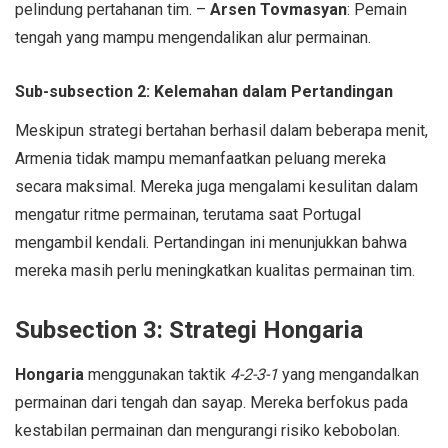
pelindung pertahanan tim. –
Arsen Tovmasyan
: Pemain
tengah yang mampu mengendalikan alur permainan.
Sub-subsection 2: Kelemahan dalam Pertandingan
Meskipun strategi bertahan berhasil dalam beberapa menit,
Armenia tidak mampu memanfaatkan peluang mereka
secara maksimal. Mereka juga mengalami kesulitan dalam
mengatur ritme permainan, terutama saat Portugal
mengambil kendali. Pertandingan ini menunjukkan bahwa
mereka masih perlu meningkatkan kualitas permainan tim.
Subsection 3: Strategi Hongaria
Hongaria
menggunakan taktik
4-2-3-1
yang mengandalkan
permainan dari tengah dan sayap. Mereka berfokus pada
kestabilan permainan dan mengurangi risiko kebobolan.