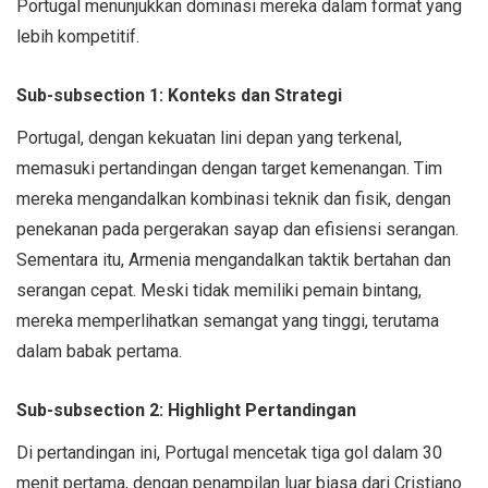
Portugal menunjukkan dominasi mereka dalam format yang
lebih kompetitif.
Sub-subsection 1: Konteks dan Strategi
Portugal, dengan kekuatan lini depan yang terkenal,
memasuki pertandingan dengan target kemenangan. Tim
mereka mengandalkan kombinasi teknik dan fisik, dengan
penekanan pada pergerakan sayap dan efisiensi serangan.
Sementara itu, Armenia mengandalkan taktik bertahan dan
serangan cepat. Meski tidak memiliki pemain bintang,
mereka memperlihatkan semangat yang tinggi, terutama
dalam babak pertama.
Sub-subsection 2: Highlight Pertandingan
Di pertandingan ini, Portugal mencetak tiga gol dalam 30
menit pertama, dengan penampilan luar biasa dari Cristiano