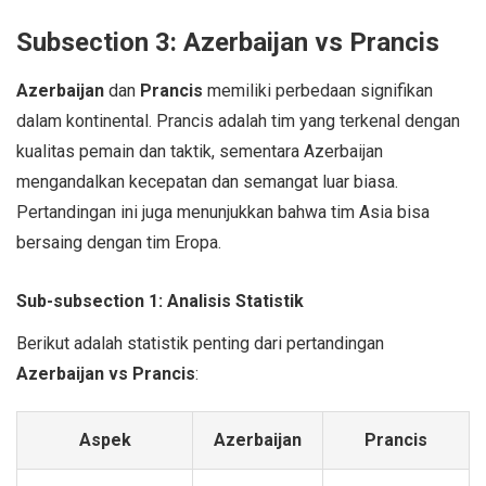
Subsection 3: Azerbaijan vs Prancis
Azerbaijan
dan
Prancis
memiliki perbedaan signifikan
dalam kontinental. Prancis adalah tim yang terkenal dengan
kualitas pemain dan taktik, sementara Azerbaijan
mengandalkan kecepatan dan semangat luar biasa.
Pertandingan ini juga menunjukkan bahwa tim Asia bisa
bersaing dengan tim Eropa.
Sub-subsection 1: Analisis Statistik
Berikut adalah statistik penting dari pertandingan
Azerbaijan vs Prancis
:
Aspek
Azerbaijan
Prancis