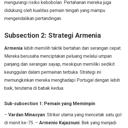
mengurangi risiko kebobolan. Pertahanan mereka juga
didukung oleh kualitas pemain tengah yang mampu
mengendalikan pertandingan.
Subsection 2: Strategi Armenia
Armenia
lebih memilih taktik bertahan dan serangan cepat.
Mereka berusaha menciptakan peluang melalui umpan
panjang dan serangan sayap, meskipun memiliki sedikit
keunggulan dalam permainan terbuka. Strategi ini
memungkinkan mereka menghadapi Portugal dengan lebih
baik, terutama di babak kedua.
Sub-subsection 1: Pemain yang Memimpin
–
Vardan Minasyan
: Striker utama yang mencetak satu gol
di menit ke-75. –
Armenio Kajaznuni
: Bek yang menjadi