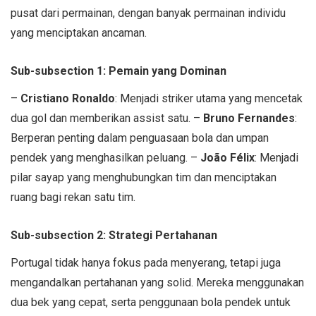
pusat dari permainan, dengan banyak permainan individu
yang menciptakan ancaman.
Sub-subsection 1: Pemain yang Dominan
–
Cristiano Ronaldo
: Menjadi striker utama yang mencetak
dua gol dan memberikan assist satu. –
Bruno Fernandes
:
Berperan penting dalam penguasaan bola dan umpan
pendek yang menghasilkan peluang. –
João Félix
: Menjadi
pilar sayap yang menghubungkan tim dan menciptakan
ruang bagi rekan satu tim.
Sub-subsection 2: Strategi Pertahanan
Portugal tidak hanya fokus pada menyerang, tetapi juga
mengandalkan pertahanan yang solid. Mereka menggunakan
dua bek yang cepat, serta penggunaan bola pendek untuk