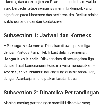
Irlandia
, dan
Azerbaijan vs Prancis
terjadi dalam waktu
yang berbeda, tetapi semuanya memiliki dampak yang
signifikan pada klasemen dan performa tim. Berikut adalah
waktu pertandingan dan konteksnya.
Subsection 1: Jadwal dan Konteks
–
Portugal vs Armenia
: Diadakan di awal pekan liga,
dengan Portugal tampil lebih kuat dalam permainan. –
Hongaria vs Irlandia
: Dilaksanakan di pertengahan liga,
dengan hasil kemenangan Hongaria yang mengejutkan. –
Azerbaijan vs Prancis
: Berlangsung di akhir babak liga,
dengan Azerbaijan menciptakan kejutan besar.
Subsection 2: Dinamika Pertandingan
Masing-masing pertandingan memiliki dinamika yang