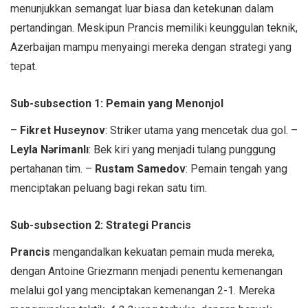
menunjukkan semangat luar biasa dan ketekunan dalam
pertandingan. Meskipun Prancis memiliki keunggulan teknik,
Azerbaijan mampu menyaingi mereka dengan strategi yang
tepat.
Sub-subsection 1: Pemain yang Menonjol
–
Fikret Huseynov
: Striker utama yang mencetak dua gol. –
Leyla Nərimanlı
: Bek kiri yang menjadi tulang punggung
pertahanan tim. –
Rustam Samedov
: Pemain tengah yang
menciptakan peluang bagi rekan satu tim.
Sub-subsection 2: Strategi Prancis
Prancis
mengandalkan kekuatan pemain muda mereka,
dengan Antoine Griezmann menjadi penentu kemenangan
melalui gol yang menciptakan kemenangan 2-1. Mereka