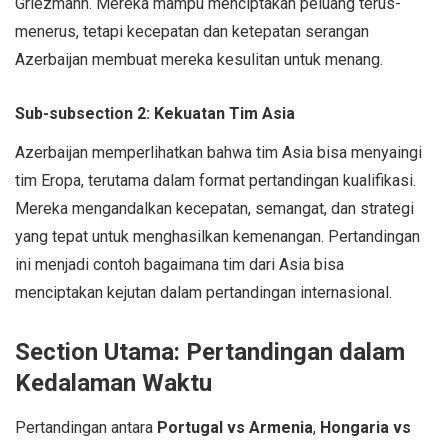
Griezmann. Mereka mampu menciptakan peluang terus-
menerus, tetapi kecepatan dan ketepatan serangan
Azerbaijan membuat mereka kesulitan untuk menang.
Sub-subsection 2: Kekuatan Tim Asia
Azerbaijan memperlihatkan bahwa tim Asia bisa menyaingi
tim Eropa, terutama dalam format pertandingan kualifikasi.
Mereka mengandalkan kecepatan, semangat, dan strategi
yang tepat untuk menghasilkan kemenangan. Pertandingan
ini menjadi contoh bagaimana tim dari Asia bisa
menciptakan kejutan dalam pertandingan internasional.
Section Utama: Pertandingan dalam
Kedalaman Waktu
Pertandingan antara
Portugal vs Armenia
,
Hongaria vs