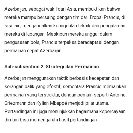
Azerbaijan, sebagai wakil dari Asia, membuktikan bahwa
mereka mampu bersaing dengan tim dari Eropa. Prancis, di
sisi lain, mengandalkan keunggulan teknik dan pengalaman
mereka di lapangan. Meskipun mereka unggul dalam
penguasaan bola, Prancis terpaksa beradaptasi dengan
permainan cepat Azerbaijan.
Sub-subsection 2: Strategi dan Permainan
Azerbaijan menggunakan taktik berbasis kecepatan dan
serangan balik yang efektif, sementara Prancis memainkan
permainan yang terstruktur, dengan pemain seperti Antoine
Griezmann dan Kylian Mbappé menjadi pilar utama.
Pertandingan ini juga menunjukkan bagaimana kepercayaan
diri tim bisa memengaruhi hasil pertandingan.