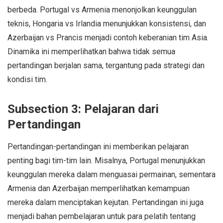
berbeda. Portugal vs Armenia menonjolkan keunggulan
teknis, Hongaria vs Irlandia menunjukkan konsistensi, dan
Azerbaijan vs Prancis menjadi contoh keberanian tim Asia.
Dinamika ini memperlihatkan bahwa tidak semua
pertandingan berjalan sama, tergantung pada strategi dan
kondisi tim.
Subsection 3: Pelajaran dari
Pertandingan
Pertandingan-pertandingan ini memberikan pelajaran
penting bagi tim-tim lain. Misalnya, Portugal menunjukkan
keunggulan mereka dalam menguasai permainan, sementara
Armenia dan Azerbaijan memperlihatkan kemampuan
mereka dalam menciptakan kejutan. Pertandingan ini juga
menjadi bahan pembelajaran untuk para pelatih tentang