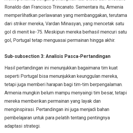
Ronaldo dan Francisco Trincanato. Sementara itu, Armenia
memperlihatkan perlawanan yang membanggakan, terutama
dari striker mereka, Vardan Minasyan, yang mencetak satu
gol di menit ke-75. Meskipun mereka berhasil mencuri satu
gol, Portugal tetap menguasai permainan hingga akhir.
Sub-subsection 3: Analisis Pasca-Pertandingan
Hasil pertandingan ini menunjukkan bagaimana tim kuat
seperti Portugal bisa menunjukkan keunggulan mereka,
tetapi juga memberi harapan bagi tim-tim berpengalaman.
Armenia mungkin belum mampu menyaingi tim besar, tetapi
mereka memberikan permainan yang layak dan
menginspirasi. Pertandingan ini juga menjadi bahan
pembelajaran untuk para pelatih tentang pentingnya
adaptasi strategi.