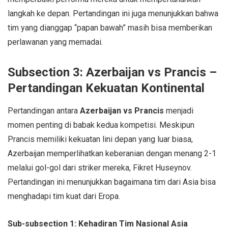
langkah ke depan. Pertandingan ini juga menunjukkan bahwa
tim yang dianggap “papan bawah” masih bisa memberikan
perlawanan yang memadai.
Subsection 3: Azerbaijan vs Prancis –
Pertandingan Kekuatan Kontinental
Pertandingan antara
Azerbaijan vs Prancis
menjadi
momen penting di babak kedua kompetisi. Meskipun
Prancis memiliki kekuatan lini depan yang luar biasa,
Azerbaijan memperlihatkan keberanian dengan menang 2-1
melalui gol-gol dari striker mereka, Fikret Huseynov.
Pertandingan ini menunjukkan bagaimana tim dari Asia bisa
menghadapi tim kuat dari Eropa.
Sub-subsection 1: Kehadiran Tim Nasional Asia