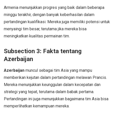
Armenia menunjukkan progres yang baik dalam beberapa
minggu terakhir, dengan banyak keberhasilan dalam
pertandingan kualifikasi. Mereka juga memiliki potensi untuk
menyaingi tim besar, terutama jika mereka bisa
meningkatkan kualitas permainan tim.
Subsection 3: Fakta tentang
Azerbaijan
Azerbaijan
muncul sebagai tim Asia yang mampu
memberikan kejutan dalam pertandingan melawan Prancis.
Mereka menunjukkan keunggulan dalam kecepatan dan
strategi yang tepat, terutama dalam babak pertama.
Pertandingan ini juga menunjukkan bagaimana tim Asia bisa
memperlihatkan kemampuan mereka.