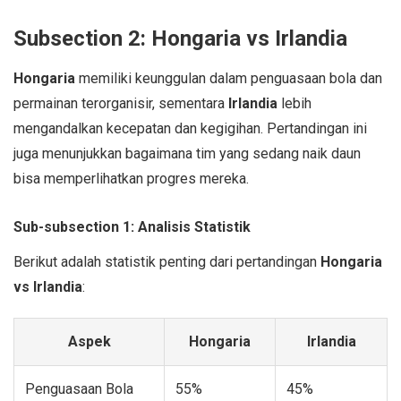
Subsection 2: Hongaria vs Irlandia
Hongaria
memiliki keunggulan dalam penguasaan bola dan
permainan terorganisir, sementara
Irlandia
lebih
mengandalkan kecepatan dan kegigihan. Pertandingan ini
juga menunjukkan bagaimana tim yang sedang naik daun
bisa memperlihatkan progres mereka.
Sub-subsection 1: Analisis Statistik
Berikut adalah statistik penting dari pertandingan
Hongaria
vs Irlandia
:
Aspek
Hongaria
Irlandia
Penguasaan Bola
55%
45%