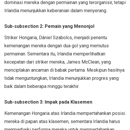
dominasi mereka dengan permainan yang terorganisir, tetapi
Irlandia menunjukkan keberanian dalam menyerang.
Sub-subsection 2: Pemain yang Menonjol
Striker Hongaria, Dániel Szabolcs, menjadi penentu
kemenangan mereka dengan dua gol yang memutus
permainan. Sementara itu, Irlandia memperlihatkan
kecepatan dari striker mereka, James McClean, yang
menciptakan ancaman di babak pertama. Meskipun hasilnya
tidak menguntungkan, Irlandia menunjukkan progres yang
baik dalam beberapa minggu terakhir.
Sub-subsection 3: Impak pada Klasemen
Kemenangan Hongaria atas Irlandia mempertahankan posisi
mereka di papan atas klasemen, sementara Irlandia harus
memperbaiki performa mereka untuk mempertahankan