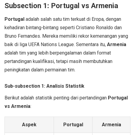
Subsection 1: Portugal vs Armenia
Portugal
adalah salah satu tim terkuat di Eropa, dengan
kehadiran bintang-bintang seperti Cristiano Ronaldo dan
Bruno Fernandes. Mereka memiliki rekor kemenangan yang
baik di liga UEFA Nations League. Sementara itu,
Armenia
adalah tim yang lebih berpengalaman dalam format
pertandingan kualifikasi, tetapi masih membutuhkan
peningkatan dalam permainan tim.
Sub-subsection 1: Analisis Statistik
Berikut adalah statistik penting dari pertandingan
Portugal
vs Armenia
:
Aspek
Portugal
Armenia