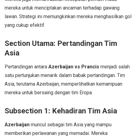
mereka untuk menciptakan ancaman terhadap gawang
lawan. Strategi ini memungkinkan mereka menghasilkan gol
yang cukup efektif.
Section Utama: Pertandingan Tim
Asia
Pertandingan antara
Azerbaijan vs Prancis
menjadi salah
satu pertunjukan menarik dalam babak pertandingan. Tim
Asia, terutama Azerbaijan, memperlihatkan kemampuan
mereka untuk bersaing dengan tim Eropa.
Subsection 1: Kehadiran Tim Asia
Azerbaijan
muncul sebagai tim Asia yang mampu
memberikan perlawanan yang memadai. Mereka