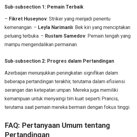
Sub-subsection 1: Pemain Terbaik
–
Fikret Huseynov
: Striker yang menjadi penentu
kemenangan. –
Leyla Nərimanlı
: Bek kiri yang menciptakan
peluang terbuka. –
Rustam Samedov
: Pemain tengah yang
mampu mengendalikan permainan.
Sub-subsection 2: Progres dalam Pertandingan
Azerbaijan menunjukkan peningkatan signifikan dalam
beberapa pertandingan terakhir, terutama dalam efisiensi
serangan dan ketepatan umpan. Mereka juga memiliki
kemampuan untuk menyaingi tim kuat seperti Prancis,
terutama saat pemain mereka bermain dengan fokus tinggi.
FAQ: Pertanyaan Umum tentang
Pertandingan