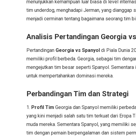
menunjukkan kemampuan luar biasa di level internas
tim underdog, menghadapi Jerman, yang dianggap seb
menjadi cerminan tentang bagaimana seorang tim bis
Analisis Pertandingan Georgia v
Pertandingan
Georgia vs Spanyol
di Piala Dunia 2
memiliki profil berbeda. Georgia, sebagai tim deng
mengejutkan tim besar seperti Spanyol. Sementara i
untuk mempertahankan dominasi mereka.
Perbandingan Tim dan Strategi
1.
Profil Tim
Georgia dan Spanyol memiliki perbedaa
yang kini menjadi salah satu tim terkuat dari Erop
muda mereka. Sementara Spanyol, yang memiliki s
tim dengan pemain berpengalaman dan sistem perm