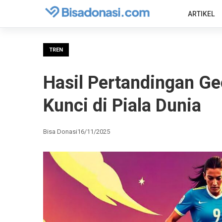
ARTIKEL
TREN
Hasil Pertandingan Ge
Kunci di Piala Dunia
Bisa Donasi
16/11/2025