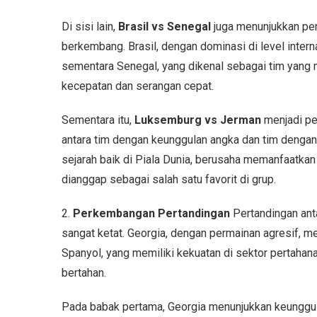
Di sisi lain,
Brasil vs Senegal
juga menunjukkan per
berkembang. Brasil, dengan dominasi di level intern
sementara Senegal, yang dikenal sebagai tim yang 
kecepatan dan serangan cepat.
Sementara itu,
Luksemburg vs Jerman
menjadi pe
antara tim dengan keunggulan angka dan tim dengan 
sejarah baik di Piala Dunia, berusaha memanfaatka
dianggap sebagai salah satu favorit di grup.
2.
Perkembangan Pertandingan
Pertandingan ant
sangat ketat. Georgia, dengan permainan agresif, 
Spanyol, yang memiliki kekuatan di sektor pertaha
bertahan.
Pada babak pertama, Georgia menunjukkan keunggu