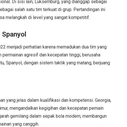
ional. Di sisi lain, Luksemburg, yang dianggap sebagai
agai salah satu tim terkuat di grup. Pertandingan ini
a melangkah di level yang sangat kompetitif.
s Spanyol
022 menjadi perhatian karena memadukan dua tim yang
an permainan agresif dan kecepatan tinggi, berusaha
tu, Spanyol, dengan sistem taktik yang matang, berjuang
n yang jelas dalam kualifikasi dan kompetensi. Georgia,
a Timur, mengandalkan kegigihan dan kecepatan pemain
ejarah gemilang dalam sepak bola modern, membangun
ainan yang canggih.