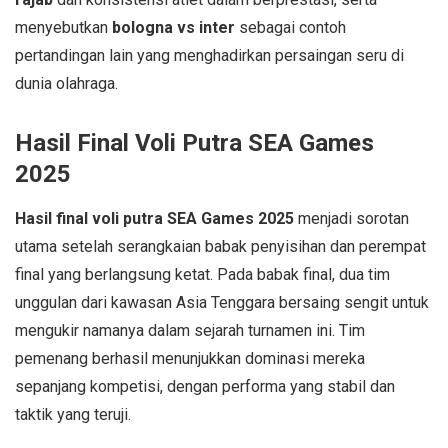
menyebutkan
bologna vs inter
sebagai contoh
pertandingan lain yang menghadirkan persaingan seru di
dunia olahraga.
Hasil Final Voli Putra SEA Games
2025
Hasil final voli putra SEA Games 2025
menjadi sorotan
utama setelah serangkaian babak penyisihan dan perempat
final yang berlangsung ketat. Pada babak final, dua tim
unggulan dari kawasan Asia Tenggara bersaing sengit untuk
mengukir namanya dalam sejarah turnamen ini. Tim
pemenang berhasil menunjukkan dominasi mereka
sepanjang kompetisi, dengan performa yang stabil dan
taktik yang teruji.