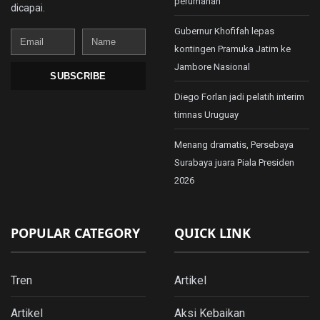
perumahan
dicapai.
Gubernur Khofifah lepas
Email
Name
kontingen Pramuka Jatim ke
Jambore Nasional
SUBSCRIBE
Diego Forlan jadi pelatih interim
timnas Uruguay
Menang dramatis, Persebaya
Surabaya juara Piala Presiden
2026
POPULAR CATEGORY
QUICK LINK
Tren
Artikel
Artikel
Aksi Kebaikan