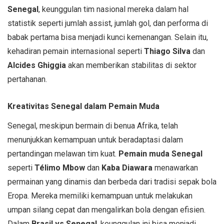
Senegal
, keunggulan tim nasional mereka dalam hal
statistik seperti jumlah assist, jumlah gol, dan performa di
babak pertama bisa menjadi kunci kemenangan. Selain itu,
kehadiran pemain internasional seperti
Thiago Silva
dan
Alcides Ghiggia
akan memberikan stabilitas di sektor
pertahanan.
Kreativitas Senegal dalam Pemain Muda
Senegal, meskipun bermain di benua Afrika, telah
menunjukkan kemampuan untuk beradaptasi dalam
pertandingan melawan tim kuat.
Pemain muda Senegal
seperti
Télimo Mbow
dan
Kaba Diawara
menawarkan
permainan yang dinamis dan berbeda dari tradisi sepak bola
Eropa. Mereka memiliki kemampuan untuk melakukan
umpan silang cepat dan mengalirkan bola dengan efisien.
Dalam
Brasil vs Senegal
, keunggulan ini bisa menjadi