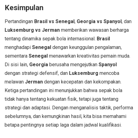
Kesimpulan
Pertandingan
Brasil vs Senegal
,
Georgia vs Spanyol
, dan
Luksemburg vs Jerman
memberikan wawasan berharga
tentang dinamika sepak bola internasional.
Brasil
menghadapi
Senegal
dengan keunggulan pengalaman,
sementara
Senegal
menawarkan kreativitas pemain muda.
Di sisi lain,
Georgia
berusaha mengejutkan
Spanyol
dengan strategi defensif, dan
Luksemburg
mencoba
melawan
Jerman
dengan kecepatan dan kekompakan.
Ketiga pertandingan ini menunjukkan bahwa sepak bola
tidak hanya tentang kekuatan fisik, tetapi juga tentang
strategi dan adaptasi. Dengan menganalisis taktik, performa
sebelumnya, dan kemungkinan hasil, kita bisa memahami
betapa pentingnya setiap laga dalam jadwal kualifikasi.