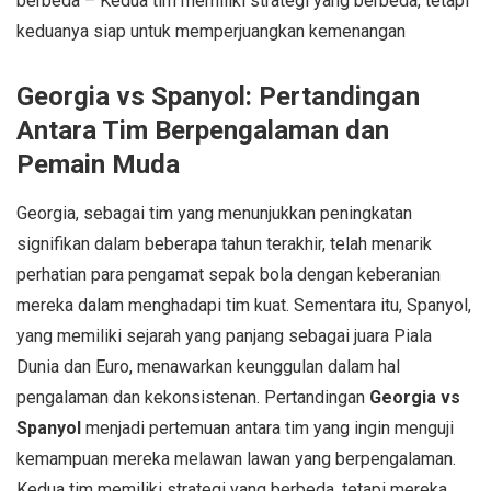
berbeda – Kedua tim memiliki strategi yang berbeda, tetapi
keduanya siap untuk memperjuangkan kemenangan
Georgia vs Spanyol: Pertandingan
Antara Tim Berpengalaman dan
Pemain Muda
Georgia, sebagai tim yang menunjukkan peningkatan
signifikan dalam beberapa tahun terakhir, telah menarik
perhatian para pengamat sepak bola dengan keberanian
mereka dalam menghadapi tim kuat. Sementara itu, Spanyol,
yang memiliki sejarah yang panjang sebagai juara Piala
Dunia dan Euro, menawarkan keunggulan dalam hal
pengalaman dan kekonsistenan. Pertandingan
Georgia vs
Spanyol
menjadi pertemuan antara tim yang ingin menguji
kemampuan mereka melawan lawan yang berpengalaman.
Kedua tim memiliki strategi yang berbeda, tetapi mereka