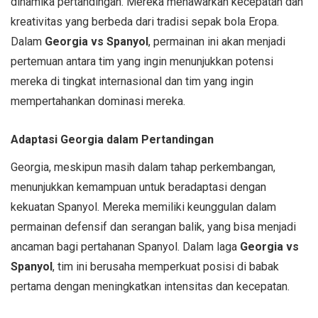
dinamika pertandingan. Mereka menawarkan kecepatan dan
kreativitas yang berbeda dari tradisi sepak bola Eropa.
Dalam
Georgia vs Spanyol
, permainan ini akan menjadi
pertemuan antara tim yang ingin menunjukkan potensi
mereka di tingkat internasional dan tim yang ingin
mempertahankan dominasi mereka.
Adaptasi Georgia dalam Pertandingan
Georgia, meskipun masih dalam tahap perkembangan,
menunjukkan kemampuan untuk beradaptasi dengan
kekuatan Spanyol. Mereka memiliki keunggulan dalam
permainan defensif dan serangan balik, yang bisa menjadi
ancaman bagi pertahanan Spanyol. Dalam laga
Georgia vs
Spanyol
, tim ini berusaha memperkuat posisi di babak
pertama dengan meningkatkan intensitas dan kecepatan.