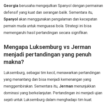
Georgia
berusaha mengejutkan Spanyol dengan permainan
defensif yang kuat dan serangan balik. Sementara itu,
Spanyol
akan menggunakan pengalaman dan kecepatan
pemain muda untuk menguasai bola. Strategi ini bisa
memengaruhi hasil pertandingan secara signifikan.
Mengapa Luksemburg vs Jerman
menjadi pertandingan yang penuh
makna?
Luksemburg, sebagai tim kecil, menawarkan pertandingan
yang menantang dan bisa menjadi kemenangan yang
menggembirakan. Sementara itu,
Jerman
menunjukkan
dominasi yang berkelanjutan. Pertandingan ini menjadi ujian
sejati untuk Luksemburg dalam menghadapi tim kuat.