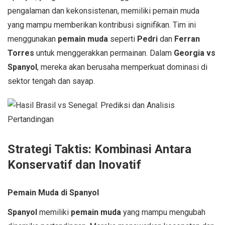
pengalaman dan kekonsistenan, memiliki pemain muda
yang mampu memberikan kontribusi signifikan. Tim ini
menggunakan
pemain muda
seperti
Pedri
dan
Ferran
Torres
untuk menggerakkan permainan. Dalam
Georgia vs
Spanyol
, mereka akan berusaha memperkuat dominasi di
sektor tengah dan sayap.
Strategi Taktis: Kombinasi Antara
Konservatif dan Inovatif
Pemain Muda di Spanyol
Spanyol
memiliki
pemain muda
yang mampu mengubah