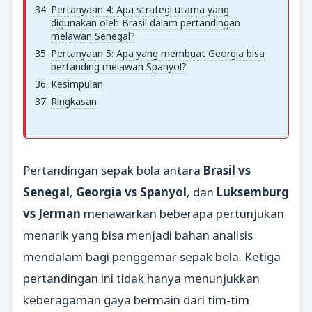
Pertanyaan 4: Apa strategi utama yang
digunakan oleh Brasil dalam pertandingan
melawan Senegal?
Pertanyaan 5: Apa yang membuat Georgia bisa
bertanding melawan Spanyol?
Kesimpulan
Ringkasan
Pertandingan sepak bola antara
Brasil vs
Senegal
,
Georgia vs Spanyol
, dan
Luksemburg
vs Jerman
menawarkan beberapa pertunjukan
menarik yang bisa menjadi bahan analisis
mendalam bagi penggemar sepak bola. Ketiga
pertandingan ini tidak hanya menunjukkan
keberagaman gaya bermain dari tim-tim