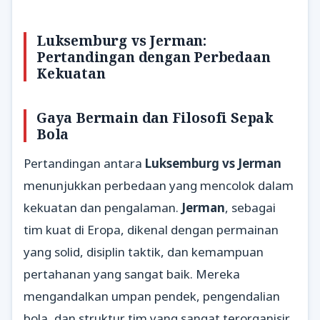
Luksemburg vs Jerman:
Pertandingan dengan Perbedaan
Kekuatan
Gaya Bermain dan Filosofi Sepak
Bola
Pertandingan antara
Luksemburg vs Jerman
menunjukkan perbedaan yang mencolok dalam
kekuatan dan pengalaman.
Jerman
, sebagai
tim kuat di Eropa, dikenal dengan permainan
yang solid, disiplin taktik, dan kemampuan
pertahanan yang sangat baik. Mereka
mengandalkan umpan pendek, pengendalian
bola, dan struktur tim yang sangat terorganisir.