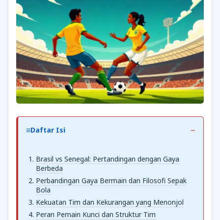
Daftar Isi
Brasil vs Senegal: Pertandingan dengan Gaya
Berbeda
Perbandingan Gaya Bermain dan Filosofi Sepak
Bola
Kekuatan Tim dan Kekurangan yang Menonjol
Peran Pemain Kunci dan Struktur Tim