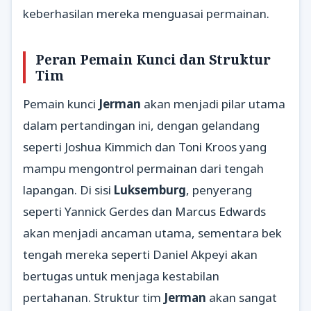
keberhasilan mereka menguasai permainan.
Peran Pemain Kunci dan Struktur
Tim
Pemain kunci
Jerman
akan menjadi pilar utama
dalam pertandingan ini, dengan gelandang
seperti Joshua Kimmich dan Toni Kroos yang
mampu mengontrol permainan dari tengah
lapangan. Di sisi
Luksemburg
, penyerang
seperti Yannick Gerdes dan Marcus Edwards
akan menjadi ancaman utama, sementara bek
tengah mereka seperti Daniel Akpeyi akan
bertugas untuk menjaga kestabilan
pertahanan. Struktur tim
Jerman
akan sangat