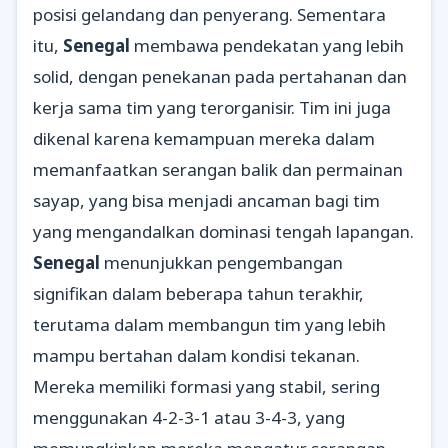
posisi gelandang dan penyerang. Sementara
itu,
Senegal
membawa pendekatan yang lebih
solid, dengan penekanan pada pertahanan dan
kerja sama tim yang terorganisir. Tim ini juga
dikenal karena kemampuan mereka dalam
memanfaatkan serangan balik dan permainan
sayap, yang bisa menjadi ancaman bagi tim
yang mengandalkan dominasi tengah lapangan.
Senegal
menunjukkan pengembangan
signifikan dalam beberapa tahun terakhir,
terutama dalam membangun tim yang lebih
mampu bertahan dalam kondisi tekanan.
Mereka memiliki formasi yang stabil, sering
menggunakan 4-2-3-1 atau 3-4-3, yang