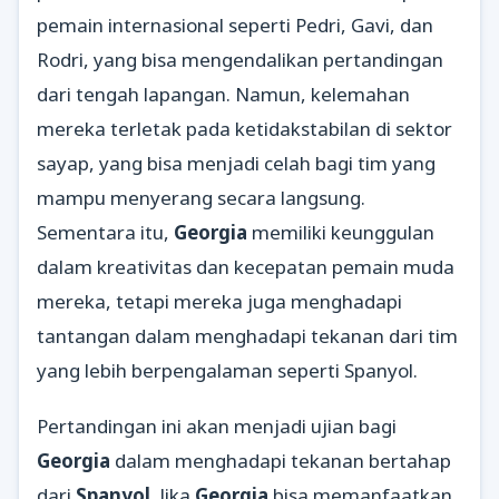
pemain internasional seperti Pedri, Gavi, dan
Rodri, yang bisa mengendalikan pertandingan
dari tengah lapangan. Namun, kelemahan
mereka terletak pada ketidakstabilan di sektor
sayap, yang bisa menjadi celah bagi tim yang
mampu menyerang secara langsung.
Sementara itu,
Georgia
memiliki keunggulan
dalam kreativitas dan kecepatan pemain muda
mereka, tetapi mereka juga menghadapi
tantangan dalam menghadapi tekanan dari tim
yang lebih berpengalaman seperti Spanyol.
Pertandingan ini akan menjadi ujian bagi
Georgia
dalam menghadapi tekanan bertahap
dari
Spanyol
. Jika
Georgia
bisa memanfaatkan