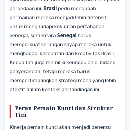
perbedaan ini.
Brasil
perlu mengubah
permainan mereka menjadi lebih defensif
untuk menghadapi kekuatan pertahanan
Senegal, sementara
Senegal
harus
memperkuat serangan sayap mereka untuk
menghadapi kecepatan dan kreativitas Brasil.
Kedua tim juga memiliki keunggulan di bidang
penyerangan, tetapi mereka harus
mempertimbangkan strategi mana yang lebih
efektif dalam konteks pertandingan ini.
Peran Pemain Kunci dan Struktur
Tim
Kinerja pemain kunci akan menjadi penentu