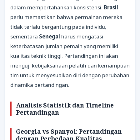
dalam mempertahankan konsistensi.
Brasil
perlu memastikan bahwa permainan mereka
tidak terlalu bergantung pada individu,
sementara
Senegal
harus mengatasi
keterbatasan jumlah pemain yang memiliki
kualitas teknik tinggi. Pertandingan ini akan
menguji kebijaksanaan pelatih dan kemampuan
tim untuk menyesuaikan diri dengan perubahan
dinamika pertandingan.
Analisis Statistik dan Timeline
Pertandingan
Georgia vs Spanyol: Pertandingan
dengan Perbedaan Kualitas