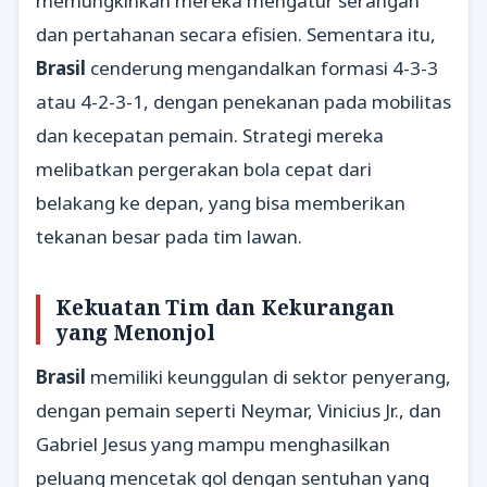
memungkinkan mereka mengatur serangan
dan pertahanan secara efisien. Sementara itu,
Brasil
cenderung mengandalkan formasi 4-3-3
atau 4-2-3-1, dengan penekanan pada mobilitas
dan kecepatan pemain. Strategi mereka
melibatkan pergerakan bola cepat dari
belakang ke depan, yang bisa memberikan
tekanan besar pada tim lawan.
Kekuatan Tim dan Kekurangan
yang Menonjol
Brasil
memiliki keunggulan di sektor penyerang,
dengan pemain seperti Neymar, Vinicius Jr., dan
Gabriel Jesus yang mampu menghasilkan
peluang mencetak gol dengan sentuhan yang