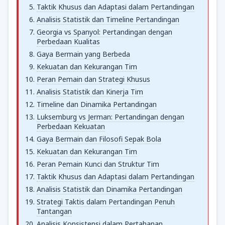
Taktik Khusus dan Adaptasi dalam Pertandingan
Analisis Statistik dan Timeline Pertandingan
Georgia vs Spanyol: Pertandingan dengan
Perbedaan Kualitas
Gaya Bermain yang Berbeda
Kekuatan dan Kekurangan Tim
Peran Pemain dan Strategi Khusus
Analisis Statistik dan Kinerja Tim
Timeline dan Dinamika Pertandingan
Luksemburg vs Jerman: Pertandingan dengan
Perbedaan Kekuatan
Gaya Bermain dan Filosofi Sepak Bola
Kekuatan dan Kekurangan Tim
Peran Pemain Kunci dan Struktur Tim
Taktik Khusus dan Adaptasi dalam Pertandingan
Analisis Statistik dan Dinamika Pertandingan
Strategi Taktis dalam Pertandingan Penuh
Tantangan
Analisis Konsistensi dalam Pertahanan