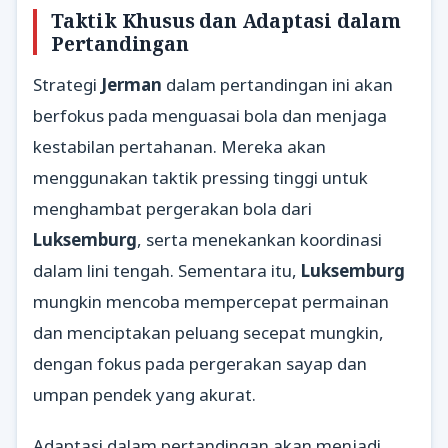
Taktik Khusus dan Adaptasi dalam
Pertandingan
Strategi
Jerman
dalam pertandingan ini akan
berfokus pada menguasai bola dan menjaga
kestabilan pertahanan. Mereka akan
menggunakan taktik pressing tinggi untuk
menghambat pergerakan bola dari
Luksemburg
, serta menekankan koordinasi
dalam lini tengah. Sementara itu,
Luksemburg
mungkin mencoba mempercepat permainan
dan menciptakan peluang secepat mungkin,
dengan fokus pada pergerakan sayap dan
umpan pendek yang akurat.
Adaptasi dalam pertandingan akan menjadi