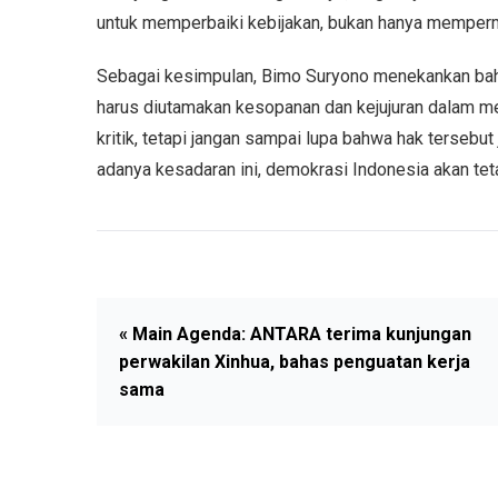
untuk memperbaiki kebijakan, bukan hanya memper
Sebagai kesimpulan, Bimo Suryono menekankan bahwa
harus diutamakan kesopanan dan kejujuran dalam m
kritik, tetapi jangan sampai lupa bahwa hak tersebut
adanya kesadaran ini, demokrasi Indonesia akan te
« Main Agenda: ANTARA terima kunjungan
perwakilan Xinhua, bahas penguatan kerja
sama