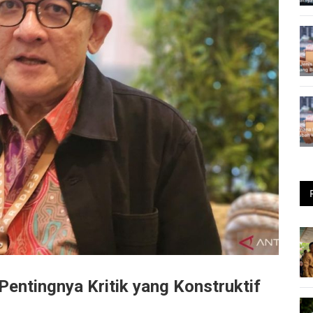
entingnya Kritik yang Konstruktif