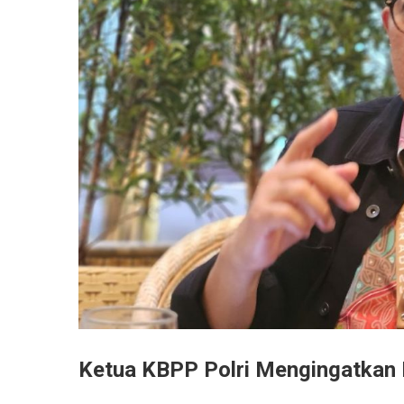
Ketua KBPP Polri Mengingatkan P