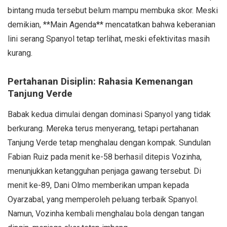
bintang muda tersebut belum mampu membuka skor. Meski
demikian, **Main Agenda** mencatatkan bahwa keberanian
lini serang Spanyol tetap terlihat, meski efektivitas masih
kurang.
Pertahanan Disiplin: Rahasia Kemenangan
Tanjung Verde
Babak kedua dimulai dengan dominasi Spanyol yang tidak
berkurang. Mereka terus menyerang, tetapi pertahanan
Tanjung Verde tetap menghalau dengan kompak. Sundulan
Fabian Ruiz pada menit ke-58 berhasil ditepis Vozinha,
menunjukkan ketangguhan penjaga gawang tersebut. Di
menit ke-89, Dani Olmo memberikan umpan kepada
Oyarzabal, yang memperoleh peluang terbaik Spanyol.
Namun, Vozinha kembali menghalau bola dengan tangan