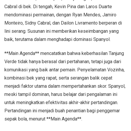
Cabral di bek. Di tengah, Kevin Pina dan Laros Duarte
mendominasi permainan, dengan Ryan Mendes, Jamiro
Monteiro, Sidny Cabral, dan Dailon Livramento berperan di
lini serang. Susunan ini memberikan keseimbangan yang
baik, terutama dalam menghadapi dominasi Spanyol.
**Main Agenda** mencatatkan bahwa keberhasilan Tanjung
Verde tidak hanya berasal dari pertahanan, tetapi juga dari
komunikasi yang baik antar pemain. Penyelamatan Vozinha,
kombinasi bek yang rapat, serta serangan balik cepat
menjadi faktor utama dalam mempertahankan skor. Spanyol,
meski tampil dominan, harus belajar dari pengalaman ini
untuk meningkatkan efektivitas akhir-akhir pertandingan.
Pertandingan ini menjadi buah penantian bagi penggemar
sepak bola, menurut **Main Agenda**.