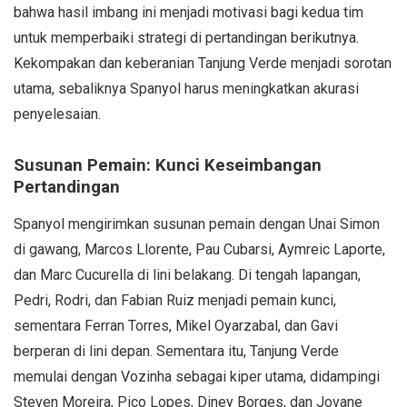
bahwa hasil imbang ini menjadi motivasi bagi kedua tim
untuk memperbaiki strategi di pertandingan berikutnya.
Kekompakan dan keberanian Tanjung Verde menjadi sorotan
utama, sebaliknya Spanyol harus meningkatkan akurasi
penyelesaian.
Susunan Pemain: Kunci Keseimbangan
Pertandingan
Spanyol mengirimkan susunan pemain dengan Unai Simon
di gawang, Marcos Llorente, Pau Cubarsi, Aymreic Laporte,
dan Marc Cucurella di lini belakang. Di tengah lapangan,
Pedri, Rodri, dan Fabian Ruiz menjadi pemain kunci,
sementara Ferran Torres, Mikel Oyarzabal, dan Gavi
berperan di lini depan. Sementara itu, Tanjung Verde
memulai dengan Vozinha sebagai kiper utama, didampingi
Steven Moreira, Pico Lopes, Diney Borges, dan Jovane