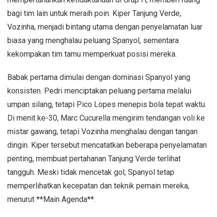
bagi tim lain untuk meraih poin. Kiper Tanjung Verde,
Vozinha, menjadi bintang utama dengan penyelamatan luar
biasa yang menghalau peluang Spanyol, sementara
kekompakan tim tamu memperkuat posisi mereka.
Babak pertama dimulai dengan dominasi Spanyol yang
konsisten. Pedri menciptakan peluang pertama melalui
umpan silang, tetapi Pico Lopes menepis bola tepat waktu.
Di menit ke-30, Marc Cucurella mengirim tendangan voli ke
mistar gawang, tetapi Vozinha menghalau dengan tangan
dingin. Kiper tersebut mencatatkan beberapa penyelamatan
penting, membuat pertahanan Tanjung Verde terlihat
tangguh. Meski tidak mencetak gol, Spanyol tetap
memperlihatkan kecepatan dan teknik pemain mereka,
menurut **Main Agenda**.