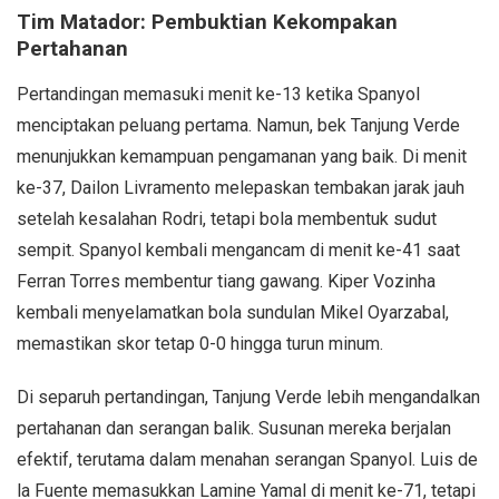
Tim Matador: Pembuktian Kekompakan
Pertahanan
Pertandingan memasuki menit ke-13 ketika Spanyol
menciptakan peluang pertama. Namun, bek Tanjung Verde
menunjukkan kemampuan pengamanan yang baik. Di menit
ke-37, Dailon Livramento melepaskan tembakan jarak jauh
setelah kesalahan Rodri, tetapi bola membentuk sudut
sempit. Spanyol kembali mengancam di menit ke-41 saat
Ferran Torres membentur tiang gawang. Kiper Vozinha
kembali menyelamatkan bola sundulan Mikel Oyarzabal,
memastikan skor tetap 0-0 hingga turun minum.
Di separuh pertandingan, Tanjung Verde lebih mengandalkan
pertahanan dan serangan balik. Susunan mereka berjalan
efektif, terutama dalam menahan serangan Spanyol. Luis de
la Fuente memasukkan Lamine Yamal di menit ke-71, tetapi