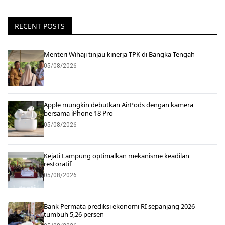
RECENT POSTS
Menteri Wihaji tinjau kinerja TPK di Bangka Tengah
05/08/2026
Apple mungkin debutkan AirPods dengan kamera
bersama iPhone 18 Pro
05/08/2026
Kejati Lampung optimalkan mekanisme keadilan
restoratif
05/08/2026
Bank Permata prediksi ekonomi RI sepanjang 2026
tumbuh 5,26 persen