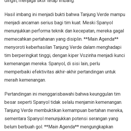
dingin, menjaga skor tetap imbang.
Hasil imbang ini menjadi bukti bahwa Tanjung Verde mampu
menjadi ancaman serius bagi tim kuat. Meski Spanyol
menunjukkan performa teknik dan kecepatan, mereka gagal
memecahkan pertahanan yang disiplin. **Main Agenda**
menyoroti keberhasilan Tanjung Verde dalam menghadapi
tim berperingkat tinggi, dengan kiper Vozinha menjadi kunci
kemenangan mereka. Spanyol, di sisi lain, perlu
memperbaiki efektivitas akhir-akhir pertandingan untuk
meraih kemenangan.
Pertandingan ini menggarisbawahi bahwa keunggulan tim
besar seperti Spanyol tidak selalu menjamin kemenangan.
Tanjung Verde membuktikan kemampuan bertahan mereka,
sementara Spanyol menunjukkan potensi serangan yang
belum berbuah gol. **Main Agenda** mengungkapkan