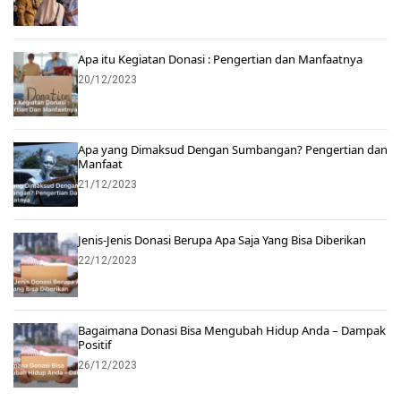
Apa itu Kegiatan Donasi : Pengertian dan Manfaatnya
20/12/2023
Apa yang Dimaksud Dengan Sumbangan? Pengertian dan
Manfaat
21/12/2023
Jenis-Jenis Donasi Berupa Apa Saja Yang Bisa Diberikan
22/12/2023
Bagaimana Donasi Bisa Mengubah Hidup Anda – Dampak
Positif
26/12/2023