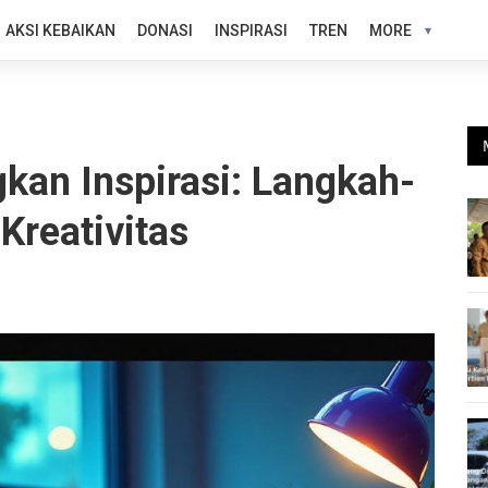
AKSI KEBAIKAN
DONASI
INSPIRASI
TREN
MORE
an Inspirasi: Langkah-
Kreativitas