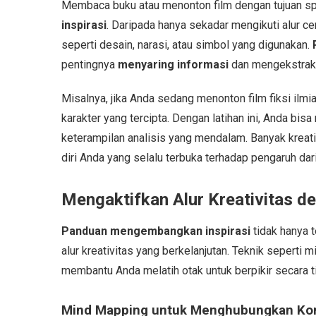
Membaca buku atau menonton film dengan tujuan sp
inspirasi
. Daripada hanya sekadar mengikuti alur c
seperti desain, narasi, atau simbol yang digunakan.
pentingnya
menyaring informasi
dan mengekstrak n
Misalnya, jika Anda sedang menonton film fiksi ilmiah
karakter yang tercipta. Dengan latihan ini, Anda bi
keterampilan analisis yang mendalam. Banyak krea
diri Anda yang selalu terbuka terhadap pengaruh dar
Mengaktifkan Alur Kreativitas d
Panduan mengembangkan inspirasi
tidak hanya 
alur kreativitas yang berkelanjutan. Teknik seperti
membantu Anda melatih otak untuk berpikir secara t
Mind Mapping untuk Menghubungkan Ko