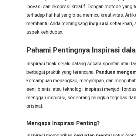
inovasi dan ekspresi kreatif. Dengan metode yang tep
terhadap hal-hal yang bisa memicu kreativitas. Arti
membantu Anda merangsang
inspirasi
sehari-hari,
aspek kehidupan.
Pahami Pentingnya Inspirasi dala
Inspirasi tidak selalu datang secara spontan atau ta
berbagai praktik yang terencana.
Panduan mengemb
kemampuan menangkap, menyimpan, dan mengubah id
seni, bisnis, atau teknologi, inspirasi menjadi fond
menggali inspirasi, seseorang mungkin terjebak dal
orisinal.
Mengapa Inspirasi Penting?
Inspirasi memberikan
kekuatan mental
untuk mengh