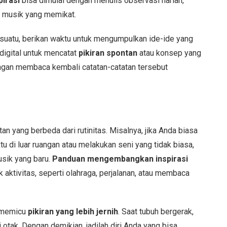
irasi
bisa dimulai dengan menulis observasi harian,
u musik yang memikat.
esuatu, berikan waktu untuk mengumpulkan ide-ide yang
digital untuk mencatat
pikiran spontan
atau konsep yang
 dengan membaca kembali catatan-catatan tersebut
.
an yang berbeda dari rutinitas. Misalnya, jika Anda biasa
 di luar ruangan atau melakukan seni yang tidak biasa,
usik yang baru.
Panduan mengembangkan inspirasi
ktivitas, seperti olahraga, perjalanan, atau membaca
sa memicu
pikiran yang lebih jernih
. Saat tubuh bergerak,
otak. Dengan demikian, jadilah diri Anda yang bisa