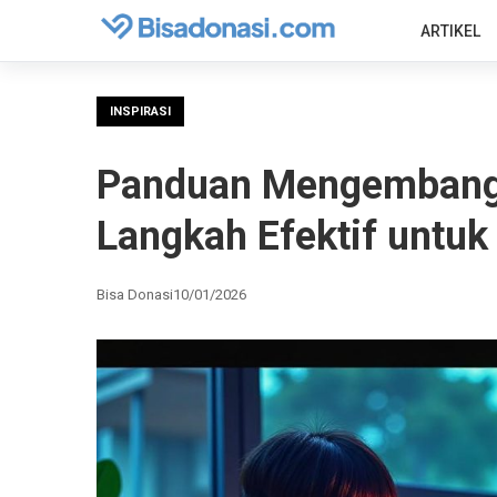
ARTIKEL
INSPIRASI
Panduan Mengembangk
Langkah Efektif untuk 
Bisa Donasi
10/01/2026