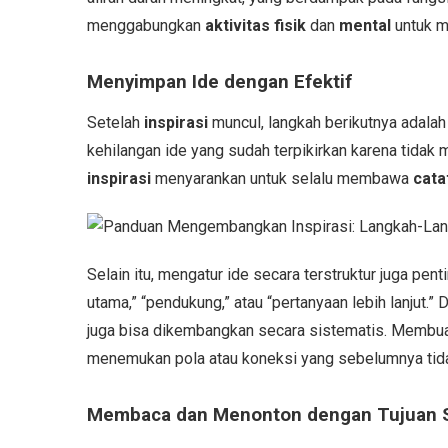
menggabungkan
aktivitas fisik
dan
mental
untuk m
Menyimpan Ide dengan Efektif
Setelah
inspirasi
muncul, langkah berikutnya adala
kehilangan ide yang sudah terpikirkan karena tidak
inspirasi
menyarankan untuk selalu membawa
cata
Selain itu, mengatur ide secara terstruktur juga pen
utama,” “pendukung,” atau “pertanyaan lebih lanjut.” 
juga bisa dikembangkan secara sistematis. Membu
menemukan pola atau koneksi yang sebelumnya tidak
Membaca dan Menonton dengan Tujuan S