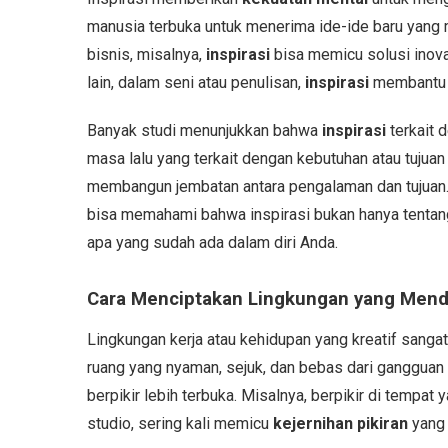
manusia terbuka untuk menerima ide-ide baru yang 
bisnis, misalnya,
inspirasi
bisa memicu solusi inova
lain, dalam seni atau penulisan,
inspirasi
membantu m
Banyak studi menunjukkan bahwa
inspirasi
terkait
masa lalu yang terkait dengan kebutuhan atau tujua
membangun jembatan antara pengalaman dan tujua
bisa memahami bahwa inspirasi bukan hanya tentang 
apa yang sudah ada dalam diri Anda.
Cara Menciptakan Lingkungan yang Mend
Lingkungan kerja atau kehidupan yang kreatif sang
ruang yang nyaman, sejuk, dan bebas dari ganggua
berpikir lebih terbuka. Misalnya, berpikir di tempat y
studio, sering kali memicu
kejernihan pikiran
yang 