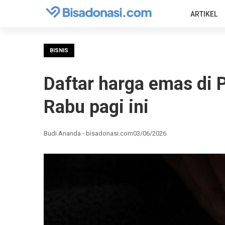
ARTIKEL
BISNIS
Daftar harga emas di 
Rabu pagi ini
Budi Ananda - bisadonasi.com
03/06/2026