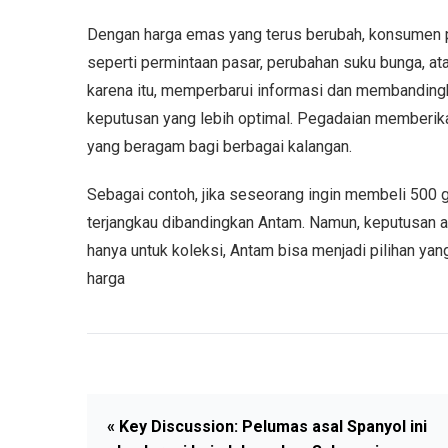
Dengan harga emas yang terus berubah, konsumen per
seperti permintaan pasar, perubahan suku bunga, at
karena itu, memperbarui informasi dan membanding
keputusan yang lebih optimal. Pegadaian memberik
yang beragam bagi berbagai kalangan.
Sebagai contoh, jika seseorang ingin membeli 500 
terjangkau dibandingkan Antam. Namun, keputusan ak
hanya untuk koleksi, Antam bisa menjadi pilihan ya
harga
« Key Discussion: Pelumas asal Spanyol ini