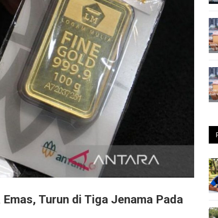
a Emas, Turun di Tiga Jenama Pada