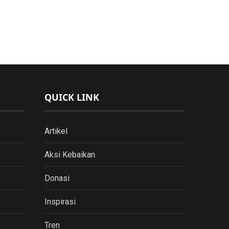
QUICK LINK
Artikel
Aksi Kebaikan
Donasi
Inspirasi
Tren