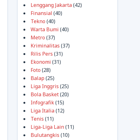
Lenggang Jakarta
(42)
Finansial
(40)
Tekno
(40)
Warta Bumi
(40)
Metro
(37)
Kriminalitas
(37)
Rilis Pers
(31)
Ekonomi
(31)
Foto
(28)
Balap
(25)
Liga Inggris
(25)
Bola Basket
(20)
Infografik
(15)
Liga Italia
(12)
Tenis
(11)
Liga-Liga Lain
(11)
Bulutangkis
(10)