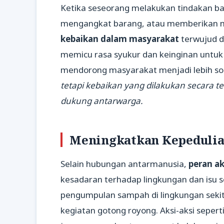
Ketika seseorang melakukan tindakan ba
mengangkat barang, atau memberikan m
kebaikan dalam masyarakat
terwujud d
memicu rasa syukur dan keinginan untuk
mendorong masyarakat menjadi lebih sol
tetapi kebaikan yang dilakukan secara
dukung antarwarga.
Meningkatkan Kepedulia
Selain hubungan antarmanusia,
peran a
kesadaran terhadap lingkungan dan isu
pengumpulan sampah di lingkungan seki
kegiatan gotong royong. Aksi-aksi sepert