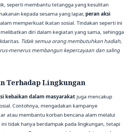
ik, seperti membantu tetangga yang kesulitan
akanan kepada sesama yang lapar,
peran aksi
alam memperkuat ikatan sosial. Tindakan seperti ini
 melibatkan diri dalam kegiatan yang sama, sehingga
idaritas.
Tidak semua orang membutuhkan hadiah,
 terus-menerus membangun kepercayaan dan saling
n Terhadap Lingkungan
ksi kebaikan dalam masyarakat
juga mencakup
 sosial. Contohnya, mengadakan kampanye
tar atau membantu korban bencana alam melalui
i ini tidak hanya berdampak pada lingkungan, tetapi