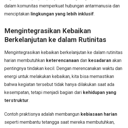
dalam komunitas memperkuat hubungan antarmanusia dan
menciptakan
lingkungan yang lebih inklusif
.
Mengintegrasikan Kebaikan
Berkelanjutan ke dalam Rutinitas
Mengintegrasikan kebaikan berkelanjutan ke dalam rutinitas
harian membutuhkan
keterencanaan
dan
kesadaran
akan
pentingnya tindakan kecil. Dengan merencanakan waktu dan
energi untuk melakukan kebaikan, kita bisa memastikan
bahwa kegiatan tersebut tidak hanya dilakukan saat ada
kesempatan, tetapi menjadi bagian dari
kehidupan yang
terstruktur
.
Contoh praktisnya adalah membangun
kebiasaan harian
seperti membantu tetangga saat mereka membutuhkan,