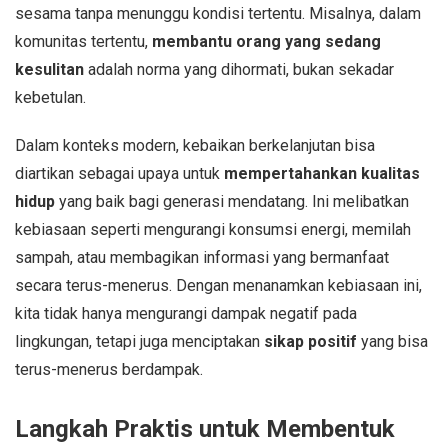
sesama tanpa menunggu kondisi tertentu. Misalnya, dalam
komunitas tertentu,
membantu orang yang sedang
kesulitan
adalah norma yang dihormati, bukan sekadar
kebetulan.
Dalam konteks modern, kebaikan berkelanjutan bisa
diartikan sebagai upaya untuk
mempertahankan kualitas
hidup
yang baik bagi generasi mendatang. Ini melibatkan
kebiasaan seperti mengurangi konsumsi energi, memilah
sampah, atau membagikan informasi yang bermanfaat
secara terus-menerus. Dengan menanamkan kebiasaan ini,
kita tidak hanya mengurangi dampak negatif pada
lingkungan, tetapi juga menciptakan
sikap positif
yang bisa
terus-menerus berdampak.
Langkah Praktis untuk Membentuk