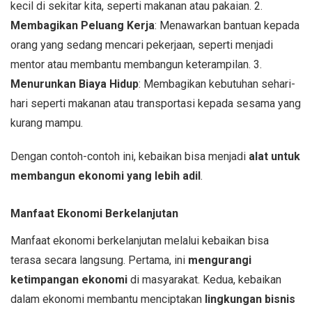
kecil di sekitar kita, seperti makanan atau pakaian. 2.
Membagikan Peluang Kerja
: Menawarkan bantuan kepada
orang yang sedang mencari pekerjaan, seperti menjadi
mentor atau membantu membangun keterampilan. 3.
Menurunkan Biaya Hidup
: Membagikan kebutuhan sehari-
hari seperti makanan atau transportasi kepada sesama yang
kurang mampu.
Dengan contoh-contoh ini, kebaikan bisa menjadi
alat untuk
membangun ekonomi yang lebih adil
.
Manfaat Ekonomi Berkelanjutan
Manfaat ekonomi berkelanjutan melalui kebaikan bisa
terasa secara langsung. Pertama, ini
mengurangi
ketimpangan ekonomi
di masyarakat. Kedua, kebaikan
dalam ekonomi membantu menciptakan
lingkungan bisnis