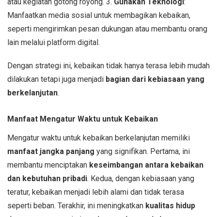
atau kegiatan gotong royong. 3.
Gunakan Teknologi
:
Manfaatkan media sosial untuk membagikan kebaikan,
seperti mengirimkan pesan dukungan atau membantu orang
lain melalui platform digital.
Dengan strategi ini, kebaikan tidak hanya terasa lebih mudah
dilakukan tetapi juga menjadi
bagian dari kebiasaan yang
berkelanjutan
.
Manfaat Mengatur Waktu untuk Kebaikan
Mengatur waktu untuk kebaikan berkelanjutan memiliki
manfaat jangka panjang
yang signifikan. Pertama, ini
membantu menciptakan
keseimbangan antara kebaikan
dan kebutuhan pribadi
. Kedua, dengan kebiasaan yang
teratur, kebaikan menjadi lebih alami dan tidak terasa
seperti beban. Terakhir, ini meningkatkan
kualitas hidup