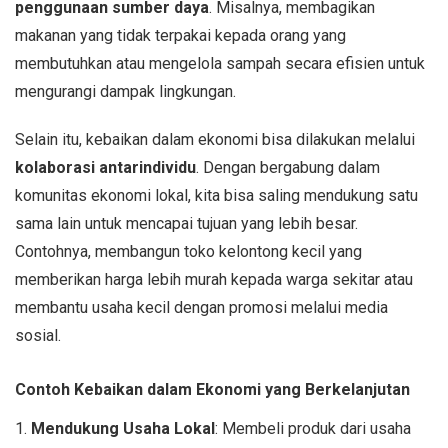
penggunaan sumber daya
. Misalnya, membagikan
makanan yang tidak terpakai kepada orang yang
membutuhkan atau mengelola sampah secara efisien untuk
mengurangi dampak lingkungan.
Selain itu, kebaikan dalam ekonomi bisa dilakukan melalui
kolaborasi antarindividu
. Dengan bergabung dalam
komunitas ekonomi lokal, kita bisa saling mendukung satu
sama lain untuk mencapai tujuan yang lebih besar.
Contohnya, membangun toko kelontong kecil yang
memberikan harga lebih murah kepada warga sekitar atau
membantu usaha kecil dengan promosi melalui media
sosial.
Contoh Kebaikan dalam Ekonomi yang Berkelanjutan
1.
Mendukung Usaha Lokal
: Membeli produk dari usaha