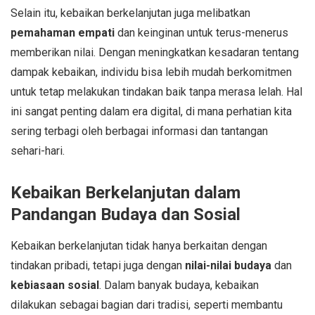
Selain itu, kebaikan berkelanjutan juga melibatkan
pemahaman empati
dan keinginan untuk terus-menerus
memberikan nilai. Dengan meningkatkan kesadaran tentang
dampak kebaikan, individu bisa lebih mudah berkomitmen
untuk tetap melakukan tindakan baik tanpa merasa lelah. Hal
ini sangat penting dalam era digital, di mana perhatian kita
sering terbagi oleh berbagai informasi dan tantangan
sehari-hari.
Kebaikan Berkelanjutan dalam
Pandangan Budaya dan Sosial
Kebaikan berkelanjutan tidak hanya berkaitan dengan
tindakan pribadi, tetapi juga dengan
nilai-nilai budaya
dan
kebiasaan sosial
. Dalam banyak budaya, kebaikan
dilakukan sebagai bagian dari tradisi, seperti membantu