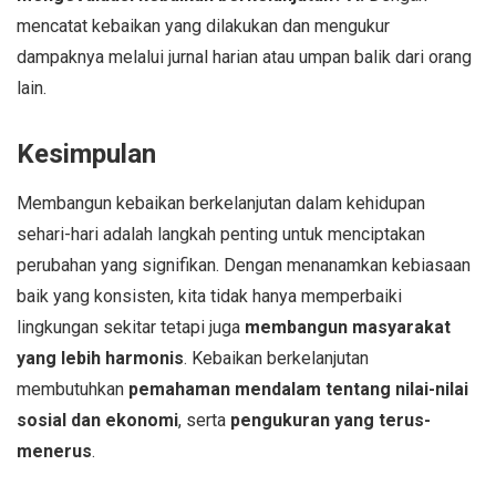
mencatat kebaikan yang dilakukan dan mengukur
dampaknya melalui jurnal harian atau umpan balik dari orang
lain.
Kesimpulan
Membangun kebaikan berkelanjutan dalam kehidupan
sehari-hari adalah langkah penting untuk menciptakan
perubahan yang signifikan. Dengan menanamkan kebiasaan
baik yang konsisten, kita tidak hanya memperbaiki
lingkungan sekitar tetapi juga
membangun masyarakat
yang lebih harmonis
. Kebaikan berkelanjutan
membutuhkan
pemahaman mendalam tentang nilai-nilai
sosial dan ekonomi
, serta
pengukuran yang terus-
menerus
.