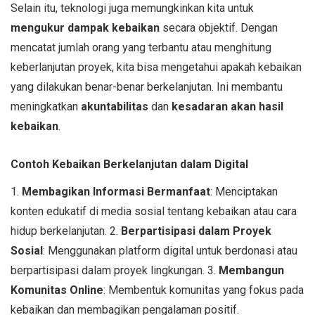
Selain itu, teknologi juga memungkinkan kita untuk
mengukur dampak kebaikan
secara objektif. Dengan
mencatat jumlah orang yang terbantu atau menghitung
keberlanjutan proyek, kita bisa mengetahui apakah kebaikan
yang dilakukan benar-benar berkelanjutan. Ini membantu
meningkatkan
akuntabilitas
dan
kesadaran akan hasil
kebaikan
.
Contoh Kebaikan Berkelanjutan dalam Digital
1.
Membagikan Informasi Bermanfaat
: Menciptakan
konten edukatif di media sosial tentang kebaikan atau cara
hidup berkelanjutan. 2.
Berpartisipasi dalam Proyek
Sosial
: Menggunakan platform digital untuk berdonasi atau
berpartisipasi dalam proyek lingkungan. 3.
Membangun
Komunitas Online
: Membentuk komunitas yang fokus pada
kebaikan dan membagikan pengalaman positif.