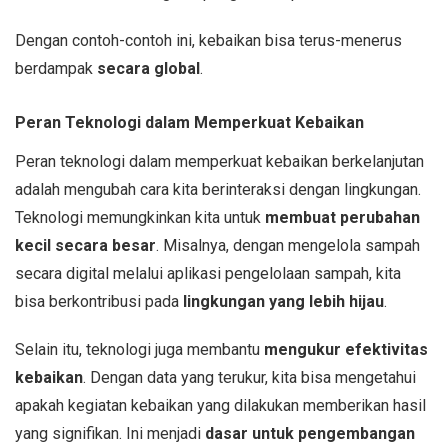
Dengan contoh-contoh ini, kebaikan bisa terus-menerus
berdampak
secara global
.
Peran Teknologi dalam Memperkuat Kebaikan
Peran teknologi dalam memperkuat kebaikan berkelanjutan
adalah mengubah cara kita berinteraksi dengan lingkungan.
Teknologi memungkinkan kita untuk
membuat perubahan
kecil secara besar
. Misalnya, dengan mengelola sampah
secara digital melalui aplikasi pengelolaan sampah, kita
bisa berkontribusi pada
lingkungan yang lebih hijau
.
Selain itu, teknologi juga membantu
mengukur efektivitas
kebaikan
. Dengan data yang terukur, kita bisa mengetahui
apakah kegiatan kebaikan yang dilakukan memberikan hasil
yang signifikan. Ini menjadi
dasar untuk pengembangan