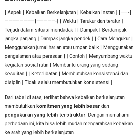
| Aspek | Kebaikan Berkelanjutan | Kebaikan Instan | |——-|
————————|—————-| | Waktu | Terukur dan teratur |
Terjadi dalam situasi mendadak | | Dampak | Berdampak
jangka panjang | Dampak jangka pendek | | Cara Mengukur |
Menggunakan jurnal harian atau umpan balik | Menggunakan
pengalaman atau perasaan | | Contoh | Menyumbang waktu
kegiatan sosial rutin | Membantu orang yang sedang
kesulitan | | Keterlibatan | Membutuhkan konsistensi dan
disiplin | Tidak selalu membutuhkan konsistensi |
Dari tabel di atas, terlihat bahwa kebaikan berkelanjutan
membutuhkan
komitmen yang lebih besar
dan
pengukuran yang lebih terstruktur
. Dengan memahami
perbedaan ini, kita bisa lebih mudah mengarahkan kebaikan
ke arah yang lebih berkelanjutan.