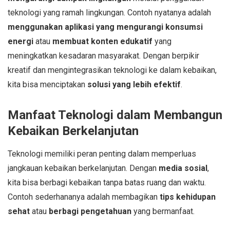
teknologi yang ramah lingkungan. Contoh nyatanya adalah
menggunakan aplikasi yang mengurangi konsumsi
energi
atau
membuat konten edukatif
yang
meningkatkan kesadaran masyarakat. Dengan berpikir
kreatif dan mengintegrasikan teknologi ke dalam kebaikan,
kita bisa menciptakan
solusi yang lebih efektif
.
Manfaat Teknologi dalam Membangun
Kebaikan Berkelanjutan
Teknologi memiliki peran penting dalam memperluas
jangkauan kebaikan berkelanjutan. Dengan
media sosial
,
kita bisa berbagi kebaikan tanpa batas ruang dan waktu.
Contoh sederhananya adalah membagikan
tips kehidupan
sehat
atau
berbagi pengetahuan
yang bermanfaat.