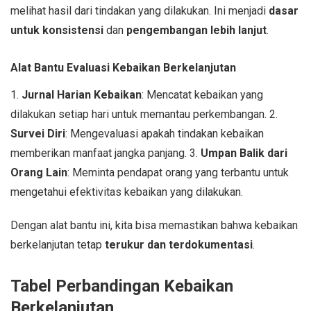
melihat hasil dari tindakan yang dilakukan. Ini menjadi
dasar
untuk konsistensi
dan
pengembangan lebih lanjut
.
Alat Bantu Evaluasi Kebaikan Berkelanjutan
1.
Jurnal Harian Kebaikan
: Mencatat kebaikan yang
dilakukan setiap hari untuk memantau perkembangan. 2.
Survei Diri
: Mengevaluasi apakah tindakan kebaikan
memberikan manfaat jangka panjang. 3.
Umpan Balik dari
Orang Lain
: Meminta pendapat orang yang terbantu untuk
mengetahui efektivitas kebaikan yang dilakukan.
Dengan alat bantu ini, kita bisa memastikan bahwa kebaikan
berkelanjutan tetap
terukur dan terdokumentasi
.
Tabel Perbandingan Kebaikan
Berkelanjutan