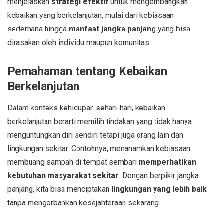
menjelaskan
strategi efektif
untuk mengembangkan
kebaikan yang berkelanjutan, mulai dari kebiasaan
sederhana hingga
manfaat jangka panjang
yang bisa
dirasakan oleh individu maupun komunitas.
Pemahaman tentang Kebaikan
Berkelanjutan
Dalam konteks kehidupan sehari-hari, kebaikan
berkelanjutan berarti memilih tindakan yang tidak hanya
menguntungkan diri sendiri tetapi juga orang lain dan
lingkungan sekitar. Contohnya, menanamkan kebiasaan
membuang sampah di tempat sembari
memperhatikan
kebutuhan masyarakat sekitar
. Dengan berpikir jangka
panjang, kita bisa menciptakan
lingkungan yang lebih baik
tanpa mengorbankan kesejahteraan sekarang.