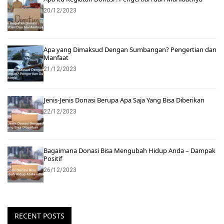
20/12/2023
Apa yang Dimaksud Dengan Sumbangan? Pengertian dan
Manfaat
21/12/2023
Jenis-Jenis Donasi Berupa Apa Saja Yang Bisa Diberikan
22/12/2023
Bagaimana Donasi Bisa Mengubah Hidup Anda – Dampak
Positif
26/12/2023
RECENT POSTS