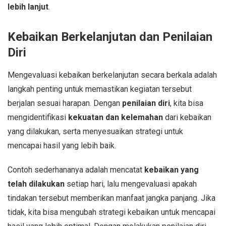
lebih lanjut
.
Kebaikan Berkelanjutan dan Penilaian
Diri
Mengevaluasi kebaikan berkelanjutan secara berkala adalah
langkah penting untuk memastikan kegiatan tersebut
berjalan sesuai harapan. Dengan
penilaian diri
, kita bisa
mengidentifikasi
kekuatan dan kelemahan
dari kebaikan
yang dilakukan, serta menyesuaikan strategi untuk
mencapai hasil yang lebih baik.
Contoh sederhananya adalah mencatat
kebaikan yang
telah dilakukan
setiap hari, lalu mengevaluasi apakah
tindakan tersebut memberikan manfaat jangka panjang. Jika
tidak, kita bisa mengubah strategi kebaikan untuk mencapai