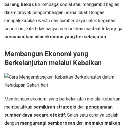
barang bekas
ke lembaga sosial atau mengambil bagian
dalam proyek pengembangan usaha lokal. Dengan
mengalokasikan waktu dan sumber daya untuk kegiatan
seperti ini, kita tidak hanya memberikan manfaat tetapi juga
menanamkan nilai ekonomi yang berkelanjutan
.
Membangun Ekonomi yang
Berkelanjutan melalui Kebaikan
Membangun ekonomi yang berkelanjutan melalui kebaikan
membutuhkan
pemikiran strategis
dan
penggunaan
sumber daya secara efektif
. Salah satu caranya adalah
dengan
mengurangi pemborosan
dan
memaksimalkan