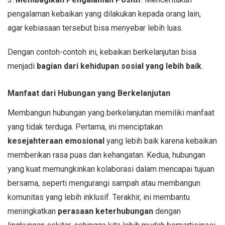
pengalaman kebaikan yang dilakukan kepada orang lain,
agar kebiasaan tersebut bisa menyebar lebih luas.
Dengan contoh-contoh ini, kebaikan berkelanjutan bisa
menjadi
bagian dari kehidupan sosial yang lebih baik
.
Manfaat dari Hubungan yang Berkelanjutan
Membangun hubungan yang berkelanjutan memiliki manfaat
yang tidak terduga. Pertama, ini menciptakan
kesejahteraan emosional
yang lebih baik karena kebaikan
memberikan rasa puas dan kehangatan. Kedua, hubungan
yang kuat memungkinkan kolaborasi dalam mencapai tujuan
bersama, seperti mengurangi sampah atau membangun
komunitas yang lebih inklusif. Terakhir, ini membantu
meningkatkan
perasaan keterhubungan
dengan