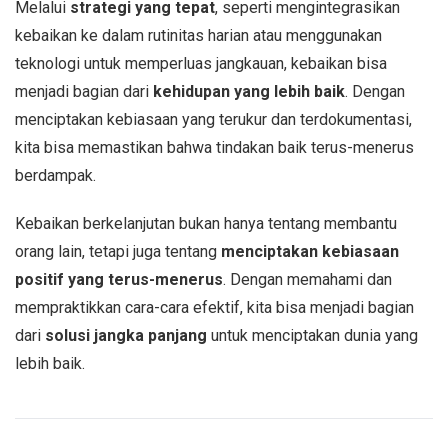
Melalui
strategi yang tepat
, seperti mengintegrasikan
kebaikan ke dalam rutinitas harian atau menggunakan
teknologi untuk memperluas jangkauan, kebaikan bisa
menjadi bagian dari
kehidupan yang lebih baik
. Dengan
menciptakan kebiasaan yang terukur dan terdokumentasi,
kita bisa memastikan bahwa tindakan baik terus-menerus
berdampak.
Kebaikan berkelanjutan bukan hanya tentang membantu
orang lain, tetapi juga tentang
menciptakan kebiasaan
positif yang terus-menerus
. Dengan memahami dan
mempraktikkan cara-cara efektif, kita bisa menjadi bagian
dari
solusi jangka panjang
untuk menciptakan dunia yang
lebih baik.