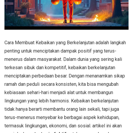
Cara Membuat Kebaikan yang Berkelanjutan adalah langkah
penting untuk menciptakan dampak positif yang terus-
menerus dalam masyarakat. Dalam dunia yang sering kali
terkesan sibuk dan kompetitif, kebaikan berkelanjutan
menciptakan perbedaan besar. Dengan menanamkan sikap
ramah dan peduli secara konsisten, kita bisa mengubah
kebiasaan sehari-hari menjadi alat untuk membangun
lingkungan yang lebih harmonis. Kebaikan berkelanjutan
tidak hanya berarti membantu orang lain sekali, tapi juga
terus-menerus menyebar ke berbagai aspek kehidupan,
termasuk lingkungan, ekonomi, dan sosial. artikel ini akan