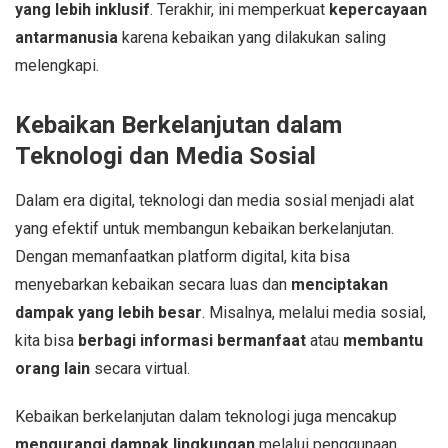
yang lebih inklusif
. Terakhir, ini memperkuat
kepercayaan
antarmanusia
karena kebaikan yang dilakukan saling
melengkapi.
Kebaikan Berkelanjutan dalam
Teknologi dan Media Sosial
Dalam era digital, teknologi dan media sosial menjadi alat
yang efektif untuk membangun kebaikan berkelanjutan.
Dengan memanfaatkan platform digital, kita bisa
menyebarkan kebaikan secara luas dan
menciptakan
dampak yang lebih besar
. Misalnya, melalui media sosial,
kita bisa
berbagi informasi bermanfaat
atau
membantu
orang lain
secara virtual.
Kebaikan berkelanjutan dalam teknologi juga mencakup
mengurangi dampak lingkungan
melalui penggunaan