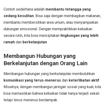
Contoh sederhana adalah
membantu tetangga yang
sedang kesulitan
. Bisa saja dengan membagikan makanan,
membantu membersihkan area umum, atau menyampaikan
dukungan emosional. Dengan mempraktikkan kebaikan
secara rutin, kita bisa menciptakan
lingkungan yang lebih
ramah
dan
berkelanjutan
.
Membangun Hubungan yang
Berkelanjutan dengan Orang Lain
Membangun hubungan yang berkelanjutan membutuhkan
komunikasi yang terus-menerus
dan
keterlibatan aktif
.
Misalnya, dengan membangun jaringan sosial yang kuat, kita
bisa memastikan bahwa kebaikan tidak hanya terjadi sekali
tetapi terus-menerus berdampak.