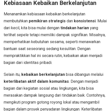
Kebiasaan Kebaikan Berkelanjutan
Menanamkan kebiasaan kebaikan berkelanjutan
membutuhkan
pemikiran strategis
dan
konsistensi
. Mulai
dari kecil, kita bisa mulai dengan
tindakan harian
yang
terlihat sepele tetapi memiliki dampak signifikan. Misalnya,
memperhatikan kebutuhan sesama, seperti menawarkan
bantuan saat seseorang sedang kesulitan. Dengan
mempraktikkan hal ini secara rutin, kebaikan akan menjadi
bagian dari identitas pribadi.
Selain itu,
kebaikan berkelanjutan
bisa dibangun melalui
keterlibatan aktif dalam komunitas
. Dengan menjadi
bagian dari kegiatan sosial atau lingkungan, kita bisa
merasakan dampak langsung dari tindakan baik. Contohnya,
mengikuti program gotong royong lokal atau mengambil
bagian dalam proyek penyadaran lingkungan. Keterlibatan