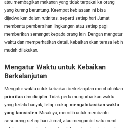
atau membagikan makanan yang tidak terpakai ke orang
yang kurang beruntung. Keempat kebiasaan ini bisa
dijadwalkan dalam rutinitas, seperti setiap hari Jumat
membantu pembersihan lingkungan atau setiap pagi
memberikan semangat kepada orang lain. Dengan mengatur
waktu dan memperhatikan detail, kebaikan akan terasa lebih
mudah dilakukan.
Mengatur Waktu untuk Kebaikan
Berkelanjutan
Mengatur waktu untuk kebaikan berkelanjutan membutuhkan
prioritas
dan
disiplin
. Tidak perlu mengorbankan waktu
yang terlalu banyak, tetapi cukup
mengalokasikan waktu
yang konsisten
. Misalnya, memilih untuk membantu
seseorang setiap hari Jumat, atau mengambil satu menit