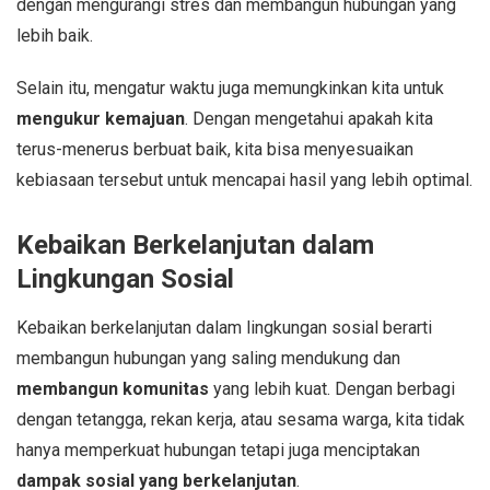
dengan mengurangi stres dan membangun hubungan yang
lebih baik.
Selain itu, mengatur waktu juga memungkinkan kita untuk
mengukur kemajuan
. Dengan mengetahui apakah kita
terus-menerus berbuat baik, kita bisa menyesuaikan
kebiasaan tersebut untuk mencapai hasil yang lebih optimal.
Kebaikan Berkelanjutan dalam
Lingkungan Sosial
Kebaikan berkelanjutan dalam lingkungan sosial berarti
membangun hubungan yang saling mendukung dan
membangun komunitas
yang lebih kuat. Dengan berbagi
dengan tetangga, rekan kerja, atau sesama warga, kita tidak
hanya memperkuat hubungan tetapi juga menciptakan
dampak sosial yang berkelanjutan
.