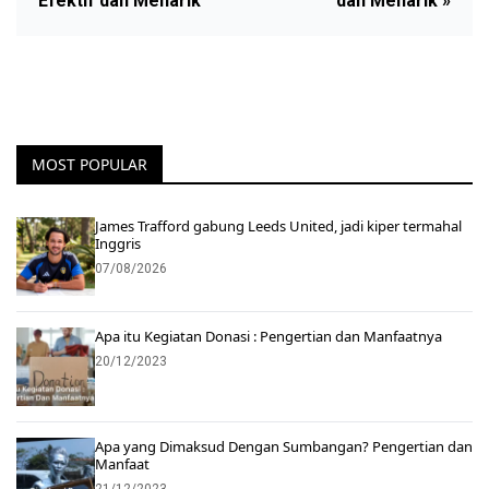
Efektif dan Menarik
dan Menarik »
MOST POPULAR
James Trafford gabung Leeds United, jadi kiper termahal
Inggris
07/08/2026
Apa itu Kegiatan Donasi : Pengertian dan Manfaatnya
20/12/2023
Apa yang Dimaksud Dengan Sumbangan? Pengertian dan
Manfaat
21/12/2023