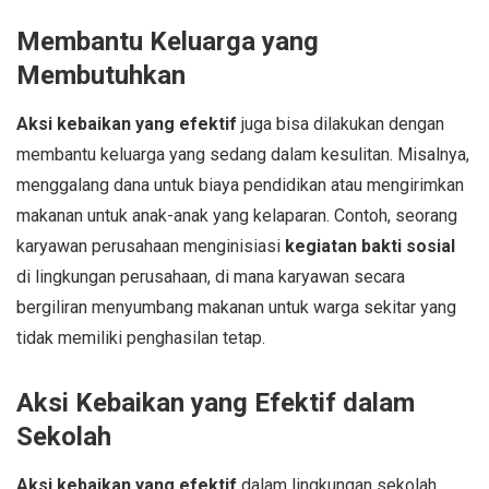
Membantu Keluarga yang
Membutuhkan
Aksi kebaikan yang efektif
juga bisa dilakukan dengan
membantu keluarga yang sedang dalam kesulitan. Misalnya,
menggalang dana untuk biaya pendidikan atau mengirimkan
makanan untuk anak-anak yang kelaparan. Contoh, seorang
karyawan perusahaan menginisiasi
kegiatan bakti sosial
di lingkungan perusahaan, di mana karyawan secara
bergiliran menyumbang makanan untuk warga sekitar yang
tidak memiliki penghasilan tetap.
Aksi Kebaikan yang Efektif dalam
Sekolah
Aksi kebaikan yang efektif
dalam lingkungan sekolah