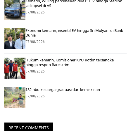
Kemarin, Wuling perkenalkan dua PHEV hingga Starlink
jadi opsel di AS
07/08/2026
Ekonomi kemarin, insentif EV hingga Sri Mulyani di Bank
Dunia
07/08/2026
Hukum kemarin, Komisioner KPU Kotim tersangka
hingga respon Bareskrim
07/08/2026
132 ribu keluarga graduasi dari kemiskinan
07/08/2026
RECENT COMMENTS