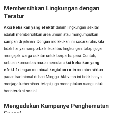
Membersihkan Lingkungan dengan
Teratur
Aksi kebaikan yang efektif
dalam lingkungan sekitar
adalah membersihkan area umum atau mengumpulkan
sampah di jalanan. Dengan melakukan ini secara rutin, kita
tidak hanya memperbaiki kualitas lingkungan, tetapi juga
mengajak warga sekitar untuk berpartisipasi. Contoh,
sebuah komunitas muda memulai
aksi kebaikan yang
efektif
dengan membuat
kegiatan rutin
membersihkan
pasar tradisional di hari Minggu. Aktivitas ini tidak hanya
menjaga kebersihan, tetapi juga menciptakan ruang untuk
berinteraksi sosial.
Mengadakan Kampanye Penghematan