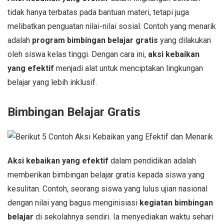
tidak hanya terbatas pada bantuan materi, tetapi juga
melibatkan penguatan nilai-nilai sosial. Contoh yang menarik
adalah
program bimbingan belajar gratis
yang dilakukan
oleh siswa kelas tinggi. Dengan cara ini,
aksi kebaikan
yang efektif
menjadi alat untuk menciptakan lingkungan
belajar yang lebih inklusif.
Bimbingan Belajar Gratis
Aksi kebaikan yang efektif
dalam pendidikan adalah
memberikan bimbingan belajar gratis kepada siswa yang
kesulitan. Contoh, seorang siswa yang lulus ujian nasional
dengan nilai yang bagus menginisiasi
kegiatan bimbingan
belajar
di sekolahnya sendiri. Ia menyediakan waktu sehari