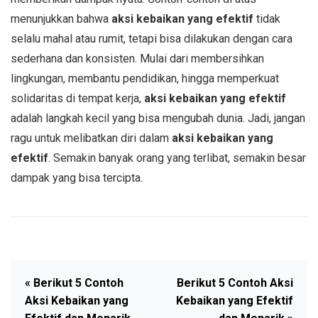
menunjukkan bahwa
aksi kebaikan yang efektif
tidak
selalu mahal atau rumit, tetapi bisa dilakukan dengan cara
sederhana dan konsisten. Mulai dari membersihkan
lingkungan, membantu pendidikan, hingga memperkuat
solidaritas di tempat kerja,
aksi kebaikan yang efektif
adalah langkah kecil yang bisa mengubah dunia. Jadi, jangan
ragu untuk melibatkan diri dalam
aksi kebaikan yang
efektif
. Semakin banyak orang yang terlibat, semakin besar
dampak yang bisa tercipta.
« Berikut 5 Contoh
Berikut 5 Contoh Aksi
Aksi Kebaikan yang
Kebaikan yang Efektif