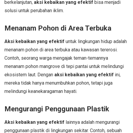
berkelanjutan,
aksi kebaikan yang efektif
bisa menjadi
solusi untuk perubahan iklim.
Menanam Pohon di Area Terbuka
Aksi kebaikan yang efektif
untuk lingkungan hidup adalah
menanam pohon di area terbuka atau kawasan tererosi.
Contoh, seorang warga mengajak teman-temannya
menanam pohon mangrove di tepi pantai untuk melindungi
ekosistem laut. Dengan
aksi kebaikan yang efektif
ini,
mereka tidak hanya menumbuhkan pohon, tetapi juga
melindungi keanekaragaman hayati.
Mengurangi Penggunaan Plastik
Aksi kebaikan yang efektif
lainnya adalah mengurangi
penggunaan plastik di lingkungan sekitar. Contoh, sebuah