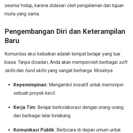
seumur hidup, karena didasari oleh pengalaman dan tujuan
mulia yang sama.
Pengembangan Diri dan Keterampilan
Baru
Komunitas aksi kebaikan adalah tempat belajar yang luar
biasa. Tanpa disadari, Anda akan memperoleh berbagai
soft
skills
dan
hard skills
yang sangat berharga. Misalnya:
Kepemimpinan:
Mengambil inisiatif untuk memimpin
sebuah proyek kecil.
Kerja Tim:
Belajar berkolaborasi dengan orang-orang
dari berbagai latar belakang.
Komunikasi Publik:
Berbicara di depan umum untuk