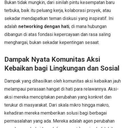
Bukan tidak mungkin, dari sinilah pintu kesempatan baru
terbuka, baik itu peluang kerja, kolaborasi proyek, atau
sekadar mendapatkan teman diskusi yang inspiratif. Ini
adalah
networking dengan hati
, di mana hubungan
dibangun di atas fondasi kepercayaan dan rasa saling
menghargai, bukan sekadar kepentingan sesaat.
Dampak Nyata Komunitas Aksi
Kebaikan bagi Lingkungan dan Sosial
Dampak yang dihasilkan oleh komunitas aksi kebaikan jauh
melampaui perasaan hangat di hati para relawannya. Aksi-
aksi mereka menciptakan perubahan yang konkret dan
terukur di masyarakat. Dari skala mikro hingga makro,
kehadiran mereka memberikan solusi bagi berbagai
permasalahan yang ada. Mereka adalah agen perubahan