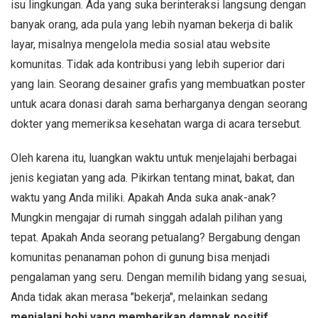
isu lingkungan. Ada yang suka berinteraksi langsung dengan
banyak orang, ada pula yang lebih nyaman bekerja di balik
layar, misalnya mengelola media sosial atau website
komunitas. Tidak ada kontribusi yang lebih superior dari
yang lain. Seorang desainer grafis yang membuatkan poster
untuk acara donasi darah sama berharganya dengan seorang
dokter yang memeriksa kesehatan warga di acara tersebut.
Oleh karena itu, luangkan waktu untuk menjelajahi berbagai
jenis kegiatan yang ada. Pikirkan tentang minat, bakat, dan
waktu yang Anda miliki. Apakah Anda suka anak-anak?
Mungkin mengajar di rumah singgah adalah pilihan yang
tepat. Apakah Anda seorang petualang? Bergabung dengan
komunitas penanaman pohon di gunung bisa menjadi
pengalaman yang seru. Dengan memilih bidang yang sesuai,
Anda tidak akan merasa "bekerja", melainkan sedang
menjalani hobi yang memberikan dampak positif
.