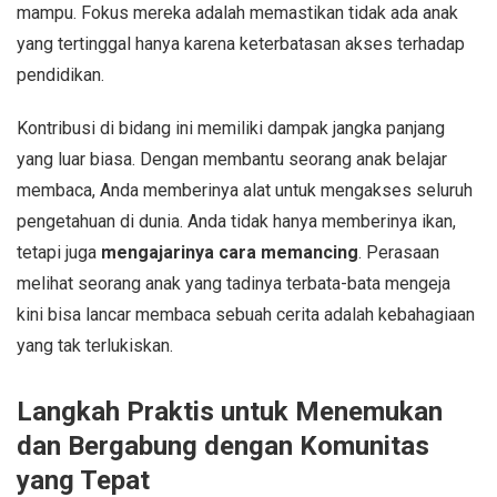
mampu. Fokus mereka adalah memastikan tidak ada anak
yang tertinggal hanya karena keterbatasan akses terhadap
pendidikan.
Kontribusi di bidang ini memiliki dampak jangka panjang
yang luar biasa. Dengan membantu seorang anak belajar
membaca, Anda memberinya alat untuk mengakses seluruh
pengetahuan di dunia. Anda tidak hanya memberinya ikan,
tetapi juga
mengajarinya cara memancing
. Perasaan
melihat seorang anak yang tadinya terbata-bata mengeja
kini bisa lancar membaca sebuah cerita adalah kebahagiaan
yang tak terlukiskan.
Langkah Praktis untuk Menemukan
dan Bergabung dengan Komunitas
yang Tepat