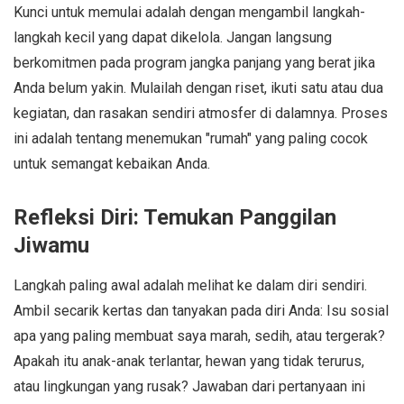
Kunci untuk memulai adalah dengan mengambil langkah-
langkah kecil yang dapat dikelola. Jangan langsung
berkomitmen pada program jangka panjang yang berat jika
Anda belum yakin. Mulailah dengan riset, ikuti satu atau dua
kegiatan, dan rasakan sendiri atmosfer di dalamnya. Proses
ini adalah tentang menemukan "rumah" yang paling cocok
untuk semangat kebaikan Anda.
Refleksi Diri: Temukan Panggilan
Jiwamu
Langkah paling awal adalah melihat ke dalam diri sendiri.
Ambil secarik kertas dan tanyakan pada diri Anda: Isu sosial
apa yang paling membuat saya marah, sedih, atau tergerak?
Apakah itu anak-anak terlantar, hewan yang tidak terurus,
atau lingkungan yang rusak? Jawaban dari pertanyaan ini