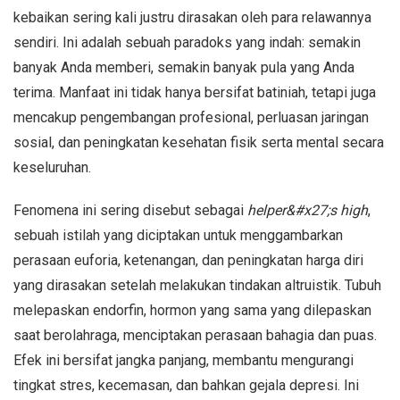
kebaikan sering kali justru dirasakan oleh para relawannya
sendiri. Ini adalah sebuah paradoks yang indah: semakin
banyak Anda memberi, semakin banyak pula yang Anda
terima. Manfaat ini tidak hanya bersifat batiniah, tetapi juga
mencakup pengembangan profesional, perluasan jaringan
sosial, dan peningkatan kesehatan fisik serta mental secara
keseluruhan.
Fenomena ini sering disebut sebagai
helper&#x27;s high
,
sebuah istilah yang diciptakan untuk menggambarkan
perasaan euforia, ketenangan, dan peningkatan harga diri
yang dirasakan setelah melakukan tindakan altruistik. Tubuh
melepaskan endorfin, hormon yang sama yang dilepaskan
saat berolahraga, menciptakan perasaan bahagia dan puas.
Efek ini bersifat jangka panjang, membantu mengurangi
tingkat stres, kecemasan, dan bahkan gejala depresi. Ini