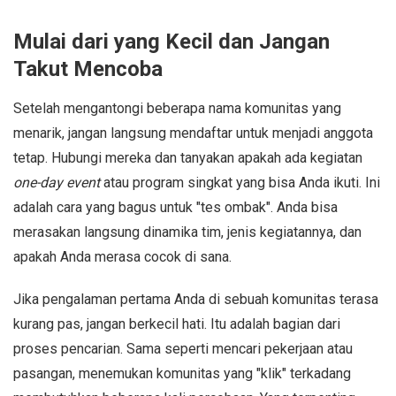
Mulai dari yang Kecil dan Jangan
Takut Mencoba
Setelah mengantongi beberapa nama komunitas yang
menarik, jangan langsung mendaftar untuk menjadi anggota
tetap. Hubungi mereka dan tanyakan apakah ada kegiatan
one-day event
atau program singkat yang bisa Anda ikuti. Ini
adalah cara yang bagus untuk "tes ombak". Anda bisa
merasakan langsung dinamika tim, jenis kegiatannya, dan
apakah Anda merasa cocok di sana.
Jika pengalaman pertama Anda di sebuah komunitas terasa
kurang pas, jangan berkecil hati. Itu adalah bagian dari
proses pencarian. Sama seperti mencari pekerjaan atau
pasangan, menemukan komunitas yang "klik" terkadang