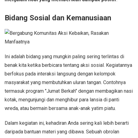
Bidang Sosial dan Kemanusiaan
Ini adalah bidang yang mungkin paling sering terlintas di
benak kita ketika berbicara tentang aksi sosial. Kegiatannya
berfokus pada interaksi langsung dengan kelompok
masyarakat yang membutuhkan uluran tangan. Contohnya
termasuk program "Jumat Berkah" dengan membagikan nasi
kotak, mengunjungi dan menghibur para lansia di panti
wreda, atau bermain bersama anak-anak yatim piatu.
Dalam kegiatan ini, kehadiran Anda sering kali lebih berarti
daripada bantuan materi yang dibawa. Sebuah obrolan