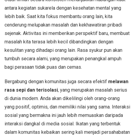
antara kegiatan sukarela dengan kesehatan mental yang
lebih baik. Saat kita fokus membantu orang lain, kita
cenderung melupakan masalah dan kekhawatiran pribadi
sejenak. Aktivitas ini memberikan perspektif baru, membuat
masalah kita terasa lebih kecil dibandingkan dengan
kesulitan yang dihadapi orang lain. Rasa syukur pun akan
tumbuh secara alami, yang merupakan penangkal ampuh
bagi perasaan tidak puas dan cemas.
Bergabung dengan komunitas juga secara efektif
melawan
rasa sepi dan terisolasi
, yang merupakan masalah serius
di dunia modern. Anda akan dikelilingi oleh orang-orang
yang positif, optimis, dan memiliki nilai yang sama. Interaksi
sosial yang bermakna ini jauh lebih memuaskan daripada
interaksi dangkal di media sosial. Ikatan yang terbentuk
dalam komunitas kebaikan sering kali menjadi persahabatan