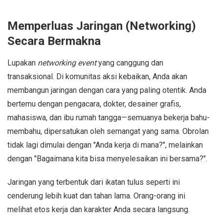
Memperluas Jaringan (Networking)
Secara Bermakna
Lupakan
networking event
yang canggung dan
transaksional. Di komunitas aksi kebaikan, Anda akan
membangun jaringan dengan cara yang paling otentik. Anda
bertemu dengan pengacara, dokter, desainer grafis,
mahasiswa, dan ibu rumah tangga—semuanya bekerja bahu-
membahu, dipersatukan oleh semangat yang sama. Obrolan
tidak lagi dimulai dengan "Anda kerja di mana?", melainkan
dengan "Bagaimana kita bisa menyelesaikan ini bersama?".
Jaringan yang terbentuk dari ikatan tulus seperti ini
cenderung lebih kuat dan tahan lama. Orang-orang ini
melihat etos kerja dan karakter Anda secara langsung.