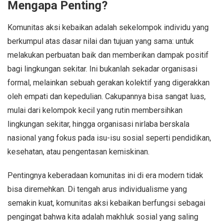
Mengapa Penting?
Komunitas aksi kebaikan adalah sekelompok individu yang
berkumpul atas dasar nilai dan tujuan yang sama: untuk
melakukan perbuatan baik dan memberikan dampak positif
bagi lingkungan sekitar. Ini bukanlah sekadar organisasi
formal, melainkan sebuah gerakan kolektif yang digerakkan
oleh empati dan kepedulian. Cakupannya bisa sangat luas,
mulai dari kelompok kecil yang rutin membersihkan
lingkungan sekitar, hingga organisasi nirlaba berskala
nasional yang fokus pada isu-isu sosial seperti pendidikan,
kesehatan, atau pengentasan kemiskinan.
Pentingnya keberadaan komunitas ini di era modern tidak
bisa diremehkan. Di tengah arus individualisme yang
semakin kuat, komunitas aksi kebaikan berfungsi sebagai
pengingat bahwa kita adalah makhluk sosial yang saling