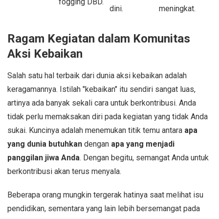
fogging DBD.
dini.
meningkat.
Ragam Kegiatan dalam Komunitas
Aksi Kebaikan
Salah satu hal terbaik dari dunia aksi kebaikan adalah
keragamannya. Istilah "kebaikan" itu sendiri sangat luas,
artinya ada banyak sekali cara untuk berkontribusi. Anda
tidak perlu memaksakan diri pada kegiatan yang tidak Anda
sukai. Kuncinya adalah menemukan titik temu antara
apa
yang dunia butuhkan
dengan
apa yang menjadi
panggilan jiwa Anda
. Dengan begitu, semangat Anda untuk
berkontribusi akan terus menyala.
Beberapa orang mungkin tergerak hatinya saat melihat isu
pendidikan, sementara yang lain lebih bersemangat pada