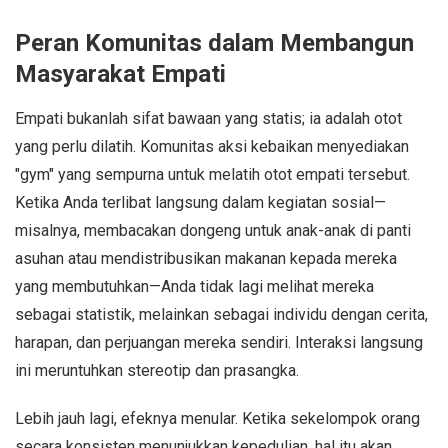
Peran Komunitas dalam Membangun
Masyarakat Empati
Empati bukanlah sifat bawaan yang statis; ia adalah otot
yang perlu dilatih. Komunitas aksi kebaikan menyediakan
"gym" yang sempurna untuk melatih otot empati tersebut.
Ketika Anda terlibat langsung dalam kegiatan sosial—
misalnya, membacakan dongeng untuk anak-anak di panti
asuhan atau mendistribusikan makanan kepada mereka
yang membutuhkan—Anda tidak lagi melihat mereka
sebagai statistik, melainkan sebagai individu dengan cerita,
harapan, dan perjuangan mereka sendiri. Interaksi langsung
ini meruntuhkan stereotip dan prasangka.
Lebih jauh lagi, efeknya menular. Ketika sekelompok orang
secara konsisten menunjukkan kepedulian, hal itu akan