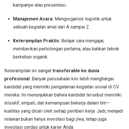
kampanye atau presentasi.
Manajemen Acara:
Mengorganisir logistik untuk
sebuah kegiatan amal dari A sampai Z.
Keterampilan Praktis:
Belajar cara mengajar,
memberikan pertolongan pertama, atau bahkan teknik
berkebun organik.
Keterampilan ini sangat
transferable ke dunia
profesional
. Banyak perusahaan kini lebih menghargai
kandidat yang memiliki pengalaman kegiatan sosial di CV
mereka. Ini menunjukkan bahwa kandidat tersebut memiliki
inisiatif, empati, dan kemampuan bekerja dalam tim—
kualitas yang dicari oleh setiap pemberi kerja. Jadi, menjadi
relawan bukan hanya investasi bagi jiwa, tetapi juga
investasi cerdas untuk karier Anda.