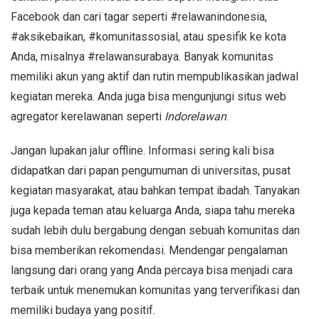
Facebook dan cari tagar seperti #relawanindonesia,
#aksikebaikan, #komunitassosial, atau spesifik ke kota
Anda, misalnya #relawansurabaya. Banyak komunitas
memiliki akun yang aktif dan rutin mempublikasikan jadwal
kegiatan mereka. Anda juga bisa mengunjungi situs web
agregator kerelawanan seperti
Indorelawan
.
Jangan lupakan jalur offline. Informasi sering kali bisa
didapatkan dari papan pengumuman di universitas, pusat
kegiatan masyarakat, atau bahkan tempat ibadah. Tanyakan
juga kepada teman atau keluarga Anda, siapa tahu mereka
sudah lebih dulu bergabung dengan sebuah komunitas dan
bisa memberikan rekomendasi. Mendengar pengalaman
langsung dari orang yang Anda percaya bisa menjadi cara
terbaik untuk menemukan komunitas yang terverifikasi dan
memiliki budaya yang positif.