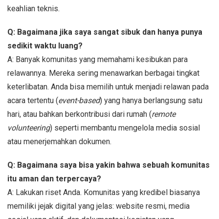
keahlian teknis.
Q: Bagaimana jika saya sangat sibuk dan hanya punya
sedikit waktu luang?
A: Banyak komunitas yang memahami kesibukan para
relawannya. Mereka sering menawarkan berbagai tingkat
keterlibatan. Anda bisa memilih untuk menjadi relawan pada
acara tertentu (
event-based
) yang hanya berlangsung satu
hari, atau bahkan berkontribusi dari rumah (
remote
volunteering
) seperti membantu mengelola media sosial
atau menerjemahkan dokumen.
Q: Bagaimana saya bisa yakin bahwa sebuah komunitas
itu aman dan terpercaya?
A: Lakukan riset Anda. Komunitas yang kredibel biasanya
memiliki jejak digital yang jelas: website resmi, media