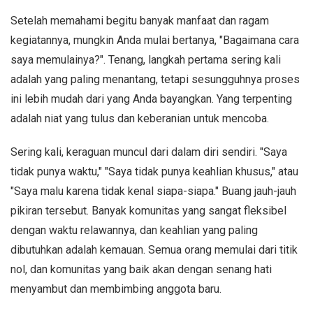
Setelah memahami begitu banyak manfaat dan ragam
kegiatannya, mungkin Anda mulai bertanya, "Bagaimana cara
saya memulainya?". Tenang, langkah pertama sering kali
adalah yang paling menantang, tetapi sesungguhnya proses
ini lebih mudah dari yang Anda bayangkan. Yang terpenting
adalah niat yang tulus dan keberanian untuk mencoba.
Sering kali, keraguan muncul dari dalam diri sendiri. "Saya
tidak punya waktu," "Saya tidak punya keahlian khusus," atau
"Saya malu karena tidak kenal siapa-siapa." Buang jauh-jauh
pikiran tersebut. Banyak komunitas yang sangat fleksibel
dengan waktu relawannya, dan keahlian yang paling
dibutuhkan adalah kemauan. Semua orang memulai dari titik
nol, dan komunitas yang baik akan dengan senang hati
menyambut dan membimbing anggota baru.