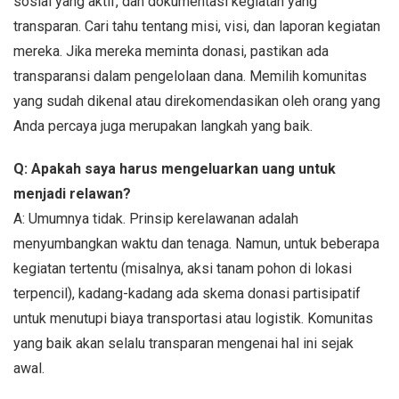
sosial yang aktif, dan dokumentasi kegiatan yang
transparan. Cari tahu tentang misi, visi, dan laporan kegiatan
mereka. Jika mereka meminta donasi, pastikan ada
transparansi dalam pengelolaan dana. Memilih komunitas
yang sudah dikenal atau direkomendasikan oleh orang yang
Anda percaya juga merupakan langkah yang baik.
Q: Apakah saya harus mengeluarkan uang untuk
menjadi relawan?
A: Umumnya tidak. Prinsip kerelawanan adalah
menyumbangkan waktu dan tenaga. Namun, untuk beberapa
kegiatan tertentu (misalnya, aksi tanam pohon di lokasi
terpencil), kadang-kadang ada skema donasi partisipatif
untuk menutupi biaya transportasi atau logistik. Komunitas
yang baik akan selalu transparan mengenai hal ini sejak
awal.