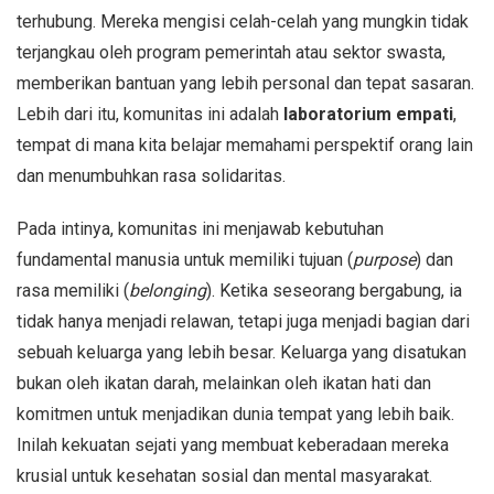
terhubung. Mereka mengisi celah-celah yang mungkin tidak
terjangkau oleh program pemerintah atau sektor swasta,
memberikan bantuan yang lebih personal dan tepat sasaran.
Lebih dari itu, komunitas ini adalah
laboratorium empati
,
tempat di mana kita belajar memahami perspektif orang lain
dan menumbuhkan rasa solidaritas.
Pada intinya, komunitas ini menjawab kebutuhan
fundamental manusia untuk memiliki tujuan (
purpose
) dan
rasa memiliki (
belonging
). Ketika seseorang bergabung, ia
tidak hanya menjadi relawan, tetapi juga menjadi bagian dari
sebuah keluarga yang lebih besar. Keluarga yang disatukan
bukan oleh ikatan darah, melainkan oleh ikatan hati dan
komitmen untuk menjadikan dunia tempat yang lebih baik.
Inilah kekuatan sejati yang membuat keberadaan mereka
krusial untuk kesehatan sosial dan mental masyarakat.