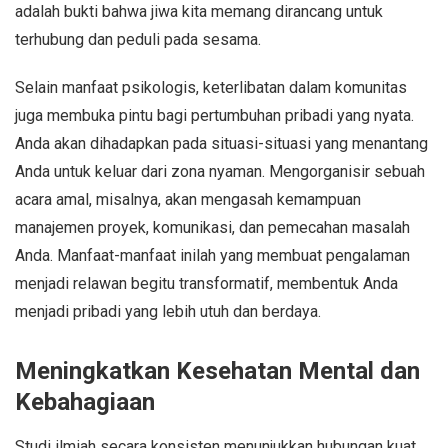
adalah bukti bahwa jiwa kita memang dirancang untuk
terhubung dan peduli pada sesama.
Selain manfaat psikologis, keterlibatan dalam komunitas
juga membuka pintu bagi pertumbuhan pribadi yang nyata.
Anda akan dihadapkan pada situasi-situasi yang menantang
Anda untuk keluar dari zona nyaman. Mengorganisir sebuah
acara amal, misalnya, akan mengasah kemampuan
manajemen proyek, komunikasi, dan pemecahan masalah
Anda. Manfaat-manfaat inilah yang membuat pengalaman
menjadi relawan begitu transformatif, membentuk Anda
menjadi pribadi yang lebih utuh dan berdaya.
Meningkatkan Kesehatan Mental dan
Kebahagiaan
Studi ilmiah secara konsisten menunjukkan hubungan kuat