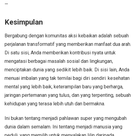
—
Kesimpulan
Bergabung dengan komunitas aksi kebaikan adalah sebuah
perjalanan transformatif yang memberikan manfaat dua arah.
Di satu sisi, Anda memberikan kontribusi nyata untuk
mengatasi berbagai masalah sosial dan lingkungan,
menciptakan dunia yang sedikit lebih baik. Di sisi lain, Anda
menuai imbalan yang tak ternilai bagi diri sendiri: kesehatan
mental yang lebih baik, keterampilan baru yang berharga,
jaringan pertemanan yang tulus, dan yang terpenting, sebuah
kehidupan yang terasa lebih utuh dan bermakna.
Ini bukan tentang menjadi pahlawan super yang mengubah
dunia dalam semalam. Ini tentang menjadi manusia yang
peduli, yang memilih untuk menyalakan lilin daripada