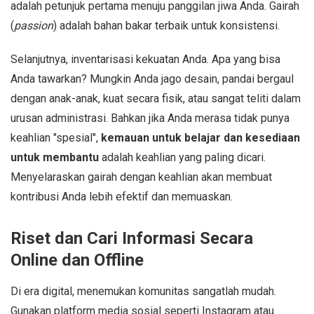
adalah petunjuk pertama menuju panggilan jiwa Anda. Gairah
(
passion
) adalah bahan bakar terbaik untuk konsistensi.
Selanjutnya, inventarisasi kekuatan Anda. Apa yang bisa
Anda tawarkan? Mungkin Anda jago desain, pandai bergaul
dengan anak-anak, kuat secara fisik, atau sangat teliti dalam
urusan administrasi. Bahkan jika Anda merasa tidak punya
keahlian "spesial",
kemauan untuk belajar dan kesediaan
untuk membantu
adalah keahlian yang paling dicari.
Menyelaraskan gairah dengan keahlian akan membuat
kontribusi Anda lebih efektif dan memuaskan.
Riset dan Cari Informasi Secara
Online dan Offline
Di era digital, menemukan komunitas sangatlah mudah.
Gunakan platform media sosial seperti Instagram atau