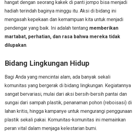
hangat dengan seorang kakek di panti jompo bisa menjadi
hadiah terindah baginya minggu itu. Aksi di bidang ini
mengasah kepekaan dan kemampuan kita untuk menjadi
pendengar yang baik. Ini adalah tentang
memberikan
martabat, perhatian, dan rasa bahwa mereka tidak
dilupakan
.
Bidang Lingkungan Hidup
Bagi Anda yang mencintai alam, ada banyak sekali
komunitas yang bergerak di bidang lingkungan. Kegiatannya
sangat bervariasi, mulai dari aksi bersih-bersih pantai dan
sungai dari sampah plastik, penanaman pohon (reboisasi) di
lahan kritis, hingga kampanye untuk mengurangi penggunaan
plastik sekali pakai. Komunitas-komunitas ini memainkan
peran vital dalam menjaga kelestarian bumi.