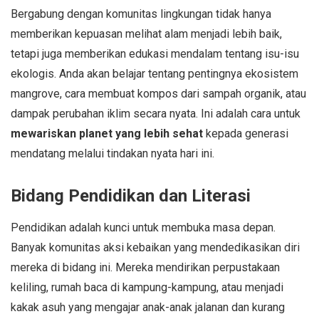
Bergabung dengan komunitas lingkungan tidak hanya
memberikan kepuasan melihat alam menjadi lebih baik,
tetapi juga memberikan edukasi mendalam tentang isu-isu
ekologis. Anda akan belajar tentang pentingnya ekosistem
mangrove, cara membuat kompos dari sampah organik, atau
dampak perubahan iklim secara nyata. Ini adalah cara untuk
mewariskan planet yang lebih sehat
kepada generasi
mendatang melalui tindakan nyata hari ini.
Bidang Pendidikan dan Literasi
Pendidikan adalah kunci untuk membuka masa depan.
Banyak komunitas aksi kebaikan yang mendedikasikan diri
mereka di bidang ini. Mereka mendirikan perpustakaan
keliling, rumah baca di kampung-kampung, atau menjadi
kakak asuh yang mengajar anak-anak jalanan dan kurang