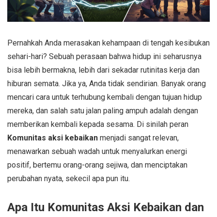
Pernahkah Anda merasakan kehampaan di tengah kesibukan
sehari-hari? Sebuah perasaan bahwa hidup ini seharusnya
bisa lebih bermakna, lebih dari sekadar rutinitas kerja dan
hiburan semata. Jika ya, Anda tidak sendirian. Banyak orang
mencari cara untuk terhubung kembali dengan tujuan hidup
mereka, dan salah satu jalan paling ampuh adalah dengan
memberikan kembali kepada sesama. Di sinilah peran
Komunitas aksi kebaikan
menjadi sangat relevan,
menawarkan sebuah wadah untuk menyalurkan energi
positif, bertemu orang-orang sejiwa, dan menciptakan
perubahan nyata, sekecil apa pun itu.
Apa Itu Komunitas Aksi Kebaikan dan