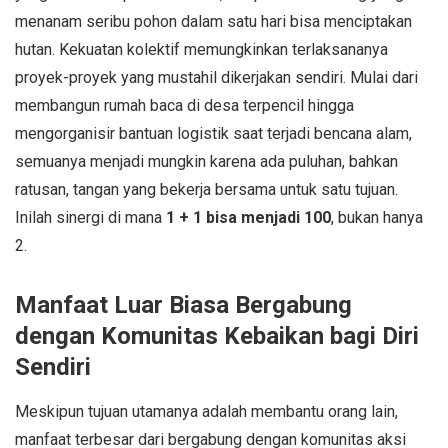
menanam seribu pohon dalam satu hari bisa menciptakan
hutan. Kekuatan kolektif memungkinkan terlaksananya
proyek-proyek yang mustahil dikerjakan sendiri. Mulai dari
membangun rumah baca di desa terpencil hingga
mengorganisir bantuan logistik saat terjadi bencana alam,
semuanya menjadi mungkin karena ada puluhan, bahkan
ratusan, tangan yang bekerja bersama untuk satu tujuan.
Inilah sinergi di mana
1 + 1 bisa menjadi 100
, bukan hanya
2.
Manfaat Luar Biasa Bergabung
dengan Komunitas Kebaikan bagi Diri
Sendiri
Meskipun tujuan utamanya adalah membantu orang lain,
manfaat terbesar dari bergabung dengan komunitas aksi