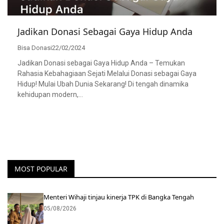
Jadikan Donasi Sebagai Gaya Hidup Anda
Bisa Donasi
22/02/2024
Jadikan Donasi sebagai Gaya Hidup Anda – Temukan
Rahasia Kebahagiaan Sejati Melalui Donasi sebagai Gaya
Hidup! Mulai Ubah Dunia Sekarang! Di tengah dinamika
kehidupan modern,…
MOST POPULAR
Menteri Wihaji tinjau kinerja TPK di Bangka Tengah
05/08/2026