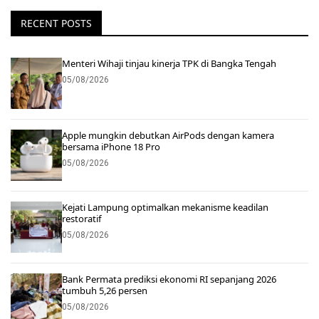
RECENT POSTS
Menteri Wihaji tinjau kinerja TPK di Bangka Tengah
05/08/2026
Apple mungkin debutkan AirPods dengan kamera
bersama iPhone 18 Pro
05/08/2026
Kejati Lampung optimalkan mekanisme keadilan
restoratif
05/08/2026
Bank Permata prediksi ekonomi RI sepanjang 2026
tumbuh 5,26 persen
05/08/2026