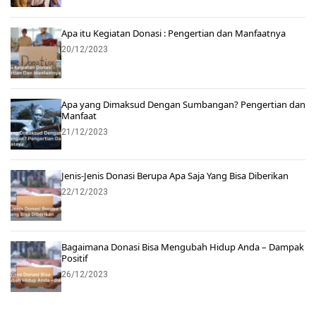
Apa itu Kegiatan Donasi : Pengertian dan Manfaatnya
20/12/2023
Apa yang Dimaksud Dengan Sumbangan? Pengertian dan
Manfaat
21/12/2023
Jenis-Jenis Donasi Berupa Apa Saja Yang Bisa Diberikan
22/12/2023
Bagaimana Donasi Bisa Mengubah Hidup Anda – Dampak
Positif
26/12/2023