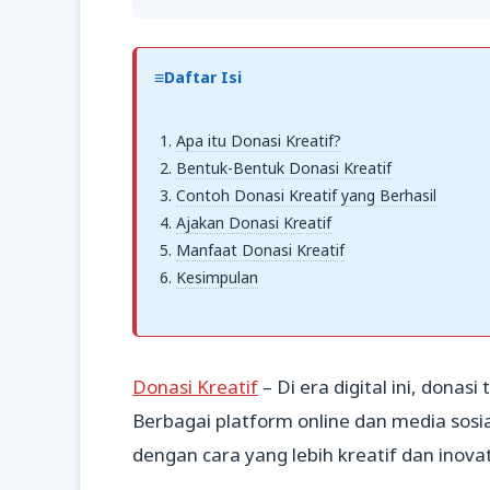
Daftar Isi
Apa itu Donasi Kreatif?
Bentuk-Bentuk Donasi Kreatif
Contoh Donasi Kreatif yang Berhasil
Ajakan Donasi Kreatif
Manfaat Donasi Kreatif
Kesimpulan
Donasi Kreatif
– Di era digital ini, donas
Berbagai platform online dan media so
dengan cara yang lebih kreatif dan inovat