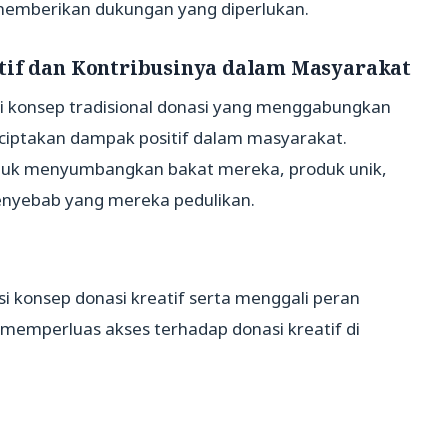
memberikan dukungan yang diperlukan.
tif dan Kontribusinya dalam Masyarakat
ari konsep tradisional donasi yang menggabungkan
nciptakan dampak positif dalam masyarakat.
tuk menyumbangkan bakat mereka, produk unik,
nyebab yang mereka pedulikan.
si konsep donasi kreatif serta menggali peran
memperluas akses terhadap donasi kreatif di