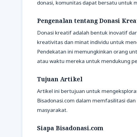
donasi, komunitas dapat bersatu untuk 
Pengenalan tentang Donasi Krea
Donasi kreatif adalah bentuk inovatif d
kreativitas dan minat individu untuk me
Pendekatan ini memungkinkan orang un
atau waktu mereka untuk mendukung pe
Tujuan Artikel
Artikel ini bertujuan untuk mengeksplora
Bisadonasi.com dalam memfasilitasi dan 
masyarakat.
Siapa Bisadonasi.com