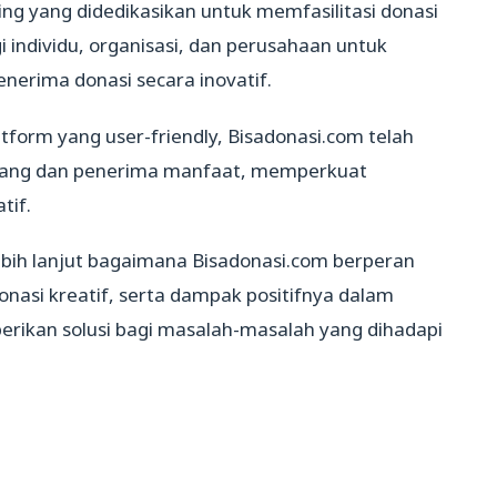
ng yang didedikasikan untuk memfasilitasi donasi
 individu, organisasi, dan perusahaan untuk
nerima donasi secara inovatif.
tform yang user-friendly, Bisadonasi.com telah
bang dan penerima manfaat, memperkuat
tif.
 lebih lanjut bagaimana Bisadonasi.com berperan
onasi kreatif, serta dampak positifnya dalam
erikan solusi bagi masalah-masalah yang dihadapi