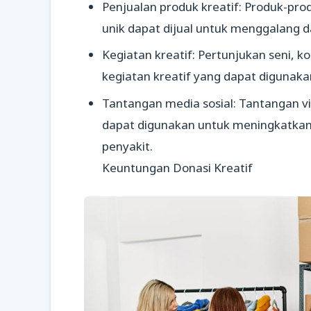
Penjualan produk kreatif: Produk-pro
unik dapat dijual untuk menggalang d
Kegiatan kreatif: Pertunjukan seni, k
kegiatan kreatif yang dapat digunak
Tantangan media sosial: Tantangan vir
dapat digunakan untuk meningkatkan
penyakit.
Keuntungan Donasi Kreatif