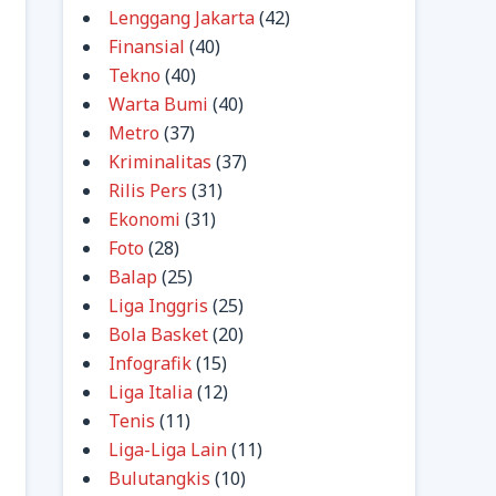
Lenggang Jakarta
(42)
Finansial
(40)
Tekno
(40)
Warta Bumi
(40)
Metro
(37)
Kriminalitas
(37)
Rilis Pers
(31)
Ekonomi
(31)
Foto
(28)
Balap
(25)
Liga Inggris
(25)
Bola Basket
(20)
Infografik
(15)
Liga Italia
(12)
Tenis
(11)
Liga-Liga Lain
(11)
Bulutangkis
(10)