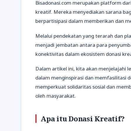
Bisadonasi.com merupakan platform dari
kreatif. Mereka menyediakan sarana bagi
berpartisipasi dalam memberikan dan me
Melalui pendekatan yang terarah dan pla
menjadi jembatan antara para penyum
konektivitas dalam ekosistem donasi krea
Dalam artikel ini, kita akan menjelajahi
dalam menginspirasi dan memfasilitasi d
memperkuat solidaritas sosial dan memb
oleh masyarakat.
Apa itu Donasi Kreatif?